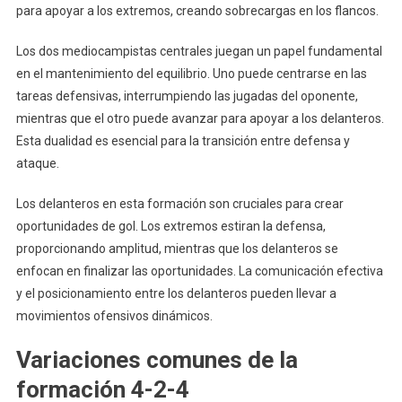
para apoyar a los extremos, creando sobrecargas en los flancos.
Los dos mediocampistas centrales juegan un papel fundamental
en el mantenimiento del equilibrio. Uno puede centrarse en las
tareas defensivas, interrumpiendo las jugadas del oponente,
mientras que el otro puede avanzar para apoyar a los delanteros.
Esta dualidad es esencial para la transición entre defensa y
ataque.
Los delanteros en esta formación son cruciales para crear
oportunidades de gol. Los extremos estiran la defensa,
proporcionando amplitud, mientras que los delanteros se
enfocan en finalizar las oportunidades. La comunicación efectiva
y el posicionamiento entre los delanteros pueden llevar a
movimientos ofensivos dinámicos.
Variaciones comunes de la
formación 4-2-4