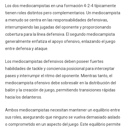
Los dos mediocampistas en una formación 4-2-4 típicamente
tienen roles distintos pero complementarios. Un mediocampista
a menudo se centra en las responsabilidades defensivas,
interrumpiendo las jugadas del oponente y proporcionando
cobertura para la línea defensiva. El segundo mediocampista
generalmente enfatiza el apoyo ofensivo, enlazando el juego
entre defensa y ataque.
Los mediocampistas defensivos deben poseer fuertes
habilidades de tackle y conciencia posicional para interceptar
pases y interrumpir el ritmo del oponente. Mientras tanto, el
mediocampista ofensivo debe sobresalir en la distribución del
balón y la creación de juego, permitiendo transiciones rápidas
hacia los delanteros.
Ambos mediocampistas necesitan mantener un equilibrio entre
sus roles, asegurando que ninguno se vuelva demasiado aislado
o comprometido en un aspecto del juego. Este equilibrio permite