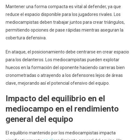
Mantener una forma compacta es vital al defender, ya que
reduce el espacio disponible para los jugadores rivales. Los
mediocampistas deben trabajar juntos para crear triángulos,
permitiendo opciones de pase rápidas mientras aseguran la
cobertura defensiva.
En ataque, el posicionamiento debe centrarse en crear espacio
para los delanteros. Los mediocampistas pueden explotar
huecos en la formación del oponente haciendo carreras bien
cronometradas o atrayendo a los defensores lejos de áreas
clave, mejorando así el potencial ofensivo del equipo.
Impacto del equilibrio en el
mediocampo en el rendimiento
general del equipo
El equilibrio mantenido por los mediocampistas impacta