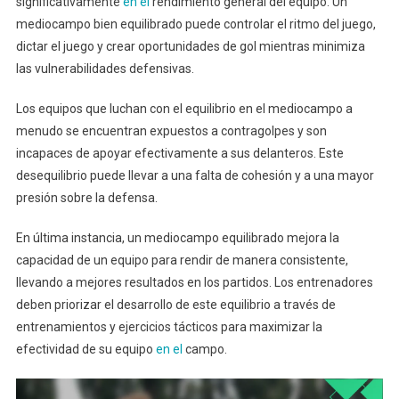
significativamente
en el
rendimiento general del equipo. Un
mediocampo bien equilibrado puede controlar el ritmo del juego,
dictar el juego y crear oportunidades de gol mientras minimiza
las vulnerabilidades defensivas.
Los equipos que luchan con el equilibrio en el mediocampo a
menudo se encuentran expuestos a contragolpes y son
incapaces de apoyar efectivamente a sus delanteros. Este
desequilibrio puede llevar a una falta de cohesión y a una mayor
presión sobre la defensa.
En última instancia, un mediocampo equilibrado mejora la
capacidad de un equipo para rendir de manera consistente,
llevando a mejores resultados en los partidos. Los entrenadores
deben priorizar el desarrollo de este equilibrio a través de
entrenamientos y ejercicios tácticos para maximizar la
efectividad de su equipo
en el
campo.