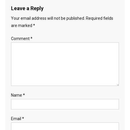
Leave a Reply
Your email address will not be published.
Required fields
are marked
*
Comment
*
Name
*
Email
*