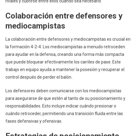
rivales y cubrirse entre ellos cuando sea necesario.
Colaboración entre defensores y
mediocampistas
La colaboración entre defensores y mediocampistas es crucial en
la formación 4-2-4. Los mediocampistas a menudo retroceden
para ayudar en la defensa, creando una forma más compacta
que puede bloquear efectivamente los carriles de pase. Este
trabajo en equipo ayuda a mantener la posesión y recuperar el
control después de perder el balón.
Los defensores deben comunicarse con los mediocampistas
para asegurarse de que estén al tanto de su posicionamiento y
responsabilidades. Esto incluye indicar cuándo presionar o
cuándo retroceder, permitiendo una transición fluida entre las
fases defensivas y ofensivas.
Estrategias de posicionamiento