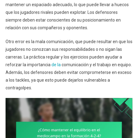
mantener un espaciado adecuado, lo que puede llevar a huecos
que los jugadores rivales pueden explotar. Los defensores
siempre deben estar conscientes de su posicionamiento en
relación con sus compañeros y oponentes.
Otro error es la mala comunicación, que puede resultar en que los
jugadores no conozcan sus responsabilidades o no sigan las
carreras. La práctica regular y los ejercicios pueden ayudar a
reforzar la importancia
de la
comunicación y el trabajo en equipo.
Además, los defensores deben evitar comprometerse en exceso
a los tackles, ya que esto puede dejarlos vulnerables a
contragolpes.