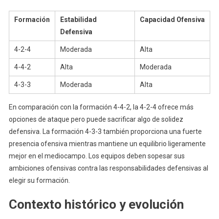
Formación
Estabilidad
Capacidad Ofensiva
Defensiva
4-2-4
Moderada
Alta
4-4-2
Alta
Moderada
4-3-3
Moderada
Alta
En comparación con la formación 4-4-2, la 4-2-4 ofrece más
opciones de ataque pero puede sacrificar algo de solidez
defensiva. La formación 4-3-3 también proporciona una fuerte
presencia ofensiva mientras mantiene un equilibrio ligeramente
mejor en el mediocampo. Los equipos deben sopesar sus
ambiciones ofensivas contra las responsabilidades defensivas al
elegir su formación.
Contexto histórico y evolución