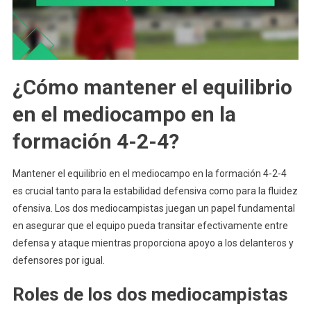
¿Cómo mantener el equilibrio
en el mediocampo en la
formación 4-2-4?
Mantener el equilibrio en el mediocampo en la formación 4-2-4
es crucial tanto para la estabilidad defensiva como para la fluidez
ofensiva. Los dos mediocampistas juegan un papel fundamental
en asegurar que el equipo pueda transitar efectivamente entre
defensa y ataque mientras proporciona apoyo a los delanteros y
defensores por igual.
Roles de los dos mediocampistas