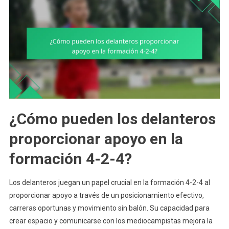
¿Cómo pueden los delanteros
proporcionar apoyo en la
formación 4-2-4?
Los delanteros juegan un papel crucial en la formación 4-2-4 al
proporcionar apoyo a través de un posicionamiento efectivo,
carreras oportunas y movimiento sin balón. Su capacidad para
crear espacio y comunicarse con los mediocampistas mejora la