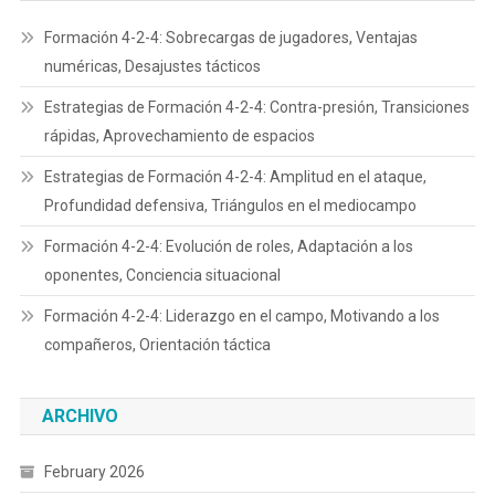
Formación 4-2-4: Sobrecargas de jugadores, Ventajas
numéricas, Desajustes tácticos
Estrategias de Formación 4-2-4: Contra-presión, Transiciones
rápidas, Aprovechamiento de espacios
Estrategias de Formación 4-2-4: Amplitud en el ataque,
Profundidad defensiva, Triángulos en el mediocampo
Formación 4-2-4: Evolución de roles, Adaptación a los
oponentes, Conciencia situacional
Formación 4-2-4: Liderazgo en el campo, Motivando a los
compañeros, Orientación táctica
ARCHIVO
February 2026