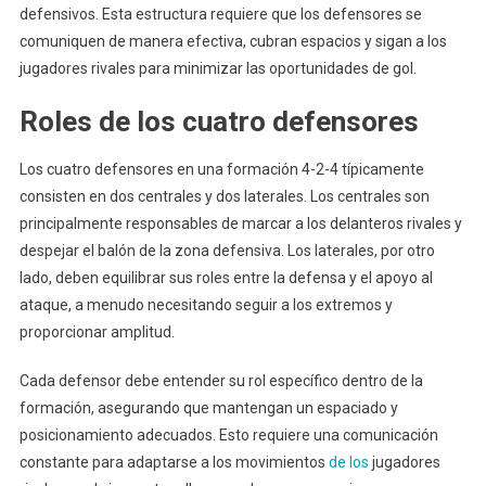
defensivos. Esta estructura requiere que los defensores se
comuniquen de manera efectiva, cubran espacios y sigan a los
jugadores rivales para minimizar las oportunidades de gol.
Roles de los cuatro defensores
Los cuatro defensores en una formación 4-2-4 típicamente
consisten en dos centrales y dos laterales. Los centrales son
principalmente responsables de marcar a los delanteros rivales y
despejar el balón de la zona defensiva. Los laterales, por otro
lado, deben equilibrar sus roles entre la defensa y el apoyo al
ataque, a menudo necesitando seguir a los extremos y
proporcionar amplitud.
Cada defensor debe entender su rol específico dentro de la
formación, asegurando que mantengan un espaciado y
posicionamiento adecuados. Esto requiere una comunicación
constante para adaptarse a los movimientos
de los
jugadores