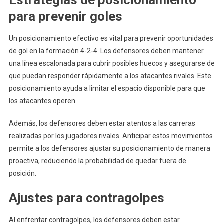
para prevenir goles
Un posicionamiento efectivo es vital para prevenir oportunidades
de gol en la formación 4-2-4. Los defensores deben mantener
una línea escalonada para cubrir posibles huecos y asegurarse de
que puedan responder rápidamente a los atacantes rivales. Este
posicionamiento ayuda a limitar el espacio disponible para que
los atacantes operen.
Además, los defensores deben estar atentos a las carreras
realizadas por los jugadores rivales. Anticipar estos movimientos
permite a los defensores ajustar su posicionamiento de manera
proactiva, reduciendo la probabilidad de quedar fuera de
posición.
Ajustes para contragolpes
Al enfrentar contragolpes, los defensores deben estar