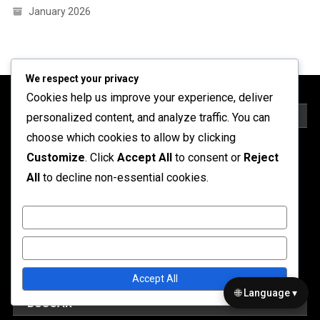
January 2026
We respect your privacy
Cookies help us improve your experience, deliver
LEGAL
personalized content, and analyze traffic. You can
choose which cookies to allow by clicking
Cookies y seguimiento
Customize
. Click
Accept All
to consent or
Reject
All
to decline non-essential cookies.
Términos de servicio
Nuestra historia
Customize
Política de privacidad
Reject All
Contáctanos
Accept All
🌐 Language ▾
BUSCAR