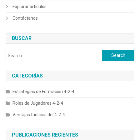
Explorar artículos
Contáctanos
BUSCAR
Search
for:
CATEGORÍAS
Estrategias de Formación 4-2-4
Roles de Jugadores 4-2-4
Ventajas tácticas del 4-2-4
PUBLICACIONES RECIENTES