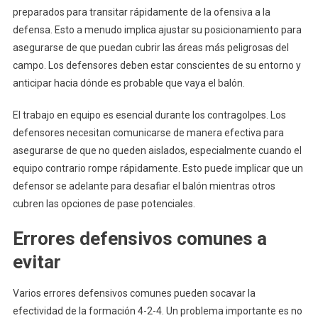
preparados para transitar rápidamente de la ofensiva a la
defensa. Esto a menudo implica ajustar su posicionamiento para
asegurarse de que puedan cubrir las áreas más peligrosas del
campo. Los defensores deben estar conscientes de su entorno y
anticipar hacia dónde es probable que vaya el balón.
El trabajo en equipo es esencial durante los contragolpes. Los
defensores necesitan comunicarse de manera efectiva para
asegurarse de que no queden aislados, especialmente cuando el
equipo contrario rompe rápidamente. Esto puede implicar que un
defensor se adelante para desafiar el balón mientras otros
cubren las opciones de pase potenciales.
Errores defensivos comunes a
evitar
Varios errores defensivos comunes pueden socavar la
efectividad de la formación 4-2-4. Un problema importante es no