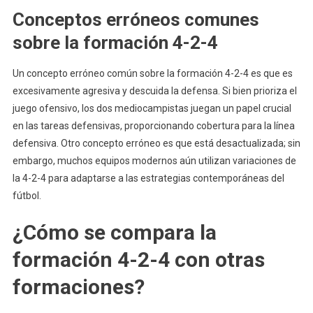
Conceptos erróneos comunes
sobre la formación 4-2-4
Un concepto erróneo común sobre la formación 4-2-4 es que es
excesivamente agresiva y descuida la defensa. Si bien prioriza el
juego ofensivo, los dos mediocampistas juegan un papel crucial
en las tareas defensivas, proporcionando cobertura para la línea
defensiva. Otro concepto erróneo es que está desactualizada; sin
embargo, muchos equipos modernos aún utilizan variaciones de
la 4-2-4 para adaptarse a las estrategias contemporáneas del
fútbol.
¿Cómo se compara la
formación 4-2-4 con otras
formaciones?