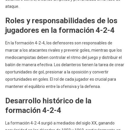
ataque.
Roles y responsabilidades de los
jugadores en la formación 4-2-4
En la formación 4-2-4, los defensores son responsables de
marcar a los atacantes rivales y prevenir goles, mientras que los
mediocampistas deben controlar el ritmo del juego y distribuir el
balón de manera efectiva. Los delanteros tienen la tarea de crear
oportunidades de gol, presionar a la oposición y convertir
oportunidades en goles. El rol de cada jugador es crucial para
mantener el equilibrio entre la ofensiva y la defensa.
Desarrollo histórico de la
formación 4-2-4
La formación 4-2-4 surgió a mediados del siglo XX, ganando