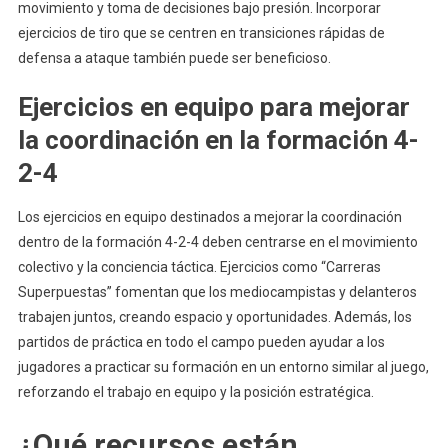
movimiento y toma de decisiones bajo presión. Incorporar
ejercicios de tiro que se centren en transiciones rápidas de
defensa a ataque también puede ser beneficioso.
Ejercicios en equipo para mejorar
la coordinación en la formación 4-
2-4
Los ejercicios en equipo destinados a mejorar la coordinación
dentro de la formación 4-2-4 deben centrarse en el movimiento
colectivo y la conciencia táctica. Ejercicios como “Carreras
Superpuestas” fomentan que los mediocampistas y delanteros
trabajen juntos, creando espacio y oportunidades. Además, los
partidos de práctica en todo el campo pueden ayudar a los
jugadores a practicar su formación en un entorno similar al juego,
reforzando el trabajo en equipo y la posición estratégica.
¿Qué recursos están