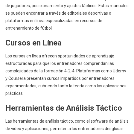
de jugadores, posicionamiento y ajustes tácticos. Estos manuales
se pueden encontrar a través de editoriales deportivas o
plataformas en línea especializadas en recursos de
entrenamiento de fútbol.
Cursos en Línea
Los cursos en línea ofrecen oportunidades de aprendizaje
estructuradas para que los entrenadores comprendan las
complejidades de la formación 4-2-4. Plataformas como Udemy
y Coursera presentan cursos impartidos por entrenadores
experimentados, cubriendo tanto la teoría como las aplicaciones
prácticas.
Herramientas de Análisis Táctico
Las herramientas de análisis táctico, como el software de análisis
de video y aplicaciones, permiten a los entrenadores desglosar