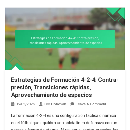
Estrategias de Formación 4-2-4: Contra-
presión, Transiciones rápidas,
Aprovechamiento de espacios
On
06/02/2026
Leo Donovan
Leave A Comment
Estrategias
La formación 4-2-4 es una configuración táctica dinámica
De
en el fútbol que equilibra una sólida línea defensiva con un
Formación