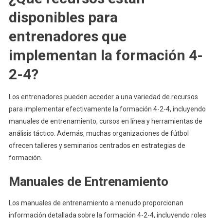
disponibles para
entrenadores que
implementan la formación 4-
2-4?
Los entrenadores pueden acceder a una variedad de recursos
para implementar efectivamente la formación 4-2-4, incluyendo
manuales de entrenamiento, cursos en línea y herramientas de
análisis táctico. Además, muchas organizaciones de fútbol
ofrecen talleres y seminarios centrados en estrategias de
formación.
Manuales de Entrenamiento
Los manuales de entrenamiento a menudo proporcionan
información detallada sobre la formación 4-2-4, incluyendo roles