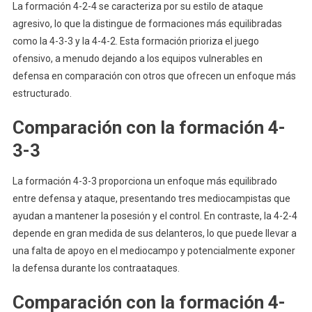
La formación 4-2-4 se caracteriza por su estilo de ataque
agresivo, lo que la distingue de formaciones más equilibradas
como la 4-3-3 y la 4-4-2. Esta formación prioriza el juego
ofensivo, a menudo dejando a los equipos vulnerables en
defensa en comparación con otros que ofrecen un enfoque más
estructurado.
Comparación con la formación 4-
3-3
La formación 4-3-3 proporciona un enfoque más equilibrado
entre defensa y ataque, presentando tres mediocampistas que
ayudan a mantener la posesión y el control. En contraste, la 4-2-4
depende en gran medida de sus delanteros, lo que puede llevar a
una falta de apoyo en el mediocampo y potencialmente exponer
la defensa durante los contraataques.
Comparación con la formación 4-