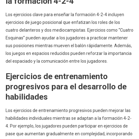
la formación 4-2-4
Los ejercicios clave para enseñar la formación 4-2-4 incluyen
ejercicios de juego posicional que enfatizan los roles de los
cuatro delanteros y dos mediocampistas. Ejercicios como “Cuatro
Esquinas” pueden ayudar a los jugadores a practicar mantener
sus posiciones mientras mueven el balón rápidamente. Además,
los juegos en espacios reducidos pueden reforzar la importancia
del espaciado y la comunicación entre los jugadores.
Ejercicios de entrenamiento
progresivos para el desarrollo de
habilidades
Los ejercicios de entrenamiento progresivos pueden mejorar las
habilidades individuales mientras se adaptan a la formación 4-2-
4. Por ejemplo, los jugadores pueden participar en ejercicios de
pase que aumentan gradualmente en complejidad, incorporando