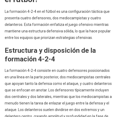
La formación 4-2-4 en el fútbol es una configuración táctica que
presenta cuatro defensores, dos mediocampistas y cuatro
delanteros. Esta formación enfatiza el juego ofensivo mientras
mantiene una estructura defensiva sólida, lo que la hace popular
entre los equipos que priorizan estrategias ofensivas.
Estructura y disposición de la
formación 4-2-4
La formación 4-2-4 consiste en cuatro defensores posicionados
en una línea en la parte posterior, dos mediocampistas centrales
que apoyan tanto la defensa como el ataque, y cuatro delanteros
que se enfocan en anotar. Los defensores típicamente incluyen
dos centrales y dos laterales, mientras que los mediocampistas a
menudo tienen la tarea de enlazar el juego entre la defensa y el
ataque. Los delanteros suelen dividirse en dos extremos y un
delantero centro, creando amplitud y profundidad en la fase de