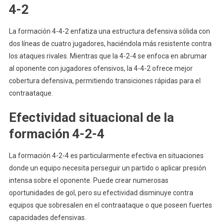
4-2
La formación 4-4-2 enfatiza una estructura defensiva sólida con
dos líneas de cuatro jugadores, haciéndola más resistente contra
los ataques rivales. Mientras que la 4-2-4 se enfoca en abrumar
al oponente con jugadores ofensivos, la 4-4-2 ofrece mejor
cobertura defensiva, permitiendo transiciones rápidas para el
contraataque.
Efectividad situacional de la
formación 4-2-4
La formación 4-2-4 es particularmente efectiva en situaciones
donde un equipo necesita perseguir un partido o aplicar presión
intensa sobre el oponente. Puede crear numerosas
oportunidades de gol, pero su efectividad disminuye contra
equipos que sobresalen en el contraataque o que poseen fuertes
capacidades defensivas.