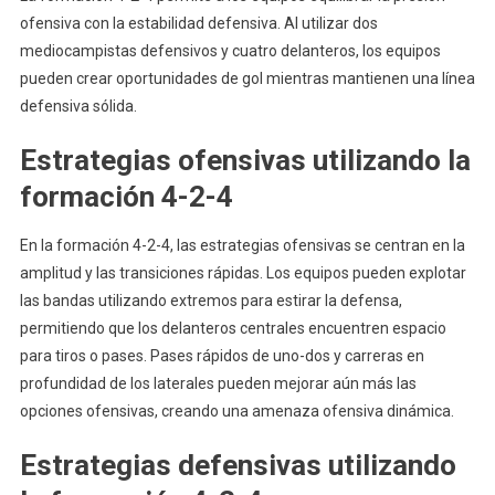
ofensiva con la estabilidad defensiva. Al utilizar dos
mediocampistas defensivos y cuatro delanteros, los equipos
pueden crear oportunidades de gol mientras mantienen una línea
defensiva sólida.
Estrategias ofensivas utilizando la
formación 4-2-4
En la formación 4-2-4, las estrategias ofensivas se centran en la
amplitud y las transiciones rápidas. Los equipos pueden explotar
las bandas utilizando extremos para estirar la defensa,
permitiendo que los delanteros centrales encuentren espacio
para tiros o pases. Pases rápidos de uno-dos y carreras en
profundidad de los laterales pueden mejorar aún más las
opciones ofensivas, creando una amenaza ofensiva dinámica.
Estrategias defensivas utilizando