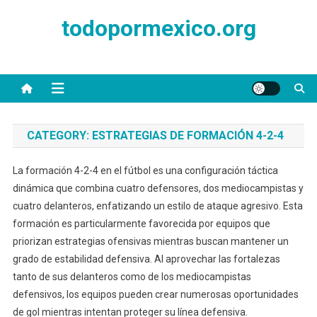
Skip
todopormexico.org
to
content
CATEGORY:
ESTRATEGIAS DE FORMACIÓN 4-2-4
La formación 4-2-4 en el fútbol es una configuración táctica
dinámica que combina cuatro defensores, dos mediocampistas y
cuatro delanteros, enfatizando un estilo de ataque agresivo. Esta
formación es particularmente favorecida por equipos que
priorizan estrategias ofensivas mientras buscan mantener un
grado de estabilidad defensiva. Al aprovechar las fortalezas
tanto de sus delanteros como de los mediocampistas
defensivos, los equipos pueden crear numerosas oportunidades
de gol mientras intentan proteger su línea defensiva.