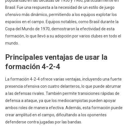
popularidad en las décadas de 1950 y 1960, particularmente en
Brasil. Fue una respuesta a la necesidad de un estilo de juego
ofensivo más dinámico, permitiendo a los equipos explotar los
espacios en el campo. Equipos notables, como Brasil durante la
Copa del Mundo de 1970, demostraron la efectividad de esta
formación, lo que llevó a su adopción por varios clubes en todo el
mundo.
Principales ventajas de usar la
formación 4-2-4
La formación 4-2-4 ofrece varias ventajas, incluyendo una fuerte
presencia ofensiva con cuatro delanteros, lo que puede abrumar
a las defensas rivales. También permite transiciones rápidas de
defensa a ataque, ya que los mediocampistas pueden apoyar
ambos roles de manera efectiva. Además, esta formación puede
crear amplitud en el campo, dificultando a los oponentes
defenderse contra jugadas por las bandas.