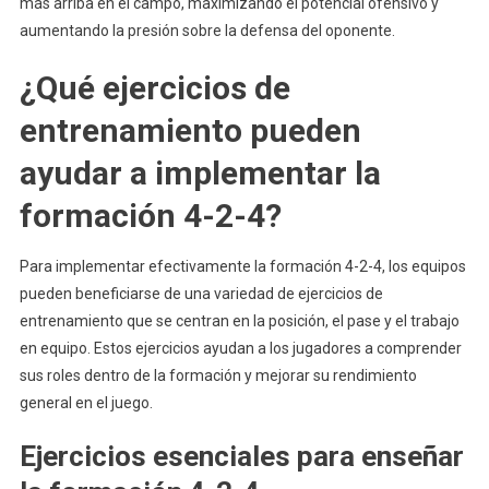
más arriba en el campo, maximizando el potencial ofensivo y
aumentando la presión sobre la defensa del oponente.
¿Qué ejercicios de
entrenamiento pueden
ayudar a implementar la
formación 4-2-4?
Para implementar efectivamente la formación 4-2-4, los equipos
pueden beneficiarse de una variedad de ejercicios de
entrenamiento que se centran en la posición, el pase y el trabajo
en equipo. Estos ejercicios ayudan a los jugadores a comprender
sus roles dentro de la formación y mejorar su rendimiento
general en el juego.
Ejercicios esenciales para enseñar