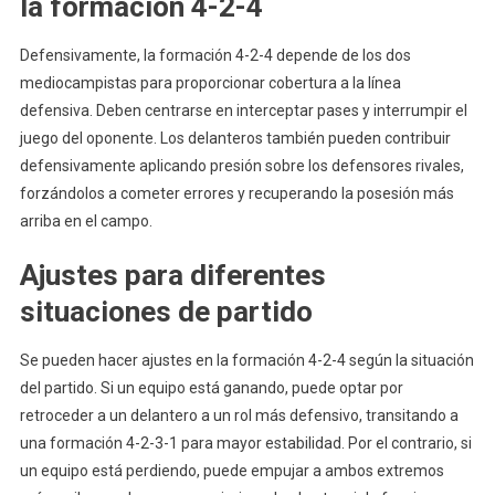
la formación 4-2-4
Defensivamente, la formación 4-2-4 depende de los dos
mediocampistas para proporcionar cobertura a la línea
defensiva. Deben centrarse en interceptar pases y interrumpir el
juego del oponente. Los delanteros también pueden contribuir
defensivamente aplicando presión sobre los defensores rivales,
forzándolos a cometer errores y recuperando la posesión más
arriba en el campo.
Ajustes para diferentes
situaciones de partido
Se pueden hacer ajustes en la formación 4-2-4 según la situación
del partido. Si un equipo está ganando, puede optar por
retroceder a un delantero a un rol más defensivo, transitando a
una formación 4-2-3-1 para mayor estabilidad. Por el contrario, si
un equipo está perdiendo, puede empujar a ambos extremos