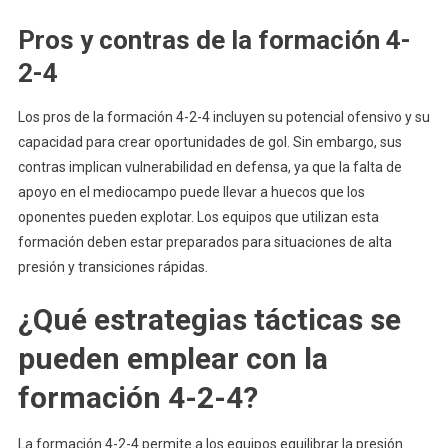
Pros y contras de la formación 4-
2-4
Los pros de la formación 4-2-4 incluyen su potencial ofensivo y su
capacidad para crear oportunidades de gol. Sin embargo, sus
contras implican vulnerabilidad en defensa, ya que la falta de
apoyo en el mediocampo puede llevar a huecos que los
oponentes pueden explotar. Los equipos que utilizan esta
formación deben estar preparados para situaciones de alta
presión y transiciones rápidas.
¿Qué estrategias tácticas se
pueden emplear con la
formación 4-2-4?
La formación 4-2-4 permite a los equipos equilibrar la presión