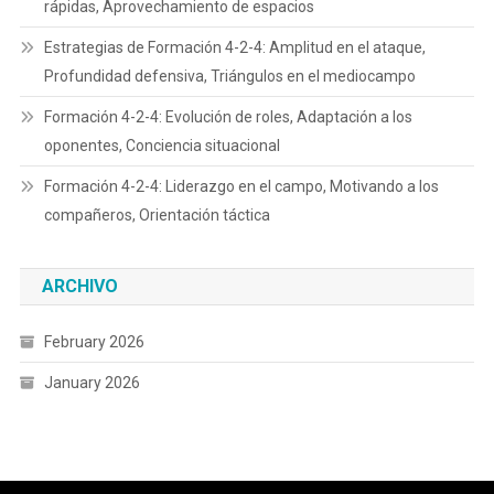
rápidas, Aprovechamiento de espacios
Estrategias de Formación 4-2-4: Amplitud en el ataque,
Profundidad defensiva, Triángulos en el mediocampo
Formación 4-2-4: Evolución de roles, Adaptación a los
oponentes, Conciencia situacional
Formación 4-2-4: Liderazgo en el campo, Motivando a los
compañeros, Orientación táctica
ARCHIVO
February 2026
January 2026