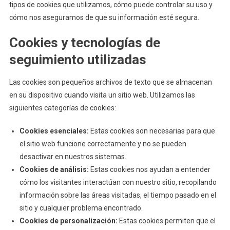
tipos de cookies que utilizamos, cómo puede controlar su uso y
cómo nos aseguramos de que su información esté segura.
Cookies y tecnologías de
seguimiento utilizadas
Las cookies son pequeños archivos de texto que se almacenan
en su dispositivo cuando visita un sitio web. Utilizamos las
siguientes categorías de cookies:
Cookies esenciales:
Estas cookies son necesarias para que
el sitio web funcione correctamente y no se pueden
desactivar en nuestros sistemas.
Cookies de análisis:
Estas cookies nos ayudan a entender
cómo los visitantes interactúan con nuestro sitio, recopilando
información sobre las áreas visitadas, el tiempo pasado en el
sitio y cualquier problema encontrado.
Cookies de personalización:
Estas cookies permiten que el