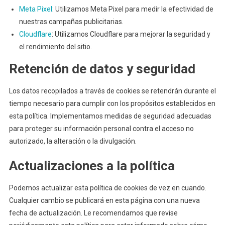
Meta Pixel
: Utilizamos Meta Pixel para medir la efectividad de
nuestras campañas publicitarias.
Cloudflare
: Utilizamos Cloudflare para mejorar la seguridad y
el rendimiento del sitio.
Retención de datos y seguridad
Los datos recopilados a través de cookies se retendrán durante el
tiempo necesario para cumplir con los propósitos establecidos en
esta política. Implementamos medidas de seguridad adecuadas
para proteger su información personal contra el acceso no
autorizado, la alteración o la divulgación.
Actualizaciones a la política
Podemos actualizar esta política de cookies de vez en cuando.
Cualquier cambio se publicará en esta página con una nueva
fecha de actualización. Le recomendamos que revise