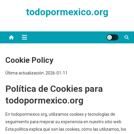
Skip
todopormexico.org
to
content
Cookie Policy
Última actualización: 2026-01-11
Política de Cookies para
todopormexico.org
En todopormexico.org, utilizamos cookies y tecnologías de
seguimiento para mejorar su experiencia en nuestro sitio web.
Esta política explica qué son las cookies, cómo las utilizamos, los