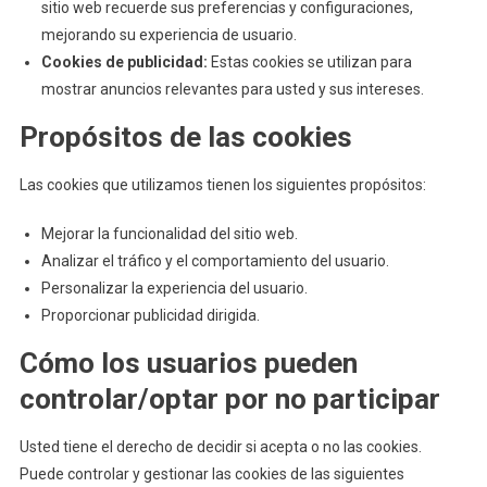
sitio web recuerde sus preferencias y configuraciones,
mejorando su experiencia de usuario.
Cookies de publicidad:
Estas cookies se utilizan para
mostrar anuncios relevantes para usted y sus intereses.
Propósitos de las cookies
Las cookies que utilizamos tienen los siguientes propósitos:
Mejorar la funcionalidad del sitio web.
Analizar el tráfico y el comportamiento del usuario.
Personalizar la experiencia del usuario.
Proporcionar publicidad dirigida.
Cómo los usuarios pueden
controlar/optar por no participar
Usted tiene el derecho de decidir si acepta o no las cookies.
Puede controlar y gestionar las cookies de las siguientes