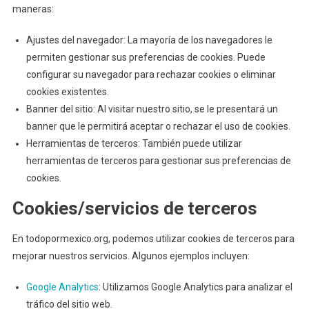
maneras:
Ajustes del navegador: La mayoría de los navegadores le
permiten gestionar sus preferencias de cookies. Puede
configurar su navegador para rechazar cookies o eliminar
cookies existentes.
Banner del sitio: Al visitar nuestro sitio, se le presentará un
banner que le permitirá aceptar o rechazar el uso de cookies.
Herramientas de terceros: También puede utilizar
herramientas de terceros para gestionar sus preferencias de
cookies.
Cookies/servicios de terceros
En todopormexico.org, podemos utilizar cookies de terceros para
mejorar nuestros servicios. Algunos ejemplos incluyen:
Google Analytics
: Utilizamos Google Analytics para analizar el
tráfico del sitio web.