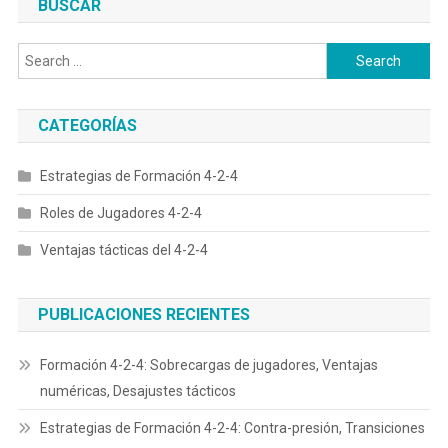
BUSCAR
Search
for:
CATEGORÍAS
Estrategias de Formación 4-2-4
Roles de Jugadores 4-2-4
Ventajas tácticas del 4-2-4
PUBLICACIONES RECIENTES
Formación 4-2-4: Sobrecargas de jugadores, Ventajas
numéricas, Desajustes tácticos
Estrategias de Formación 4-2-4: Contra-presión, Transiciones