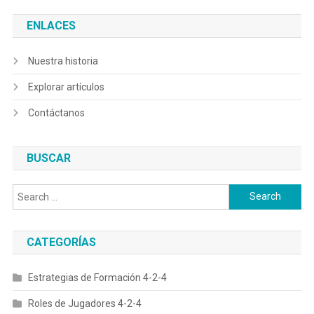
navigation
ENLACES
Nuestra historia
Explorar artículos
Contáctanos
BUSCAR
Search
for:
CATEGORÍAS
Estrategias de Formación 4-2-4
Roles de Jugadores 4-2-4