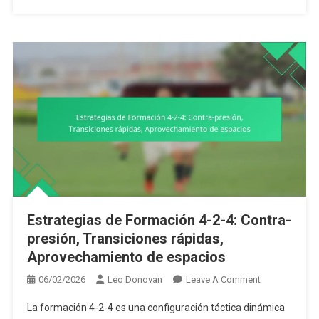
Estrategias de Formación 4-2-4: Contra-
presión, Transiciones rápidas,
Aprovechamiento de espacios
On
06/02/2026
Leo Donovan
Leave A Comment
Estrategias
La formación 4-2-4 es una configuración táctica dinámica
De