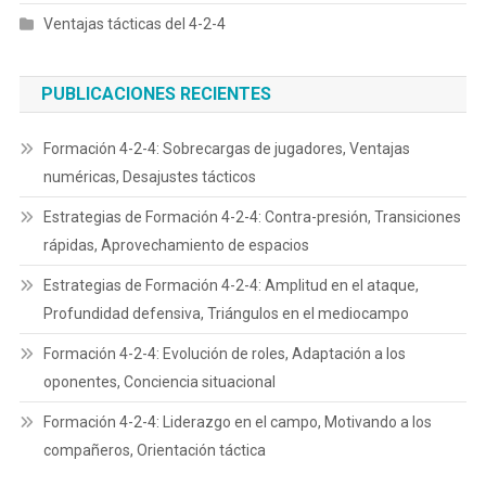
Ventajas tácticas del 4-2-4
PUBLICACIONES RECIENTES
Formación 4-2-4: Sobrecargas de jugadores, Ventajas
numéricas, Desajustes tácticos
Estrategias de Formación 4-2-4: Contra-presión, Transiciones
rápidas, Aprovechamiento de espacios
Estrategias de Formación 4-2-4: Amplitud en el ataque,
Profundidad defensiva, Triángulos en el mediocampo
Formación 4-2-4: Evolución de roles, Adaptación a los
oponentes, Conciencia situacional
Formación 4-2-4: Liderazgo en el campo, Motivando a los
compañeros, Orientación táctica