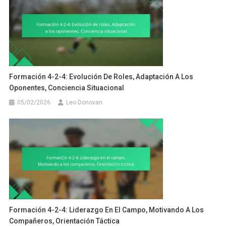
Formación 4-2-4: Evolución De Roles, Adaptación A Los
Oponentes, Conciencia Situacional
05/02/2026
Leo Donovan
Formación 4-2-4: Liderazgo En El Campo, Motivando A Los
Compañeros, Orientación Táctica