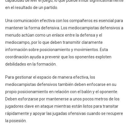
capacidad de leer el juego, lo que puede influir significativamente
en el resultado de un partido.
Una comunicación efectiva con los compañeros es esencial para
mantener la forma defensiva. Los mediocampistas defensivos a
menudo actúan como un enlace entre la defensa y el
mediocampo, por lo que deben transmitir claramente
información sobre posicionamiento y movimientos. Esta
coordinación ayuda a prevenir que los oponentes exploten
debilidades en la formación.
Para gestionar el espacio de manera efectiva, los
mediocampistas defensivos también deben enfocarse en su
propio posicionamiento en relación con el balón y el oponente.
Deben esforzarse por mantenerse a unos pocos metros de los
jugadores clave en ataque mientras están listos para transitar
rápidamente y apoyar las jugadas ofensivas cuando se recupere
la posesión.