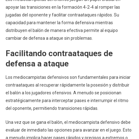
apoyar las transiciones en la formación 4-2-4 al romper las
jugadas del oponente y facilitar contraataques rápidos. Su
capacidad para mantener la forma defensiva mientras
distribuyen el balón de manera efectiva permite al equipo
cambiar de defensa a ataque sin problemas.
Facilitando contraataques de
defensa a ataque
Los mediocampistas defensivos son fundamentales para iniciar
contraataques al recuperar rápidamente la posesión y distribuir
el balón a los jugadores ofensivos. A menudo se posicionan
estratégicamente para interceptar pases e interrumpir el ritmo
del oponente, permitiendo transiciones rápidas.
Una vez que se gana el balón, el mediocampista defensivo debe
evaluar de inmediato las opciones para avanzar en el juego. Esto
a menudo implica hacer pases rápidos y precisos a extremos o