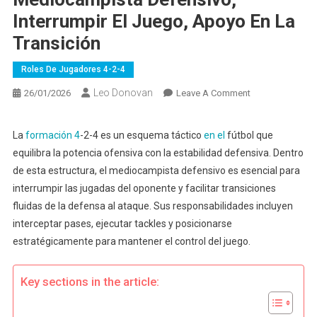
Interrumpir El Juego, Apoyo En La
Transición
Roles De Jugadores 4-2-4
Leo Donovan
On
26/01/2026
Leave A Comment
Formación
4-
La
formación 4
-2-4 es un esquema táctico
en el
fútbol que
2-
equilibra la potencia ofensiva con la estabilidad defensiva. Dentro
4:
de esta estructura, el mediocampista defensivo es esencial para
Deberes
interrumpir las jugadas del oponente y facilitar transiciones
Del
fluidas de la defensa al ataque. Sus responsabilidades incluyen
Mediocampista
Defensivo,
interceptar pases, ejecutar tackles y posicionarse
Interrumpir
estratégicamente para mantener el control del juego.
El
Juego,
Key sections in the article:
Apoyo
En