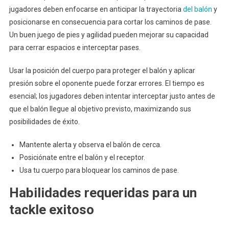
jugadores deben enfocarse en anticipar la trayectoria
del balón
y
posicionarse en consecuencia para cortar los caminos de pase.
Un buen juego de pies y agilidad pueden mejorar su capacidad
para cerrar espacios e interceptar pases.
Usar la posición del cuerpo para proteger el balón y aplicar
presión sobre el oponente puede forzar errores. El tiempo es
esencial; los jugadores deben intentar interceptar justo antes de
que el balón llegue al objetivo previsto, maximizando sus
posibilidades de éxito.
Mantente alerta y observa el balón de cerca.
Posiciónate entre el balón y el receptor.
Usa tu cuerpo para bloquear los caminos de pase.
Habilidades requeridas para un
tackle exitoso