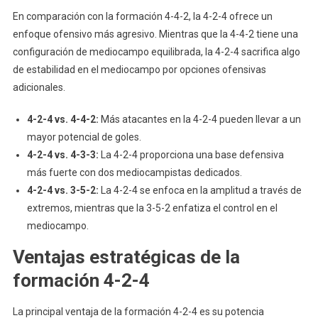
En comparación con la formación 4-4-2, la 4-2-4 ofrece un
enfoque ofensivo más agresivo. Mientras que la 4-4-2 tiene una
configuración de mediocampo equilibrada, la 4-2-4 sacrifica algo
de estabilidad en el mediocampo por opciones ofensivas
adicionales.
4-2-4 vs. 4-4-2:
Más atacantes en la 4-2-4 pueden llevar a un
mayor potencial de goles.
4-2-4 vs. 4-3-3:
La 4-2-4 proporciona una base defensiva
más fuerte con dos mediocampistas dedicados.
4-2-4 vs. 3-5-2:
La 4-2-4 se enfoca en la amplitud a través de
extremos, mientras que la 3-5-2 enfatiza el control en el
mediocampo.
Ventajas estratégicas de la
formación 4-2-4
La principal ventaja de la formación 4-2-4 es su potencia