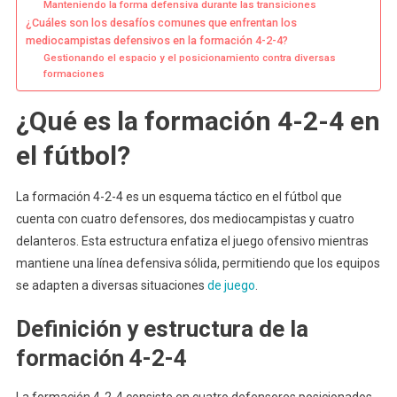
Manteniendo la forma defensiva durante las transiciones
¿Cuáles son los desafíos comunes que enfrentan los
mediocampistas defensivos en la formación 4-2-4?
Gestionando el espacio y el posicionamiento contra diversas
formaciones
¿Qué es la formación 4-2-4 en
el fútbol?
La formación 4-2-4 es un esquema táctico en el fútbol que
cuenta con cuatro defensores, dos mediocampistas y cuatro
delanteros. Esta estructura enfatiza el juego ofensivo mientras
mantiene una línea defensiva sólida, permitiendo que los equipos
se adapten a diversas situaciones
de juego
.
Definición y estructura de la
formación 4-2-4