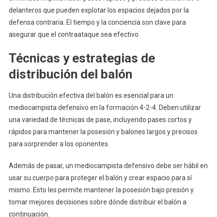
delanteros que pueden explotar los espacios dejados por la
defensa contraria. El tiempo y la conciencia son clave para
asegurar que el contraataque sea efectivo.
Técnicas y estrategias de
distribución del balón
Una distribución efectiva del balón es esencial para un
mediocampista defensivo en la formación 4-2-4. Deben utilizar
una variedad de técnicas de pase, incluyendo pases cortos y
rápidos para mantener la posesión y balones largos y precisos
para sorprender a los oponentes.
Además de pasar, un mediocampista defensivo debe ser hábil en
usar su cuerpo para proteger el balón y crear espacio para sí
mismo. Esto les permite mantener la posesión bajo presión y
tomar mejores decisiones sobre dónde distribuir el balón a
continuación.