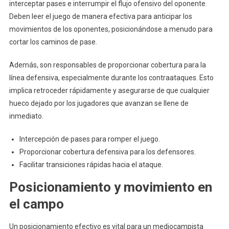
interceptar pases e interrumpir el flujo ofensivo del oponente.
Deben leer el juego de manera efectiva para anticipar los
movimientos de los oponentes, posicionándose a menudo para
cortar los caminos de pase.
Además, son responsables de proporcionar cobertura para la
línea defensiva, especialmente durante los contraataques. Esto
implica retroceder rápidamente y asegurarse de que cualquier
hueco dejado por los jugadores que avanzan se llene de
inmediato.
Intercepción de pases para romper el juego.
Proporcionar cobertura defensiva para los defensores.
Facilitar transiciones rápidas hacia el ataque.
Posicionamiento y movimiento en
el campo
Un posicionamiento efectivo es vital para un mediocampista