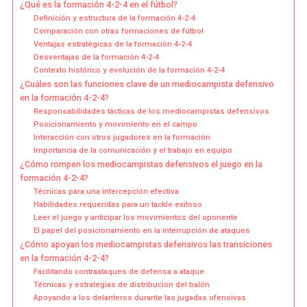
La
¿Qué es la formación 4-2-4 en el fútbol?
Definición y estructura de la formación 4-2-4
Transición
Comparación con otras formaciones de fútbol
Ventajas estratégicas de la formación 4-2-4
Desventajas de la formación 4-2-4
Contexto histórico y evolución de la formación 4-2-4
¿Cuáles son las funciones clave de un mediocampista defensivo
en la formación 4-2-4?
Responsabilidades tácticas de los mediocampistas defensivos
Posicionamiento y movimiento en el campo
Interacción con otros jugadores en la formación
Importancia de la comunicación y el trabajo en equipo
¿Cómo rompen los mediocampistas defensivos el juego en la
formación 4-2-4?
Técnicas para una intercepción efectiva
Habilidades requeridas para un tackle exitoso
Leer el juego y anticipar los movimientos del oponente
El papel del posicionamiento en la interrupción de ataques
¿Cómo apoyan los mediocampistas defensivos las transiciones
en la formación 4-2-4?
Facilitando contraataques de defensa a ataque
Técnicas y estrategias de distribución del balón
Apoyando a los delanteros durante las jugadas ofensivas