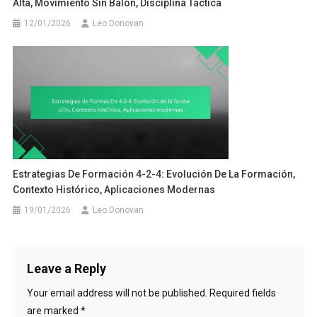
Alta, Movimiento Sin Balón, Disciplina Táctica
12/01/2026
Leo Donovan
Estrategias De Formación 4-2-4: Evolución De La Formación,
Contexto Histórico, Aplicaciones Modernas
19/01/2026
Leo Donovan
Leave a Reply
Your email address will not be published.
Required fields
are marked
*