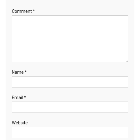
Comment
*
Name
*
Email
*
Website