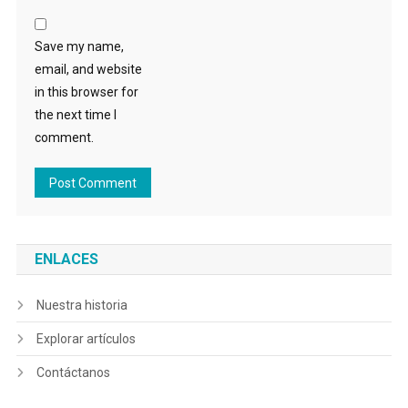
Save my name,
email, and website
in this browser for
the next time I
comment.
ENLACES
Nuestra historia
Explorar artículos
Contáctanos