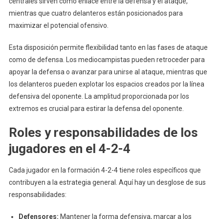
centrales sirven como enlace entre la defensa y el ataque,
mientras que cuatro delanteros están posicionados para
maximizar el potencial ofensivo.
Esta disposición permite flexibilidad tanto en las fases de ataque
como de defensa. Los mediocampistas pueden retroceder para
apoyar la defensa o avanzar para unirse al ataque, mientras que
los delanteros pueden explotar los espacios creados por la línea
defensiva del oponente. La amplitud proporcionada por los
extremos es crucial para estirar la defensa del oponente.
Roles y responsabilidades de los
jugadores en el 4-2-4
Cada jugador en la formación 4-2-4 tiene roles específicos que
contribuyen a la estrategia general. Aquí hay un desglose de sus
responsabilidades:
Defensores:
Mantener la forma defensiva, marcar a los