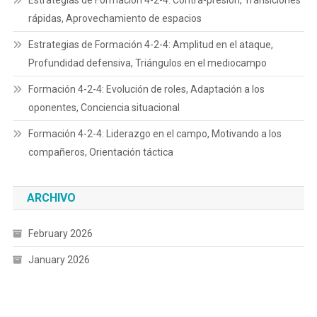
rápidas, Aprovechamiento de espacios
Estrategias de Formación 4-2-4: Amplitud en el ataque,
Profundidad defensiva, Triángulos en el mediocampo
Formación 4-2-4: Evolución de roles, Adaptación a los
oponentes, Conciencia situacional
Formación 4-2-4: Liderazgo en el campo, Motivando a los
compañeros, Orientación táctica
ARCHIVO
February 2026
January 2026