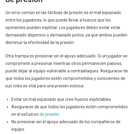
Un error común en las tácticas de presión es el mal espaciado
entre los jugadores, lo que puede llevar a huecos que los
oponentes pueden explotar. Los jugadores deben evitar estar
demasiado dispersos o demasiado juntos, ya que ambos pueden
disminuir la efectividad de la presión.
Otra trampa es presionar sin el apoyo adecuado. Si un jugador se
compromete a presionar mientras otros permanecen pasivos,
puede dejar al equipo vulnerable a contraataques. Asegurarse de
que todos los jugadores estén comprometidos y conscientes de
sus roles es vital para una presión exitosa.
Evitar un mal espaciado que cree huecos explotables.
Asegurarse de que todos los jugadores estén comprometidos
en el esfuerzo
de presión
.
No presionar sin el apoyo adecuado de los compañeros de
equipo.