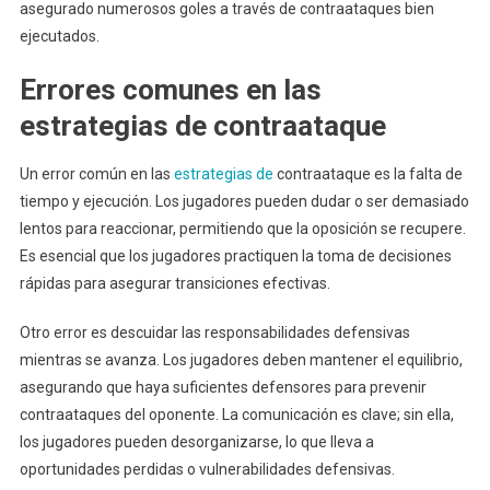
asegurado numerosos goles a través de contraataques bien
ejecutados.
Errores comunes en las
estrategias de contraataque
Un error común en las
estrategias de
contraataque es la falta de
tiempo y ejecución. Los jugadores pueden dudar o ser demasiado
lentos para reaccionar, permitiendo que la oposición se recupere.
Es esencial que los jugadores practiquen la toma de decisiones
rápidas para asegurar transiciones efectivas.
Otro error es descuidar las responsabilidades defensivas
mientras se avanza. Los jugadores deben mantener el equilibrio,
asegurando que haya suficientes defensores para prevenir
contraataques del oponente. La comunicación es clave; sin ella,
los jugadores pueden desorganizarse, lo que lleva a
oportunidades perdidas o vulnerabilidades defensivas.