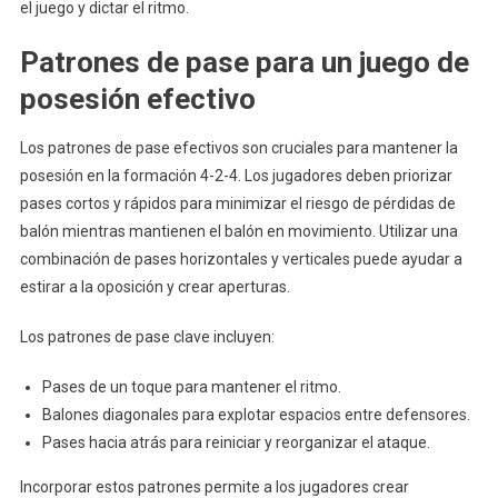
el juego y dictar el ritmo.
Patrones de pase para un juego de
posesión efectivo
Los patrones de pase efectivos son cruciales para mantener la
posesión en la formación 4-2-4. Los jugadores deben priorizar
pases cortos y rápidos para minimizar el riesgo de pérdidas de
balón mientras mantienen el balón en movimiento. Utilizar una
combinación de pases horizontales y verticales puede ayudar a
estirar a la oposición y crear aperturas.
Los patrones de pase clave incluyen:
Pases de un toque para mantener el ritmo.
Balones diagonales para explotar espacios entre defensores.
Pases hacia atrás para reiniciar y reorganizar el ataque.
Incorporar estos patrones permite a los jugadores crear