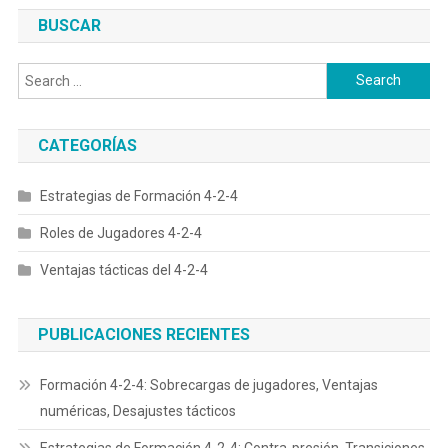
BUSCAR
Search
for:
CATEGORÍAS
Estrategias de Formación 4-2-4
Roles de Jugadores 4-2-4
Ventajas tácticas del 4-2-4
PUBLICACIONES RECIENTES
Formación 4-2-4: Sobrecargas de jugadores, Ventajas
numéricas, Desajustes tácticos
Estrategias de Formación 4-2-4: Contra-presión, Transiciones