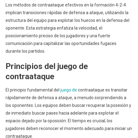
Los métodos de contraataque efectivos en la formación 4-2-4
implican transiciones rápidas de defensa a ataque, utilizando la
estructura del equipo para explotar los huecos en la defensa del
oponente. Esta estrategia enfatiza la velocidad, el
posicionamiento preciso de los jugadores y una fuerte
comunicación para capitalizar las oportunidades fugaces
durante los partidos.
Principios del juego de
contraataque
El principio fundamental del
juego de
contraataque es transitar
rápidamente de defensa a ataque, a menudo sorprendiendo a
los oponentes. Los equipos deben buscar recuperar la posesión y
de inmediato buscar pases hacia adelante para explotar el
espacio dejado por la oposición. El tiempo es crucial; los
jugadores deben reconocer el momento adecuado para iniciar un
contraataque.