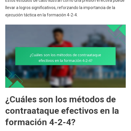
Estos estudios de caso ilustran cómo una presión efectiva puede
llevar a logros significativos, reforzando la importancia de la
ejecución táctica en la formación 4-2-4.
¿Cuáles son los métodos de
contraataque efectivos en la
formación 4-2-4?