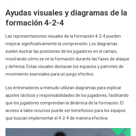
Ayudas visuales y diagramas de la
formación 4-2-4
Las representaciones visuales de la formación 4-2-4 pueden
mejorar significativamente la comprensión. Los diagramas
suelen ilustrar las posiciones de los jugadores en el campo,
mostrando cómo se ve la formación durante las fases de ataque
y defensa. Estas visuales destacan los espacios y patrones de
movimiento esenciales para un juego efectivo.
Los entrenadores a menudo utilizan diagramas para explicar
ajustes tácticos y responsabilidades de los jugadores, facilitando
que los jugadores comprendan la dinámica de la formación. El
acceso a tales recursos puede ser beneficioso para los equipos
que buscan implementar el 4-2-4 de manera efectiva.