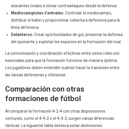
atacantes rivales e iniciar contraataques desde la defensa.
Mediocampistas Centrales:
Controlar el mediocampo,
distribuir el balón y proporcionar cobertura defensiva para la
línea defensiva.
Delanteros:
Crear oportunidades de gol, presionar la defensa
del oponente y explotar los espacios en la formación del rival.
La comunicación y coordinación efectivas entre estos roles son
esenciales para que la formación funcione de manera óptima.
Los jugadores deben entender cuándo hacer la transición entre
las tareas defensivas y ofensivas.
Comparación con otras
formaciones de fútbol
Al comparar la formación 4-2-4 con otras disposiciones
comunes, como el 4-4-2 o el 4-3-3, surgen varias diferencias
tácticas. La siguiente tabla destaca estas distinciones: