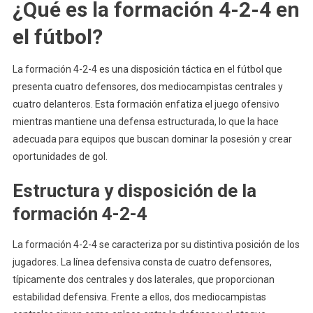
¿Qué es la formación 4-2-4 en
el fútbol?
La formación 4-2-4 es una disposición táctica en el fútbol que
presenta cuatro defensores, dos mediocampistas centrales y
cuatro delanteros. Esta formación enfatiza el juego ofensivo
mientras mantiene una defensa estructurada, lo que la hace
adecuada para equipos que buscan dominar la posesión y crear
oportunidades de gol.
Estructura y disposición de la
formación 4-2-4
La formación 4-2-4 se caracteriza por su distintiva posición de los
jugadores. La línea defensiva consta de cuatro defensores,
típicamente dos centrales y dos laterales, que proporcionan
estabilidad defensiva. Frente a ellos, dos mediocampistas