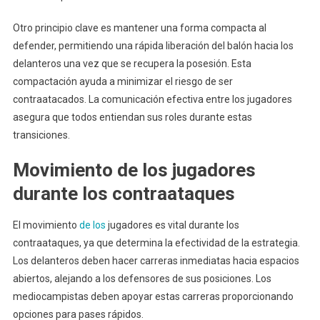
Otro principio clave es mantener una forma compacta al
defender, permitiendo una rápida liberación del balón hacia los
delanteros una vez que se recupera la posesión. Esta
compactación ayuda a minimizar el riesgo de ser
contraatacados. La comunicación efectiva entre los jugadores
asegura que todos entiendan sus roles durante estas
transiciones.
Movimiento de los jugadores
durante los contraataques
El movimiento
de los
jugadores es vital durante los
contraataques, ya que determina la efectividad de la estrategia.
Los delanteros deben hacer carreras inmediatas hacia espacios
abiertos, alejando a los defensores de sus posiciones. Los
mediocampistas deben apoyar estas carreras proporcionando
opciones para pases rápidos.