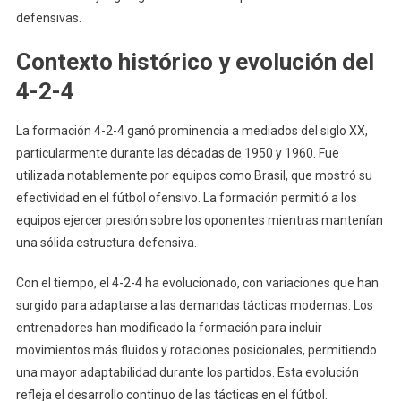
defensivas.
Contexto histórico y evolución del
4-2-4
La formación 4-2-4 ganó prominencia a mediados del siglo XX,
particularmente durante las décadas de 1950 y 1960. Fue
utilizada notablemente por equipos como Brasil, que mostró su
efectividad en el fútbol ofensivo. La formación permitió a los
equipos ejercer presión sobre los oponentes mientras mantenían
una sólida estructura defensiva.
Con el tiempo, el 4-2-4 ha evolucionado, con variaciones que han
surgido para adaptarse a las demandas tácticas modernas. Los
entrenadores han modificado la formación para incluir
movimientos más fluidos y rotaciones posicionales, permitiendo
una mayor adaptabilidad durante los partidos. Esta evolución
refleja el desarrollo continuo de las tácticas en el fútbol.