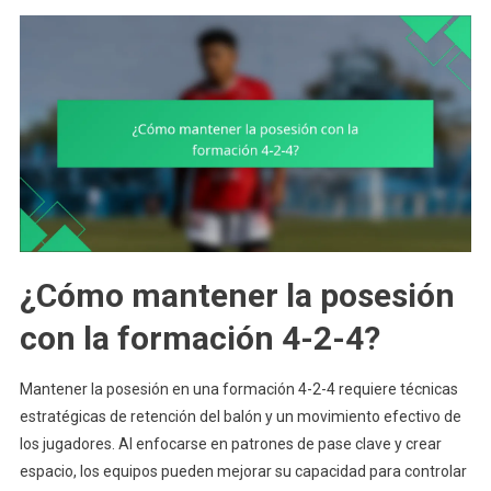
¿Cómo mantener la posesión
con la formación 4-2-4?
Mantener la posesión en una formación 4-2-4 requiere técnicas
estratégicas de retención del balón y un movimiento efectivo de
los jugadores. Al enfocarse en patrones de pase clave y crear
espacio, los equipos pueden mejorar su capacidad para controlar