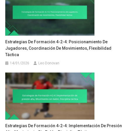
Estrategias De Formación 4-2-4: Posicionamiento De
Jugadores, Coordinación De Movimientos, Flexibilidad
Táctica
14/01/2026
Leo Donovan
Estrategias De Formación 4-2-4: Implementación De Presión