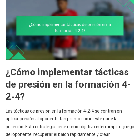
¿Cómo implementar tácticas
de presión en la formación 4-
2-4?
Las tácticas de presión en la formación 4-2-4 se centran en
aplicar presión al oponente tan pronto como este gane la
posesión. Esta estrategia tiene como objetivo interrumpir el juego
del oponente, recuperar el balón rápidamente y crear