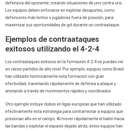
defensiva del oponente, creando situaciones de uno contra uno.
Los equipos deben enfocarse en explotar desajustes, como
defensores más lentos o jugadores fuera de posición, para
maximizar sus oportunidades de gol durante un contraataque.
Ejemplos de contraataques
exitosos utilizando el 4-2-4
Los contraataques exitosos en la formación 4-2-4 se pueden ver
en varios partidos de alto nivel. Por ejemplo, equipos como Brasil
han utilizado históricamente esta formación con gran
efectividad, transitando rápidamente de defensa a ataque y
anotando a través de movimientos rápidos y coordinados.
Otro ejemplo incluye clubes en ligas europeas que han utilizado
efectivamente esta estrategia para contrarrestar a equipos que
presionan alto en el campo. Al mover rápidamente el balón hacia
las bandas y explotar el espacio dejado atrás, estos equipos han