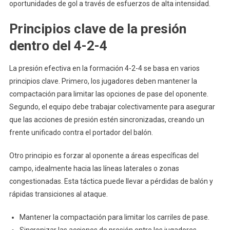
oportunidades de gol a través de esfuerzos de alta intensidad.
Principios clave de la presión
dentro del 4-2-4
La presión efectiva en la formación 4-2-4 se basa en varios
principios clave. Primero, los jugadores deben mantener la
compactación para limitar las opciones de pase del oponente.
Segundo, el equipo debe trabajar colectivamente para asegurar
que las acciones de presión estén sincronizadas, creando un
frente unificado contra el portador del balón.
Otro principio es forzar al oponente a áreas específicas del
campo, idealmente hacia las líneas laterales o zonas
congestionadas. Esta táctica puede llevar a pérdidas de balón y
rápidas transiciones al ataque.
Mantener la compactación para limitar los carriles de pase.
Sincronizar las acciones de presión entre los jugadores.