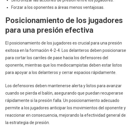
Forzar a los oponentes a áreas menos ventajosas.
Posicionamiento de los jugadores
para una presión efectiva
El posicionamiento de los jugadores es crucial para una presión
exitosa en la formación 4-2-4. Los delanteros deben posicionarse
para cortar los carriles de pase hacia los defensores del
oponente, mientras que los mediocampistas deben estar listos
para apoyar a los delanteros y cerrar espacios rápidamente.
Los defensores deben mantenerse alerta y listos para avanzar
cuando se pierda el balón, asegurando que puedan recuperarse
rápidamente si la presión falla. Un posicionamiento adecuado
permite a los jugadores anticipar los movimientos del oponente y
reaccionar en consecuencia, mejorando la efectividad general de
la estrategia de presión.