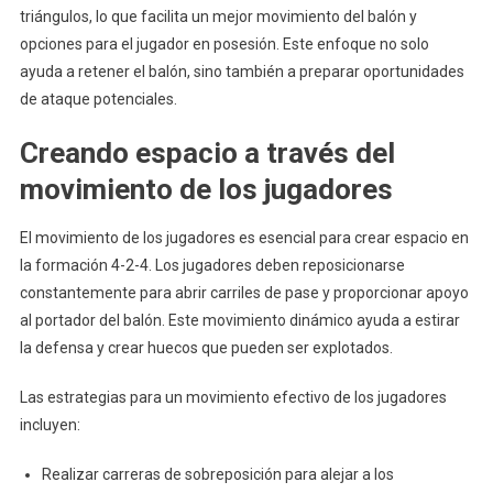
triángulos, lo que facilita un mejor movimiento del balón y
opciones para el jugador en posesión. Este enfoque no solo
ayuda a retener el balón, sino también a preparar oportunidades
de ataque potenciales.
Creando espacio a través del
movimiento de los jugadores
El movimiento de los jugadores es esencial para crear espacio en
la formación 4-2-4. Los jugadores deben reposicionarse
constantemente para abrir carriles de pase y proporcionar apoyo
al portador del balón. Este movimiento dinámico ayuda a estirar
la defensa y crear huecos que pueden ser explotados.
Las estrategias para un movimiento efectivo de los jugadores
incluyen:
Realizar carreras de sobreposición para alejar a los