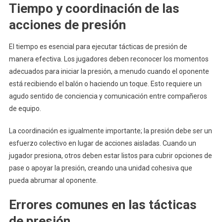
Tiempo y coordinación de las
acciones de presión
El tiempo es esencial para ejecutar tácticas de presión de
manera efectiva. Los jugadores deben reconocer los momentos
adecuados para iniciar la presión, a menudo cuando el oponente
está recibiendo el balón o haciendo un toque. Esto requiere un
agudo sentido de conciencia y comunicación entre compañeros
de equipo.
La coordinación es igualmente importante; la presión debe ser un
esfuerzo colectivo en lugar de acciones aisladas. Cuando un
jugador presiona, otros deben estar listos para cubrir opciones de
pase o apoyar la presión, creando una unidad cohesiva que
pueda abrumar al oponente.
Errores comunes en las tácticas
de presión