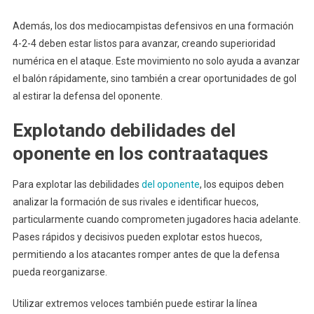
Además, los dos mediocampistas defensivos en una formación
4-2-4 deben estar listos para avanzar, creando superioridad
numérica en el ataque. Este movimiento no solo ayuda a avanzar
el balón rápidamente, sino también a crear oportunidades de gol
al estirar la defensa del oponente.
Explotando debilidades del
oponente en los contraataques
Para explotar las debilidades
del oponente
, los equipos deben
analizar la formación de sus rivales e identificar huecos,
particularmente cuando comprometen jugadores hacia adelante.
Pases rápidos y decisivos pueden explotar estos huecos,
permitiendo a los atacantes romper antes de que la defensa
pueda reorganizarse.
Utilizar extremos veloces también puede estirar la línea