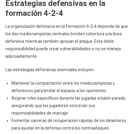
Estrategias defensivas en la
formación 4-2-4
La organización defensiva en la formación 4-2-4 depende de que
los dos mediocampistas centrales brinden cobertura a la línea
defensiva mientras también apoyan el ataque. Esta doble
responsabilidad puede crear vulnerabilidades si no se maneja
adecuadamente.
Las estrategias defensivas esenciales incluyen:
Mantener la compactación entre los mediocampistas y
defensores para limitar el espacio a los oponentes.
Asignar roles específicos durante las jugadas a balón parado,
asegurando que los jugadores conozcan sus
responsabilidades de marcaje.
Fomentar carreras de recuperación rápidas de los delanteros
para ayudar en la defensa contra los contraataques.