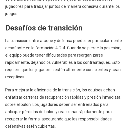
jugadores para trabajar juntos de manera cohesiva durante los
juegos.
Desafíos de transición
La transición entre ataque y defensa puede ser particularmente
desafiante en la formación 4-2-4. Cuando se pierde la posesión,
el equipo puede tener dificultades para reorganizarse
rápidamente, dejándolos vulnerables a los contraataques. Esto
requiere que los jugadores estén altamente conscientes y sean
receptivos.
Para mejorar la eficiencia de la transición, los equipos deben
enfatizar carreras de recuperación rápidas y presión inmediata
sobre el balón. Los jugadores deben ser entrenados para
anticipar pérdidas de balón y reaccionar rápidamente para
recuperar la forma, asegurando que las responsabilidades
defensivas estén cubiertas.