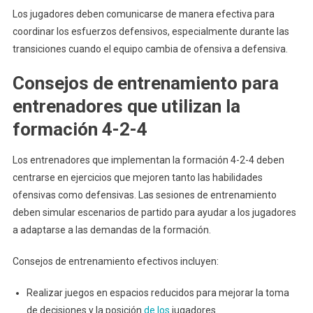
Los jugadores deben comunicarse de manera efectiva para
coordinar los esfuerzos defensivos, especialmente durante las
transiciones cuando el equipo cambia de ofensiva a defensiva.
Consejos de entrenamiento para
entrenadores que utilizan la
formación 4-2-4
Los entrenadores que implementan la formación 4-2-4 deben
centrarse en ejercicios que mejoren tanto las habilidades
ofensivas como defensivas. Las sesiones de entrenamiento
deben simular escenarios de partido para ayudar a los jugadores
a adaptarse a las demandas de la formación.
Consejos de entrenamiento efectivos incluyen:
Realizar juegos en espacios reducidos para mejorar la toma
de decisiones y la posición
de los
jugadores.