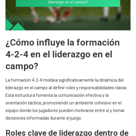
¿Cómo influye la formación
4-2-4 en el liderazgo en el
campo?
La formación 4-2-4 moldea significativamente la dinámica del
liderazgo en el campo al definir roles y responsabilidades claras.
Esta estructura fomenta la comunicación efectiva y la
orientación táctica, promoviendo un ambiente cohesivo en el
equipo donde los jugadores pueden motivarse entre sí y tomar
decisiones informadas durante el juego.
Roles clave de liderazgo dentro de