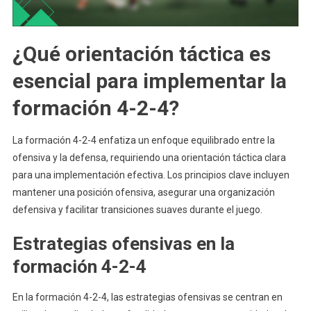
¿Qué orientación táctica es
esencial para implementar la
formación 4-2-4?
La formación 4-2-4 enfatiza un enfoque equilibrado entre la
ofensiva y la defensa, requiriendo una orientación táctica clara
para una implementación efectiva. Los principios clave incluyen
mantener una posición ofensiva, asegurar una organización
defensiva y facilitar transiciones suaves durante el juego.
Estrategias ofensivas en la
formación 4-2-4
En la formación 4-2-4, las estrategias ofensivas se centran en