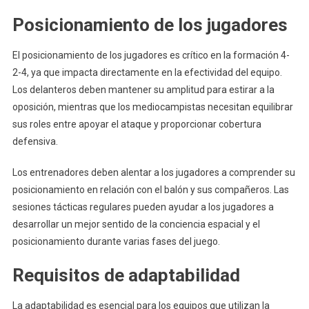
Posicionamiento de los jugadores
El posicionamiento de los jugadores es crítico en la formación 4-
2-4, ya que impacta directamente en la efectividad del equipo.
Los delanteros deben mantener su amplitud para estirar a la
oposición, mientras que los mediocampistas necesitan equilibrar
sus roles entre apoyar el ataque y proporcionar cobertura
defensiva.
Los entrenadores deben alentar a los jugadores a comprender su
posicionamiento en relación con el balón y sus compañeros. Las
sesiones tácticas regulares pueden ayudar a los jugadores a
desarrollar un mejor sentido de la conciencia espacial y el
posicionamiento durante varias fases del juego.
Requisitos de adaptabilidad
La adaptabilidad es esencial para los equipos que utilizan la