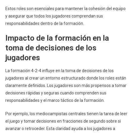
Estos roles son esenciales para mantener la cohesión del equipo
y asegurar que todos los jugadores comprendan sus
responsabilidades dentro de la formación.
Impacto de la formación en la
toma de decisiones de los
jugadores
La formación 4-2-4 influye en la toma de decisiones de los
jugadores al crear un entorno estructurado donde los roles están
claramente definidos. Los jugadores son más propensos a tomar
decisiones rápidas y seguras cuando comprenden sus
responsabilidades y el marco táctico de la formación.
Por ejemplo, los mediocampistas centrales tienen la tarea de leer
el juego y tomar decisiones en fracciones de segundo sobre si
avanzar o retroceder. Esta claridad ayuda a los jugadores a