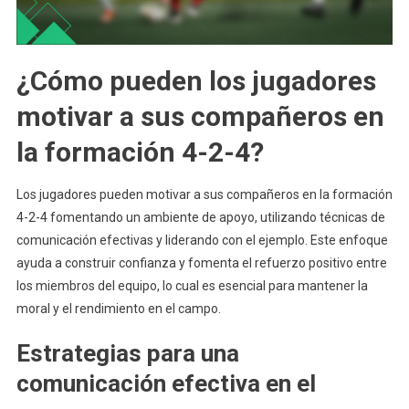
¿Cómo pueden los jugadores
motivar a sus compañeros en
la formación 4-2-4?
Los jugadores pueden motivar a sus compañeros en la formación
4-2-4 fomentando un ambiente de apoyo, utilizando técnicas de
comunicación efectivas y liderando con el ejemplo. Este enfoque
ayuda a construir confianza y fomenta el refuerzo positivo entre
los miembros del equipo, lo cual es esencial para mantener la
moral y el rendimiento en el campo.
Estrategias para una
comunicación efectiva en el