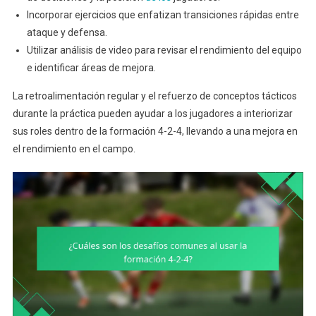
Incorporar ejercicios que enfatizan transiciones rápidas entre
ataque y defensa.
Utilizar análisis de video para revisar el rendimiento del equipo
e identificar áreas de mejora.
La retroalimentación regular y el refuerzo de conceptos tácticos
durante la práctica pueden ayudar a los jugadores a interiorizar
sus roles dentro de la formación 4-2-4, llevando a una mejora en
el rendimiento en el campo.