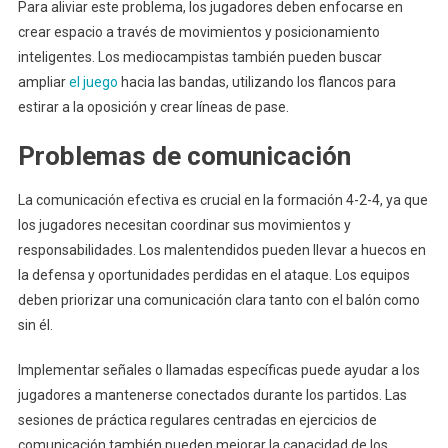
Para aliviar este problema, los jugadores deben enfocarse en
crear espacio a través de movimientos y posicionamiento
inteligentes. Los mediocampistas también pueden buscar
ampliar
el juego
hacia las bandas, utilizando los flancos para
estirar a la oposición y crear líneas de pase.
Problemas de comunicación
La comunicación efectiva es crucial en la formación 4-2-4, ya que
los jugadores necesitan coordinar sus movimientos y
responsabilidades. Los malentendidos pueden llevar a huecos en
la defensa y oportunidades perdidas en el ataque. Los equipos
deben priorizar una comunicación clara tanto con el balón como
sin él.
Implementar señales o llamadas específicas puede ayudar a los
jugadores a mantenerse conectados durante los partidos. Las
sesiones de práctica regulares centradas en ejercicios de
comunicación también pueden mejorar la capacidad de los