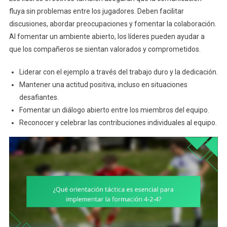
fluya sin problemas entre los jugadores. Deben facilitar
discusiones, abordar preocupaciones y fomentar la colaboración.
Al fomentar un ambiente abierto, los líderes pueden ayudar a
que los compañeros se sientan valorados y comprometidos.
Liderar con el ejemplo a través del trabajo duro y la dedicación.
Mantener una actitud positiva, incluso en situaciones
desafiantes.
Fomentar un diálogo abierto entre los miembros del equipo.
Reconocer y celebrar las contribuciones individuales al equipo.