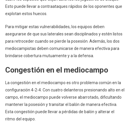
Esto puede llevar a contraataques rápidos de los oponentes que
explotan estos huecos.
Para mitigar estas vulnerabilidades, los equipos deben
asegurarse de que sus laterales sean disciplinados y estén listos
para retroceder cuando se pierde la posesión. Además, los dos
mediocampistas deben comunicarse de manera efectiva para
brindarse cobertura mutuamente y a la defensa.
Congestión en el mediocampo
La congestión en el mediocampo es otro problema común en la
configuración 4-2-4. Con cuatro delanteros presionando alto en el
campo, el mediocampo puede volverse abarrotado, dificultando
mantener la posesión y transitar el balón de manera efectiva.
Esta congestión puede llevar a pérdidas de balón y alterar el
ritmo del equipo.