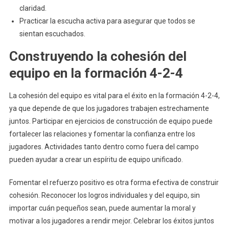
claridad.
Practicar la escucha activa para asegurar que todos se
sientan escuchados.
Construyendo la cohesión del
equipo en la formación 4-2-4
La cohesión del equipo es vital para el éxito en la formación 4-2-4,
ya que depende de que los jugadores trabajen estrechamente
juntos. Participar en ejercicios de construcción de equipo puede
fortalecer las relaciones y fomentar la confianza entre los
jugadores. Actividades tanto dentro como fuera del campo
pueden ayudar a crear un espíritu de equipo unificado.
Fomentar el refuerzo positivo es otra forma efectiva de construir
cohesión. Reconocer los logros individuales y del equipo, sin
importar cuán pequeños sean, puede aumentar la moral y
motivar a los jugadores a rendir mejor. Celebrar los éxitos juntos