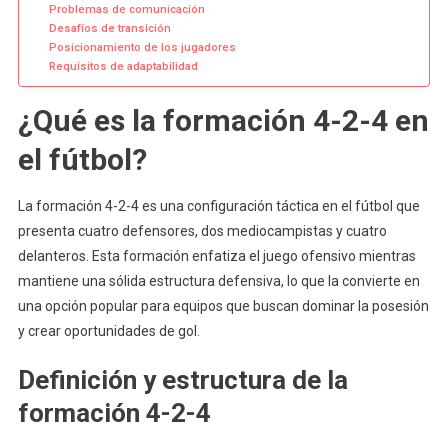
Problemas de comunicación
Desafíos de transición
Posicionamiento de los jugadores
Requisitos de adaptabilidad
¿Qué es la formación 4-2-4 en
el fútbol?
La formación 4-2-4 es una configuración táctica en el fútbol que
presenta cuatro defensores, dos mediocampistas y cuatro
delanteros. Esta formación enfatiza el juego ofensivo mientras
mantiene una sólida estructura defensiva, lo que la convierte en
una opción popular para equipos que buscan dominar la posesión
y crear oportunidades de gol.
Definición y estructura de la
formación 4-2-4