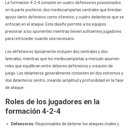
La formación 4-2-4 consiste en cuatro defensores posicionados
en la parte posterior, dos mediocampistas centrales que brindan
apoyo tanto defensivo como ofensivo, y cuatro delanteros que se
enfocan en el ataque. Este diseño permite a los equipos
presionar a los oponentes mientras tienen suficientes jugadores
para retroceder cuando sea necesario.
Los defensores típicamente incluyen dos centrales y dos
laterales, mientras que los mediocampistas a menudo asumen
roles que equilibran entre deberes defensivos y creación de
juego. Los delanteros generalmente consisten en dos extremos y
dos delanteros centro, creando amplitud y profundidad en la fase
de ataque.
Roles de los jugadores en la
formación 4-2-4
Defensores:
Responsables de detener los ataques rivales y