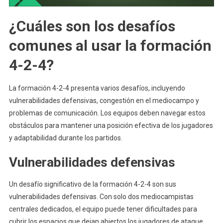
¿Cuáles son los desafíos
comunes al usar la formación
4-2-4?
La formación 4-2-4 presenta varios desafíos, incluyendo
vulnerabilidades defensivas, congestión en el mediocampo y
problemas de comunicación. Los equipos deben navegar estos
obstáculos para mantener una posición efectiva de los jugadores
y adaptabilidad durante los partidos.
Vulnerabilidades defensivas
Un desafío significativo de la formación 4-2-4 son sus
vulnerabilidades defensivas. Con solo dos mediocampistas
centrales dedicados, el equipo puede tener dificultades para
cubrir los espacios que dejan abiertos los jugadores de ataque.