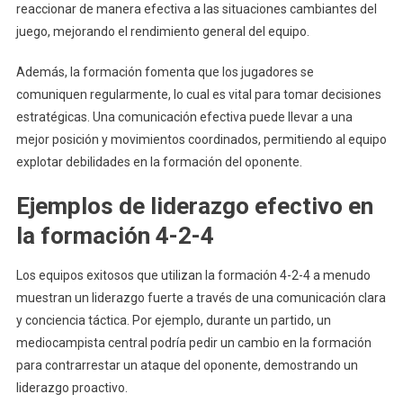
reaccionar de manera efectiva a las situaciones cambiantes del
juego, mejorando el rendimiento general del equipo.
Además, la formación fomenta que los jugadores se
comuniquen regularmente, lo cual es vital para tomar decisiones
estratégicas. Una comunicación efectiva puede llevar a una
mejor posición y movimientos coordinados, permitiendo al equipo
explotar debilidades en la formación del oponente.
Ejemplos de liderazgo efectivo en
la formación 4-2-4
Los equipos exitosos que utilizan la formación 4-2-4 a menudo
muestran un liderazgo fuerte a través de una comunicación clara
y conciencia táctica. Por ejemplo, durante un partido, un
mediocampista central podría pedir un cambio en la formación
para contrarrestar un ataque del oponente, demostrando un
liderazgo proactivo.