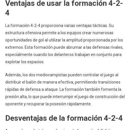
Ventajas de usar la formación 4-2-
4
La formación 4-2-4 proporciona varias ventajas tácticas. Su
estructura ofensiva permite a los equipos crear numerosas
oportunidades de gol al utilizar la amplitud proporcionada por los
extremos. Esta formación puede abrumar a las defensas rivales,
especialmente cuando los delanteros trabajan en conjunto para
explotar los espacios.
Además, los dos mediocampistas pueden controlar el juego al
distribuir el balón de manera efectiva, permitiendo transiciones
rápidas de defensa a ataque. La formación también fomenta la
presión alta, lo que puede interrumpir el juego de construcción del
oponente y recuperar la posesión rápidamente.
Desventajas de la formación 4-2-4