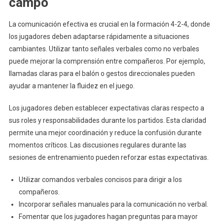
campo
La comunicación efectiva es crucial en la formación 4-2-4, donde
los jugadores deben adaptarse rápidamente a situaciones
cambiantes. Utilizar tanto señales verbales como no verbales
puede mejorar la comprensión entre compañeros. Por ejemplo,
llamadas claras para el balón o gestos direccionales pueden
ayudar a mantener la fluidez en el juego.
Los jugadores deben establecer expectativas claras respecto a
sus roles y responsabilidades durante los partidos. Esta claridad
permite una mejor coordinación y reduce la confusión durante
momentos críticos. Las discusiones regulares durante las
sesiones de entrenamiento pueden reforzar estas expectativas.
Utilizar comandos verbales concisos para dirigir a los
compañeros.
Incorporar señales manuales para la comunicación no verbal.
Fomentar que los jugadores hagan preguntas para mayor