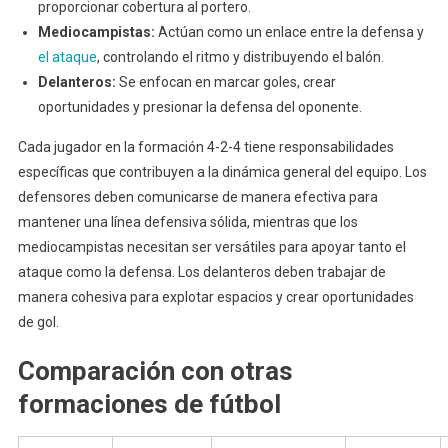
proporcionar cobertura al portero.
Mediocampistas:
Actúan como un enlace entre la defensa y
el ataque
, controlando el ritmo y distribuyendo el balón.
Delanteros:
Se enfocan en marcar goles, crear
oportunidades y presionar la defensa del oponente.
Cada jugador en la formación 4-2-4 tiene responsabilidades
específicas que contribuyen a la dinámica general del equipo. Los
defensores deben comunicarse de manera efectiva para
mantener una línea defensiva sólida, mientras que los
mediocampistas necesitan ser versátiles para apoyar tanto el
ataque como la defensa. Los delanteros deben trabajar de
manera cohesiva para explotar espacios y crear oportunidades
de gol.
Comparación con otras
formaciones de fútbol