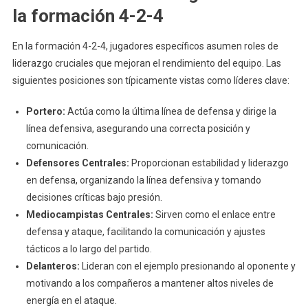
la formación 4-2-4
En la formación 4-2-4, jugadores específicos asumen roles de
liderazgo cruciales que mejoran el rendimiento del equipo. Las
siguientes posiciones son típicamente vistas como líderes clave:
Portero:
Actúa como la última línea de defensa y dirige la
línea defensiva, asegurando una correcta posición y
comunicación.
Defensores Centrales:
Proporcionan estabilidad y liderazgo
en defensa, organizando la línea defensiva y tomando
decisiones críticas bajo presión.
Mediocampistas Centrales:
Sirven como el enlace entre
defensa y ataque, facilitando la comunicación y ajustes
tácticos a lo largo del partido.
Delanteros:
Lideran con el ejemplo presionando al oponente y
motivando a los compañeros a mantener altos niveles de
energía en el ataque.