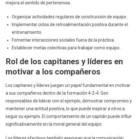
mejora el sentido de pertenencia.
Organizar actividades regulares de construcción de equipo.
Implementar ciclos de retroalimentación positiva durante el
entrenamiento.
Fomentar interacciones sociales fuera de la práctica.
Establecer metas colectivas para trabajar como equipo.
Rol de los capitanes y líderes en
motivar a los compañeros
Los capitanes y líderes juegan un papel fundamental en motivar
a sus compañeros dentro de la formación 4-2-4. Son
responsables de liderar con el ejemplo, demostrar compromiso y
mantener una actitud positiva, lo que puede inspirar a otros a
seguir su ejemplo. El comportamiento de un capitán puede influir
significativamente en la moral general del equipo.
Los líderes efectivos también aseguran que la comunicación