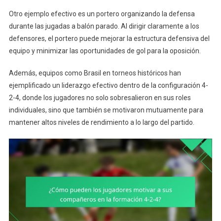
Otro ejemplo efectivo es un portero organizando la defensa
durante las jugadas a balón parado. Al dirigir claramente a los
defensores, el portero puede mejorar la estructura defensiva del
equipo y minimizar las oportunidades de gol para la oposición.
Además, equipos como Brasil en torneos históricos han
ejemplificado un liderazgo efectivo dentro de la configuración 4-
2-4, donde los jugadores no solo sobresalieron en sus roles
individuales, sino que también se motivaron mutuamente para
mantener altos niveles de rendimiento a lo largo del partido.