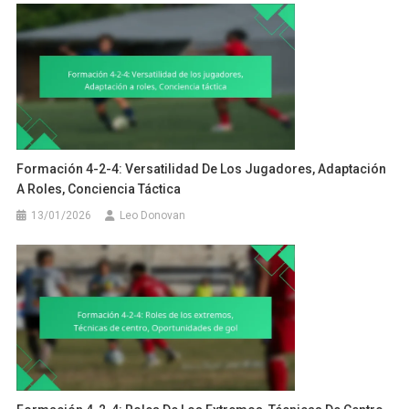
Formación 4-2-4: Versatilidad De Los Jugadores, Adaptación
A Roles, Conciencia Táctica
13/01/2026
Leo Donovan