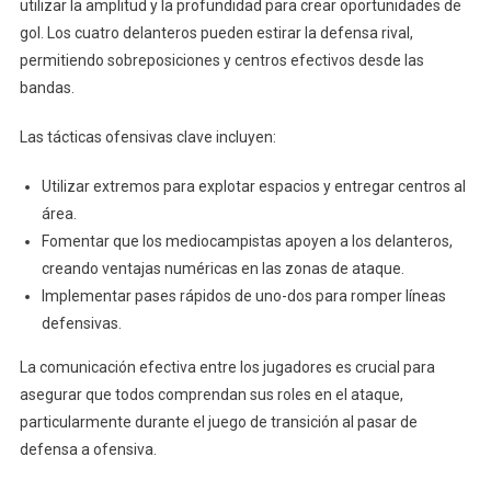
utilizar la amplitud y la profundidad para crear oportunidades de
gol. Los cuatro delanteros pueden estirar la defensa rival,
permitiendo sobreposiciones y centros efectivos desde las
bandas.
Las tácticas ofensivas clave incluyen:
Utilizar extremos para explotar espacios y entregar centros al
área.
Fomentar que los mediocampistas apoyen a los delanteros,
creando ventajas numéricas en las zonas de ataque.
Implementar pases rápidos de uno-dos para romper líneas
defensivas.
La comunicación efectiva entre los jugadores es crucial para
asegurar que todos comprendan sus roles en el ataque,
particularmente durante el juego de transición al pasar de
defensa a ofensiva.