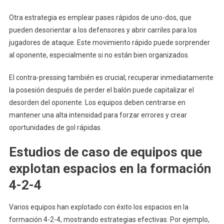
Otra estrategia es emplear pases rápidos de uno-dos, que
pueden desorientar a los defensores y abrir carriles para los
jugadores de ataque. Este movimiento rápido puede sorprender
al oponente, especialmente si no están bien organizados.
El contra-pressing también es crucial; recuperar inmediatamente
la posesión después de perder el balón puede capitalizar el
desorden del oponente. Los equipos deben centrarse en
mantener una alta intensidad para forzar errores y crear
oportunidades de gol rápidas.
Estudios de caso de equipos que
explotan espacios en la formación
4-2-4
Varios equipos han explotado con éxito los espacios en la
formación 4-2-4, mostrando estrategias efectivas. Por ejemplo,