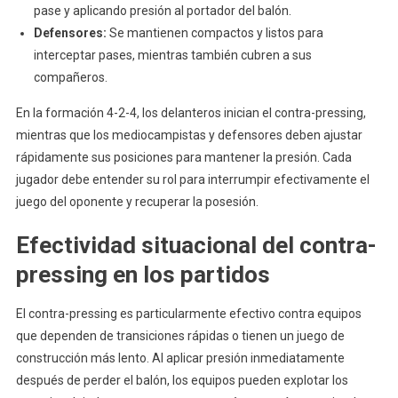
pase y aplicando presión al portador del balón.
Defensores:
Se mantienen compactos y listos para
interceptar pases, mientras también cubren a sus
compañeros.
En la formación 4-2-4, los delanteros inician el contra-pressing,
mientras que los mediocampistas y defensores deben ajustar
rápidamente sus posiciones para mantener la presión. Cada
jugador debe entender su rol para interrumpir efectivamente el
juego del oponente y recuperar la posesión.
Efectividad situacional del contra-
pressing en los partidos
El contra-pressing es particularmente efectivo contra equipos
que dependen de transiciones rápidas o tienen un juego de
construcción más lento. Al aplicar presión inmediatamente
después de perder el balón, los equipos pueden explotar los