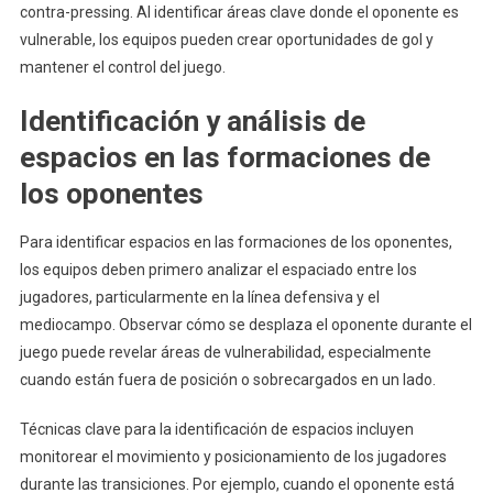
contra-pressing. Al identificar áreas clave donde el oponente es
vulnerable, los equipos pueden crear oportunidades de gol y
mantener el control del juego.
Identificación y análisis de
espacios en las formaciones de
los oponentes
Para identificar espacios en las formaciones de los oponentes,
los equipos deben primero analizar el espaciado entre los
jugadores, particularmente en la línea defensiva y el
mediocampo. Observar cómo se desplaza el oponente durante el
juego puede revelar áreas de vulnerabilidad, especialmente
cuando están fuera de posición o sobrecargados en un lado.
Técnicas clave para la identificación de espacios incluyen
monitorear el movimiento y posicionamiento de los jugadores
durante las transiciones. Por ejemplo, cuando el oponente está