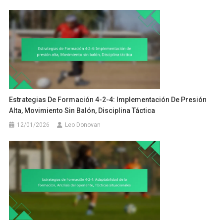
Estrategias De Formación 4-2-4: Implementación De Presión
Alta, Movimiento Sin Balón, Disciplina Táctica
12/01/2026
Leo Donovan