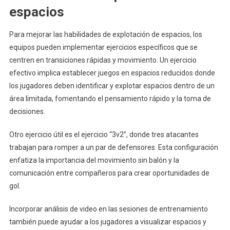
espacios
Para mejorar las habilidades de explotación de espacios, los
equipos pueden implementar ejercicios específicos que se
centren en transiciones rápidas y movimiento. Un ejercicio
efectivo implica establecer juegos en espacios reducidos donde
los jugadores deben identificar y explotar espacios dentro de un
área limitada, fomentando el pensamiento rápido y la toma de
decisiones.
Otro ejercicio útil es el ejercicio “3v2”, donde tres atacantes
trabajan para romper a un par de defensores. Esta configuración
enfatiza la importancia del movimiento sin balón y la
comunicación entre compañeros para crear oportunidades de
gol.
Incorporar análisis de video en las sesiones de entrenamiento
también puede ayudar a los jugadores a visualizar espacios y