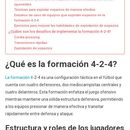
oponentes
Técnicas para explotar espacios de manera efectiva
Estudios de caso de equipos que explotan espacios en la
formación 4-2-4
Ejercicios para mejorar las habilidades de explotación de espacios
¿Cuáles son los desafíos de implementar la formación 4-2-4?
Contra-pressing
Transiciones rápidas
Explotación de espacios
¿Qué es la formación 4-2-4?
La formación 4
-2-4 es una configuración táctica en el fútbol que
cuenta con cuatro defensores, dos mediocampistas centrales y
cuatro delanteros. Esta formación enfatiza el juego ofensivo
mientras mantiene una sólida estructura defensiva, permitiendo
a los equipos presionar de manera efectiva y transitar
rápidamente entre defensa y ataque.
Estructura y roles de los jugadores