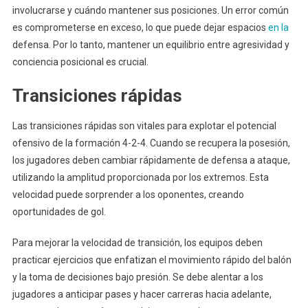
involucrarse y cuándo mantener sus posiciones. Un error común
es comprometerse en exceso, lo que puede dejar espacios
en la
defensa. Por lo tanto, mantener un equilibrio entre agresividad y
conciencia posicional es crucial.
Transiciones rápidas
Las transiciones rápidas son vitales para explotar el potencial
ofensivo de la formación 4-2-4. Cuando se recupera la posesión,
los jugadores deben cambiar rápidamente de defensa a ataque,
utilizando la amplitud proporcionada por los extremos. Esta
velocidad puede sorprender a los oponentes, creando
oportunidades de gol.
Para mejorar la velocidad de transición, los equipos deben
practicar ejercicios que enfatizan el movimiento rápido del balón
y la toma de decisiones bajo presión. Se debe alentar a los
jugadores a anticipar pases y hacer carreras hacia adelante,