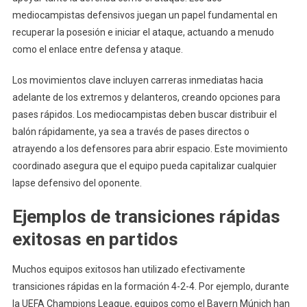
mediocampistas defensivos juegan un papel fundamental en
recuperar la posesión e iniciar el ataque, actuando a menudo
como el enlace entre defensa y ataque.
Los movimientos clave incluyen carreras inmediatas hacia
adelante de los extremos y delanteros, creando opciones para
pases rápidos. Los mediocampistas deben buscar distribuir el
balón rápidamente, ya sea a través de pases directos o
atrayendo a los defensores para abrir espacio. Este movimiento
coordinado asegura que el equipo pueda capitalizar cualquier
lapse defensivo del oponente.
Ejemplos de transiciones rápidas
exitosas en partidos
Muchos equipos exitosos han utilizado efectivamente
transiciones rápidas en la formación 4-2-4. Por ejemplo, durante
la UEFA Champions League, equipos como el Bayern Múnich han