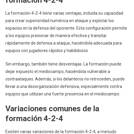
formación 4-2-4
La formación 4-2-4 tiene varias ventajas, incluida su capacidad
para crear superioridad numérica en ataque y explotar los
espacios en la defensa del oponente. Esta configuración permite
a los equipos presionar de manera efectiva y transitar
rápidamente de defensa a ataque, haciéndola adecuada para
equipos con jugadores rápidos y habilidosos.
Sin embargo, también tiene desventajas. La formación puede
dejar expuesto el mediocampo, haciéndola vulnerable a
contraataques. Además, si los delanteros no retroceden, puede
llevar a una desorganización defensiva, especialmente contra
equipos que utilizan una fuerte presencia en el mediocampo.
Variaciones comunes de la
formación 4-2-4
Existen varias variaciones de la formación 4-2-4, a menudo