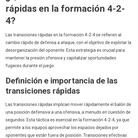
rápidas en la formación 4-2-
4?
Las transiciones rápidas en la formación 4-2-4 se refieren al
cambio rápido de defensa a ataque, con el objetivo de explotar la
desorganización del oponente. Esta estrategia es crucial para
mantener la presión ofensiva y capitalizar oportunidades
fugaces durante el juego.
Definición e importancia de las
transiciones rápidas
Las transiciones rápidas implican mover rápidamente el balón de
una posición defensiva a una ofensiva, a menudo en cuestión de
segundos. Esta táctica es esencial en la formación 4-2-4, ya que
permite a los equipos aprovechar los espacios dejados por
oponentes que están fuera de posición. Transiciones efectivas