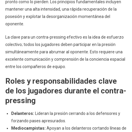
pronto como lo pierden. Los principios fundamentales incluyen
mantener una alta intensidad, una rápida recuperación de la
posesión y explotar la desorganización momentánea del
oponente.
La clave para un contra-pressing efectivo es la idea de esfuerzo
colectivo; todos los jugadores deben participar en la presión
simultáneamente para abrumar al oponente. Esto requiere una
excelente comunicación y comprensión de la conciencia espacial
entre los compañeros de equipo.
Roles y responsabilidades clave
de los jugadores durante el contra-
pressing
Delanteros:
Lideran la presión cerrando a los defensores y
forzando pases apresurados.
Mediocampistas:
Apoyan a los delanteros cortando líneas de