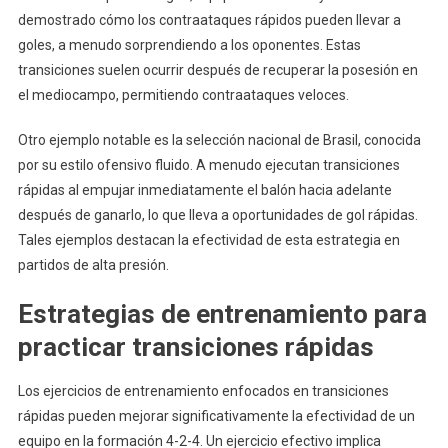
demostrado cómo los contraataques rápidos pueden llevar a
goles, a menudo sorprendiendo a los oponentes. Estas
transiciones suelen ocurrir después de recuperar la posesión en
el mediocampo, permitiendo contraataques veloces.
Otro ejemplo notable es la selección nacional de Brasil, conocida
por su estilo ofensivo fluido. A menudo ejecutan transiciones
rápidas al empujar inmediatamente el balón hacia adelante
después de ganarlo, lo que lleva a oportunidades de gol rápidas.
Tales ejemplos destacan la efectividad de esta estrategia en
partidos de alta presión.
Estrategias de entrenamiento para
practicar transiciones rápidas
Los ejercicios de entrenamiento enfocados en transiciones
rápidas pueden mejorar significativamente la efectividad de un
equipo en la formación 4-2-4. Un ejercicio efectivo implica