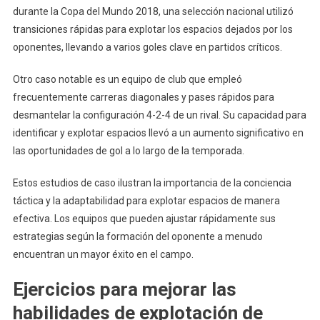
durante la Copa del Mundo 2018, una selección nacional utilizó
transiciones rápidas para explotar los espacios dejados por los
oponentes, llevando a varios goles clave en partidos críticos.
Otro caso notable es un equipo de club que empleó
frecuentemente carreras diagonales y pases rápidos para
desmantelar la configuración 4-2-4 de un rival. Su capacidad para
identificar y explotar espacios llevó a un aumento significativo en
las oportunidades de gol a lo largo de la temporada.
Estos estudios de caso ilustran la importancia de la conciencia
táctica y la adaptabilidad para explotar espacios de manera
efectiva. Los equipos que pueden ajustar rápidamente sus
estrategias según la formación del oponente a menudo
encuentran un mayor éxito en el campo.
Ejercicios para mejorar las
habilidades de explotación de