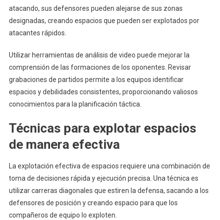
atacando, sus defensores pueden alejarse de sus zonas
designadas, creando espacios que pueden ser explotados por
atacantes rápidos.
Utilizar herramientas de análisis de video puede mejorar la
comprensión de las formaciones de los oponentes. Revisar
grabaciones de partidos permite a los equipos identificar
espacios y debilidades consistentes, proporcionando valiosos
conocimientos para la planificación táctica.
Técnicas para explotar espacios
de manera efectiva
La explotación efectiva de espacios requiere una combinación de
toma de decisiones rápida y ejecución precisa. Una técnica es
utilizar carreras diagonales que estiren la defensa, sacando a los
defensores de posición y creando espacio para que los
compañeros de equipo lo exploten.