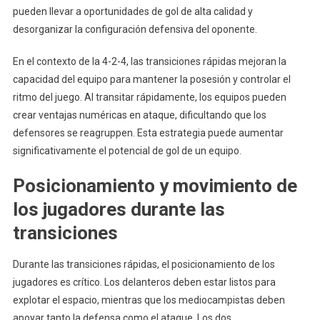
pueden llevar a oportunidades de gol de alta calidad y
desorganizar la configuración defensiva del oponente.
En el contexto de la 4-2-4, las transiciones rápidas mejoran la
capacidad del equipo para mantener la posesión y controlar el
ritmo del juego. Al transitar rápidamente, los equipos pueden
crear ventajas numéricas en ataque, dificultando que los
defensores se reagruppen. Esta estrategia puede aumentar
significativamente el potencial de gol de un equipo.
Posicionamiento y movimiento de
los jugadores durante las
transiciones
Durante las transiciones rápidas, el posicionamiento de los
jugadores es crítico. Los delanteros deben estar listos para
explotar el espacio, mientras que los mediocampistas deben
apoyar tanto la defensa como el ataque. Los dos