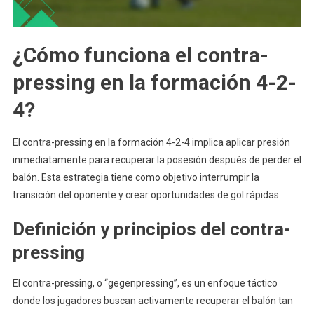
¿Cómo funciona el contra-
pressing en la formación 4-2-
4?
El contra-pressing en la formación 4-2-4 implica aplicar presión
inmediatamente para recuperar la posesión después de perder el
balón. Esta estrategia tiene como objetivo interrumpir la
transición del oponente y crear oportunidades de gol rápidas.
Definición y principios del contra-
pressing
El contra-pressing, o “gegenpressing”, es un enfoque táctico
donde los jugadores buscan activamente recuperar el balón tan