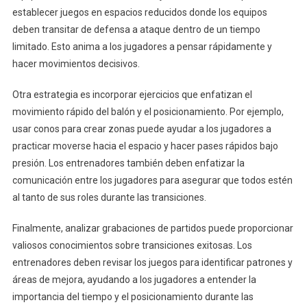
establecer juegos en espacios reducidos donde los equipos
deben transitar de defensa a ataque dentro de un tiempo
limitado. Esto anima a los jugadores a pensar rápidamente y
hacer movimientos decisivos.
Otra estrategia es incorporar ejercicios que enfatizan el
movimiento rápido del balón y el posicionamiento. Por ejemplo,
usar conos para crear zonas puede ayudar a los jugadores a
practicar moverse hacia el espacio y hacer pases rápidos bajo
presión. Los entrenadores también deben enfatizar la
comunicación entre los jugadores para asegurar que todos estén
al tanto de sus roles durante las transiciones.
Finalmente, analizar grabaciones de partidos puede proporcionar
valiosos conocimientos sobre transiciones exitosas. Los
entrenadores deben revisar los juegos para identificar patrones y
áreas de mejora, ayudando a los jugadores a entender la
importancia del tiempo y el posicionamiento durante las