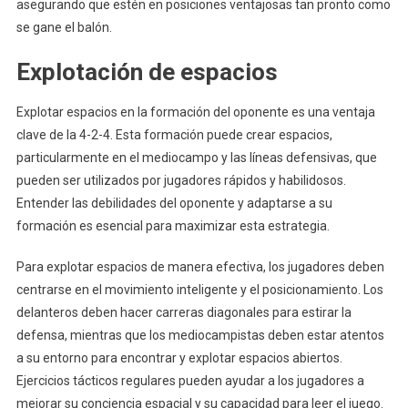
asegurando que estén en posiciones ventajosas tan pronto como
se gane el balón.
Explotación de espacios
Explotar espacios en la formación del oponente es una ventaja
clave de la 4-2-4. Esta formación puede crear espacios,
particularmente en el mediocampo y las líneas defensivas, que
pueden ser utilizados por jugadores rápidos y habilidosos.
Entender las debilidades del oponente y adaptarse a su
formación es esencial para maximizar esta estrategia.
Para explotar espacios de manera efectiva, los jugadores deben
centrarse en el movimiento inteligente y el posicionamiento. Los
delanteros deben hacer carreras diagonales para estirar la
defensa, mientras que los mediocampistas deben estar atentos
a su entorno para encontrar y explotar espacios abiertos.
Ejercicios tácticos regulares pueden ayudar a los jugadores a
mejorar su conciencia espacial y su capacidad para leer el juego.