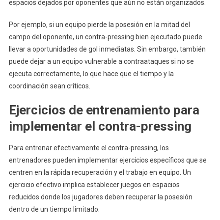
espacios dejados por oponentes que aún no están organizados.
Por ejemplo, si un equipo pierde la posesión en la mitad del
campo del oponente, un contra-pressing bien ejecutado puede
llevar a oportunidades de gol inmediatas. Sin embargo, también
puede dejar a un equipo vulnerable a contraataques si no se
ejecuta correctamente, lo que hace que el tiempo y la
coordinación sean críticos.
Ejercicios de entrenamiento para
implementar el contra-pressing
Para entrenar efectivamente el contra-pressing, los
entrenadores pueden implementar ejercicios específicos que se
centren en la rápida recuperación y el trabajo en equipo. Un
ejercicio efectivo implica establecer juegos en espacios
reducidos donde los jugadores deben recuperar la posesión
dentro de un tiempo limitado.