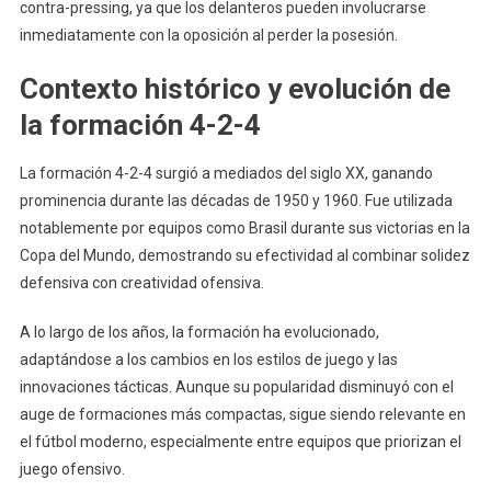
contra-pressing, ya que los delanteros pueden involucrarse
inmediatamente con la oposición al perder la posesión.
Contexto histórico y evolución de
la formación 4-2-4
La formación 4-2-4 surgió a mediados del siglo XX, ganando
prominencia durante las décadas de 1950 y 1960. Fue utilizada
notablemente por equipos como Brasil durante sus victorias en la
Copa del Mundo, demostrando su efectividad al combinar solidez
defensiva con creatividad ofensiva.
A lo largo de los años, la formación ha evolucionado,
adaptándose a los cambios en los estilos de juego y las
innovaciones tácticas. Aunque su popularidad disminuyó con el
auge de formaciones más compactas, sigue siendo relevante en
el fútbol moderno, especialmente entre equipos que priorizan el
juego ofensivo.