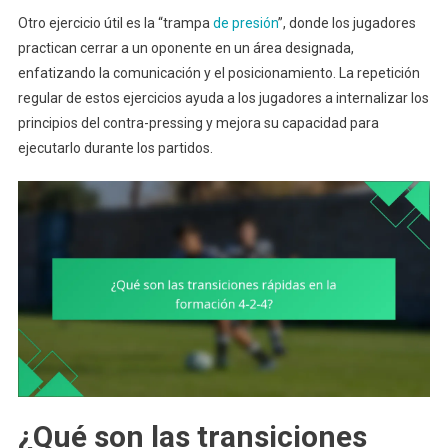
Otro ejercicio útil es la “trampa
de presión
”, donde los jugadores
practican cerrar a un oponente en un área designada,
enfatizando la comunicación y el posicionamiento. La repetición
regular de estos ejercicios ayuda a los jugadores a internalizar los
principios del contra-pressing y mejora su capacidad para
ejecutarlo durante los partidos.
¿Qué son las transiciones