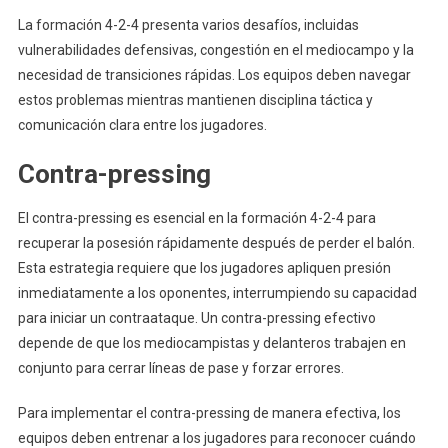
La formación 4-2-4 presenta varios desafíos, incluidas
vulnerabilidades defensivas, congestión en el mediocampo y la
necesidad de transiciones rápidas. Los equipos deben navegar
estos problemas mientras mantienen disciplina táctica y
comunicación clara entre los jugadores.
Contra-pressing
El contra-pressing es esencial en la formación 4-2-4 para
recuperar la posesión rápidamente después de perder el balón.
Esta estrategia requiere que los jugadores apliquen presión
inmediatamente a los oponentes, interrumpiendo su capacidad
para iniciar un contraataque. Un contra-pressing efectivo
depende de que los mediocampistas y delanteros trabajen en
conjunto para cerrar líneas de pase y forzar errores.
Para implementar el contra-pressing de manera efectiva, los
equipos deben entrenar a los jugadores para reconocer cuándo