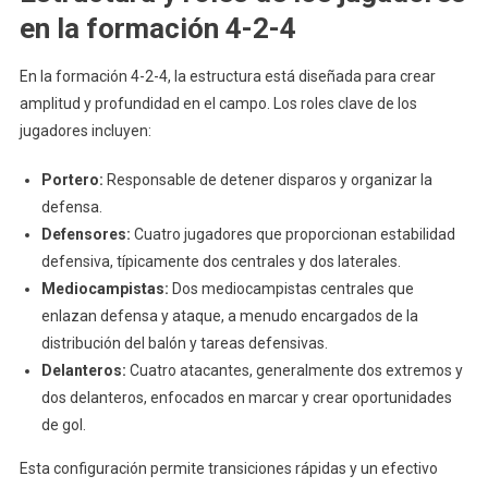
en la formación 4-2-4
En la formación 4-2-4, la estructura está diseñada para crear
amplitud y profundidad en el campo. Los roles clave de los
jugadores incluyen:
Portero:
Responsable de detener disparos y organizar la
defensa.
Defensores:
Cuatro jugadores que proporcionan estabilidad
defensiva, típicamente dos centrales y dos laterales.
Mediocampistas:
Dos mediocampistas centrales que
enlazan defensa y ataque, a menudo encargados de la
distribución del balón y tareas defensivas.
Delanteros:
Cuatro atacantes, generalmente dos extremos y
dos delanteros, enfocados en marcar y crear oportunidades
de gol.
Esta configuración permite transiciones rápidas y un efectivo