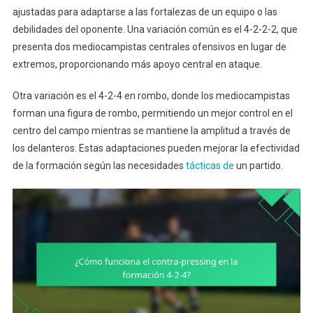
ajustadas para adaptarse a las fortalezas de un equipo o las
debilidades del oponente. Una variación común es el 4-2-2-2, que
presenta dos mediocampistas centrales ofensivos en lugar de
extremos, proporcionando más apoyo central en ataque.
Otra variación es el 4-2-4 en rombo, donde los mediocampistas
forman una figura de rombo, permitiendo un mejor control en el
centro del campo mientras se mantiene la amplitud a través de
los delanteros. Estas adaptaciones pueden mejorar la efectividad
de la formación según las necesidades
tácticas de
un partido.