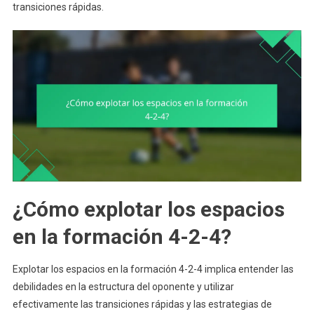
transiciones rápidas.
¿Cómo explotar los espacios
en la formación 4-2-4?
Explotar los espacios en la formación 4-2-4 implica entender las
debilidades en la estructura del oponente y utilizar
efectivamente las transiciones rápidas y las estrategias de