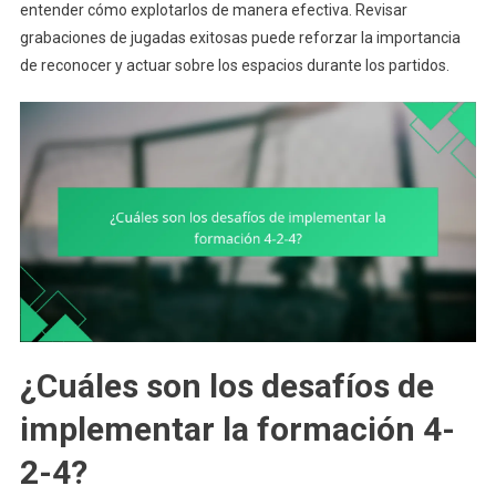
entender cómo explotarlos de manera efectiva. Revisar
grabaciones de jugadas exitosas puede reforzar la importancia
de reconocer y actuar sobre los espacios durante los partidos.
¿Cuáles son los desafíos de
implementar la formación 4-
2-4?