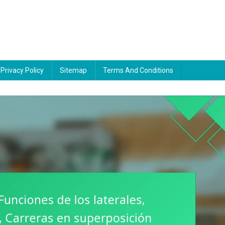
Privacy Policy
Sitemap
Terms And Conditions