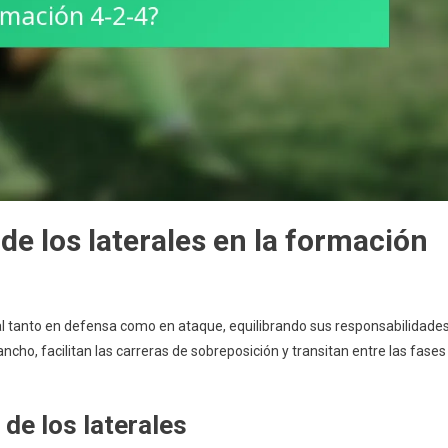
de los laterales en la formación
al tanto en defensa como en ataque, equilibrando sus responsabilidade
cho, facilitan las carreras de sobreposición y transitan entre las fases
de los laterales