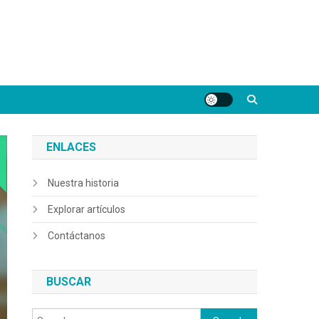
ENLACES
Nuestra historia
Explorar artículos
Contáctanos
BUSCAR
Search