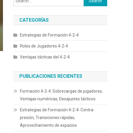
for:
CATEGORÍAS
Estrategias de Formación 4-2-4
Roles de Jugadores 4-2-4
Ventajas tácticas del 4-2-4
PUBLICACIONES RECIENTES
Formación 4-2-4: Sobrecargas de jugadores,
Ventajas numéricas, Desajustes tácticos
Estrategias de Formación 4-2-4: Contra-
presión, Transiciones rápidas,
Aprovechamiento de espacios