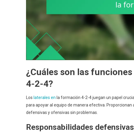
¿Cuáles son las funciones 
4-2-4?
Los
laterales en
la formación 4-2-4 juegan un papel cruci
para apoyar al equipo de manera efectiva. Proporcionan an
defensivas y ofensivas sin problemas.
Responsabilidades defensivas 