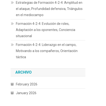
Estrategias de Formación 4-2-4: Amplitud en
el ataque, Profundidad defensiva, Triángulos
en el mediocampo
Formación 4-2-4: Evolución de roles,
Adaptación a los oponentes, Conciencia
situacional
Formación 4-2-4: Liderazgo en el campo,
Motivando a los compañeros, Orientación
táctica
ARCHIVO
February 2026
January 2026