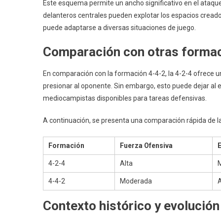
Este esquema permite un ancho significativo en el ataque
delanteros centrales pueden explotar los espacios cread
puede adaptarse a diversas situaciones de juego.
Comparación con otras formac
En comparación con la formación 4-4-2, la 4-2-4 ofrece u
presionar al oponente. Sin embargo, esto puede dejar al
mediocampistas disponibles para tareas defensivas.
A continuación, se presenta una comparación rápida de la
Formación
Fuerza Ofensiva
E
4-2-4
Alta
4-4-2
Moderada
A
Contexto histórico y evolución