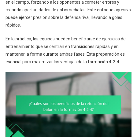
en el campo, forzando a los oponentes a cometer errores y
creando oportunidades de gol inmediatas. Este enfoque agresivo
puede ejercer presión sobre la defensa rival, llevando a goles
rápidos.
En la práctica, los equipos pueden beneficiarse de ejercicios de
entrenamiento que se centran en transiciones rápidas y en
mantener la forma durante ambas fases. Esta preparación es
esencial para maximizar las ventajas de la formación 4-2-4.