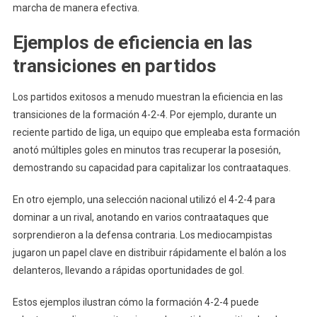
marcha de manera efectiva.
Ejemplos de eficiencia en las
transiciones en partidos
Los partidos exitosos a menudo muestran la eficiencia en las
transiciones de la formación 4-2-4. Por ejemplo, durante un
reciente partido de liga, un equipo que empleaba esta formación
anotó múltiples goles en minutos tras recuperar la posesión,
demostrando su capacidad para capitalizar los contraataques.
En otro ejemplo, una selección nacional utilizó el 4-2-4 para
dominar a un rival, anotando en varios contraataques que
sorprendieron a la defensa contraria. Los mediocampistas
jugaron un papel clave en distribuir rápidamente el balón a los
delanteros, llevando a rápidas oportunidades de gol.
Estos ejemplos ilustran cómo la formación 4-2-4 puede