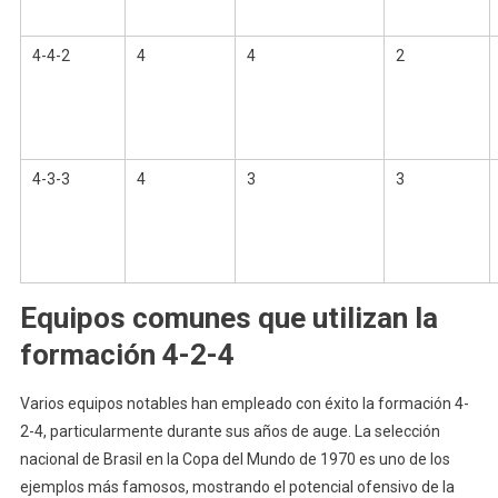
4-4-2
4
4
2
4-3-3
4
3
3
Equipos comunes que utilizan la
formación 4-2-4
Varios equipos notables han empleado con éxito la formación 4-
2-4, particularmente durante sus años de auge. La selección
nacional de Brasil en la Copa del Mundo de 1970 es uno de los
ejemplos más famosos, mostrando el potencial ofensivo de la