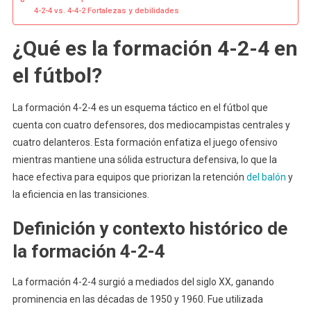
4-2-4 vs. 4-4-2 Fortalezas y debilidades
¿Qué es la formación 4-2-4 en
el fútbol?
La formación 4-2-4 es un esquema táctico en el fútbol que
cuenta con cuatro defensores, dos mediocampistas centrales y
cuatro delanteros. Esta formación enfatiza el juego ofensivo
mientras mantiene una sólida estructura defensiva, lo que la
hace efectiva para equipos que priorizan la retención
del balón
y
la eficiencia en las transiciones.
Definición y contexto histórico de
la formación 4-2-4
La formación 4-2-4 surgió a mediados del siglo XX, ganando
prominencia en las décadas de 1950 y 1960. Fue utilizada