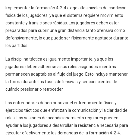
Implementar la formación 4-2-4 exige altos niveles de condición
física de los jugadores, ya que el sistema requiere movimiento
constante y transiciones rápidas. Los jugadores deben estar
preparados para cubrir una gran distancia tanto ofensiva como
defensivamente, lo que puede ser físicamente agotador durante
los partidos.
La disciplina táctica es igualmente importante, ya que los
jugadores deben adherirse a sus roles asignados mientras
permanecen adaptables al flujo del juego. Esto incluye mantener
la forma durante las fases defensivas y ser conscientes de
cuándo presionar o retroceder.
Los entrenadores deben priorizar el entrenamiento físico y
ejercicios tácticos que enfatizan la comunicación y la claridad de
roles. Las sesiones de acondicionamiento regulares pueden
ayudar a los jugadores a desarrollar la resistencia necesaria para
ejecutar efectivamente las demandas de la formación 4-2-4.