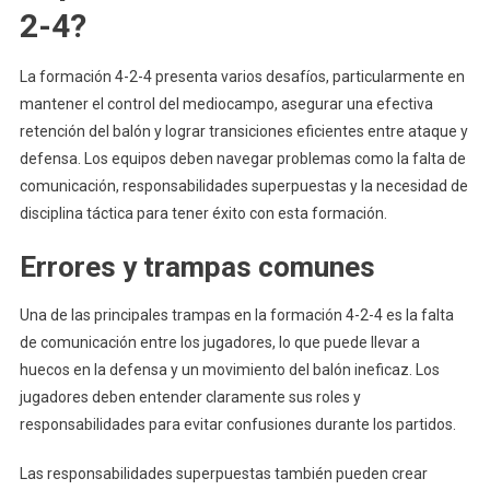
2-4?
La formación 4-2-4 presenta varios desafíos, particularmente en
mantener el control del mediocampo, asegurar una efectiva
retención del balón y lograr transiciones eficientes entre ataque y
defensa. Los equipos deben navegar problemas como la falta de
comunicación, responsabilidades superpuestas y la necesidad de
disciplina táctica para tener éxito con esta formación.
Errores y trampas comunes
Una de las principales trampas en la formación 4-2-4 es la falta
de comunicación entre los jugadores, lo que puede llevar a
huecos en la defensa y un movimiento del balón ineficaz. Los
jugadores deben entender claramente sus roles y
responsabilidades para evitar confusiones durante los partidos.
Las responsabilidades superpuestas también pueden crear