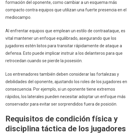
formación del oponente, como cambiar a un esquema más
compacto contra equipos que utilizan una fuerte presencia en el
mediocampo.
Al enfrentar equipos que emplean un estilo de contraataque, es
vital mantener un enfoque equilibrado, asegurando que los
jugadores estén listos para transitar rápidamente de ataque a
defensa. Esto puede implicar instruir a los delanteros para que
retrocedan cuando se pierde la posesión.
Los entrenadores también deben considerar las fortalezas y
debilidades del oponente, ajustando los roles de los jugadores en
consecuencia. Por ejemplo, si un oponente tiene extremos
rápidos, los laterales pueden necesitar adoptar un enfoque más
conservador para evitar ser sorprendidos fuera de posición.
Requisitos de condición física y
disciplina táctica de los jugadores