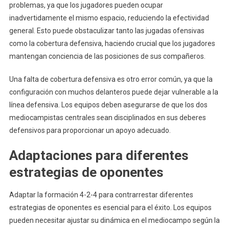
problemas, ya que los jugadores pueden ocupar
inadvertidamente el mismo espacio, reduciendo la efectividad
general. Esto puede obstaculizar tanto las jugadas ofensivas
como la cobertura defensiva, haciendo crucial que los jugadores
mantengan conciencia de las posiciones de sus compañeros.
Una falta de cobertura defensiva es otro error común, ya que la
configuración con muchos delanteros puede dejar vulnerable a la
línea defensiva. Los equipos deben asegurarse de que los dos
mediocampistas centrales sean disciplinados en sus deberes
defensivos para proporcionar un apoyo adecuado.
Adaptaciones para diferentes
estrategias de oponentes
Adaptar la formación 4-2-4 para contrarrestar diferentes
estrategias de oponentes es esencial para el éxito. Los equipos
pueden necesitar ajustar su dinámica en el mediocampo según la