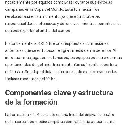
notablemente por equipos como Brasil durante sus exitosas
campañas en la Copa del Mundo. Esta formación fue
revolucionaria en su momento, ya que equilibraba las
responsabilidades ofensivas y defensivas mientras permitía a los
equipos explotar el ancho del campo.
Históricamente, el 4-2-4 fue una respuesta a formaciones
anteriores que se enfocaban en gran medida en la defensa. Al
introducir más jugadores ofensivos, los equipos podían crear más
oportunidades de gol mientras mantenían suficiente cobertura
defensiva. Su adaptabilidad le ha permitido evolucionar con las
tácticas modernas del fútbol.
Componentes clave y estructura
de la formación
La formación 4-2-4 consiste en una línea defensiva de cuatro
defensores, dos mediocampistas centrales que actúan como