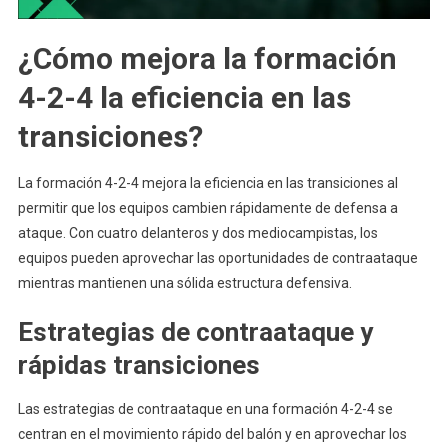
¿Cómo mejora la formación
4-2-4 la eficiencia en las
transiciones?
La formación 4-2-4 mejora la eficiencia en las transiciones al
permitir que los equipos cambien rápidamente de defensa a
ataque. Con cuatro delanteros y dos mediocampistas, los
equipos pueden aprovechar las oportunidades de contraataque
mientras mantienen una sólida estructura defensiva.
Estrategias de contraataque y
rápidas transiciones
Las estrategias de contraataque en una formación 4-2-4 se
centran en el movimiento rápido del balón y en aprovechar los