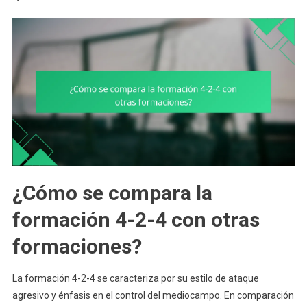
¿Cómo se compara la
formación 4-2-4 con otras
formaciones?
La formación 4-2-4 se caracteriza por su estilo de ataque
agresivo y énfasis en el control del mediocampo. En comparación