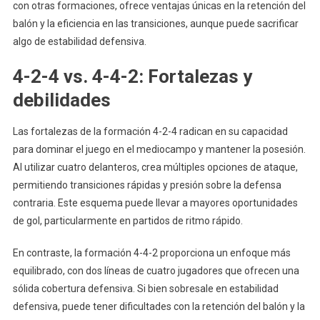
con otras formaciones, ofrece ventajas únicas en la retención del
balón y la eficiencia en las transiciones, aunque puede sacrificar
algo de estabilidad defensiva.
4-2-4 vs. 4-4-2: Fortalezas y
debilidades
Las fortalezas de la formación 4-2-4 radican en su capacidad
para dominar el juego en el mediocampo y mantener la posesión.
Al utilizar cuatro delanteros, crea múltiples opciones de ataque,
permitiendo transiciones rápidas y presión sobre la defensa
contraria. Este esquema puede llevar a mayores oportunidades
de gol, particularmente en partidos de ritmo rápido.
En contraste, la formación 4-4-2 proporciona un enfoque más
equilibrado, con dos líneas de cuatro jugadores que ofrecen una
sólida cobertura defensiva. Si bien sobresale en estabilidad
defensiva, puede tener dificultades con la retención del balón y la