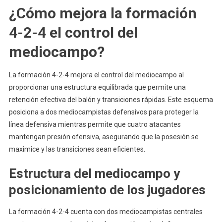
¿Cómo mejora la formación
4-2-4 el control del
mediocampo?
La formación 4-2-4 mejora el control del mediocampo al
proporcionar una estructura equilibrada que permite una
retención efectiva del balón y transiciones rápidas. Este esquema
posiciona a dos mediocampistas defensivos para proteger la
línea defensiva mientras permite que cuatro atacantes
mantengan presión ofensiva, asegurando que la posesión se
maximice y las transiciones sean eficientes.
Estructura del mediocampo y
posicionamiento de los jugadores
La formación 4-2-4 cuenta con dos mediocampistas centrales