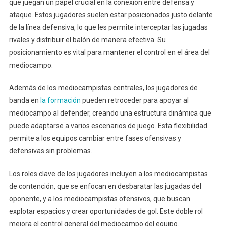
que juegan un papel crucial en la conexión entre defensa y
ataque. Estos jugadores suelen estar posicionados justo delante
de la línea defensiva, lo que les permite interceptar las jugadas
rivales y distribuir el balón de manera efectiva. Su
posicionamiento es vital para mantener el control en el área del
mediocampo.
Además de los mediocampistas centrales, los jugadores de
banda en
la formación
pueden retroceder para apoyar al
mediocampo al defender, creando una estructura dinámica que
puede adaptarse a varios escenarios de juego. Esta flexibilidad
permite a los equipos cambiar entre fases ofensivas y
defensivas sin problemas.
Los roles clave de los jugadores incluyen a los mediocampistas
de contención, que se enfocan en desbaratar las jugadas del
oponente, y a los mediocampistas ofensivos, que buscan
explotar espacios y crear oportunidades de gol. Este doble rol
mejora el control general del mediocampo del equipo.