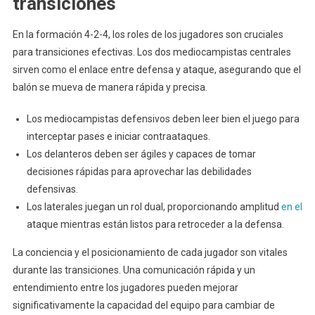
transiciones
En la formación 4-2-4, los roles de los jugadores son cruciales
para transiciones efectivas. Los dos mediocampistas centrales
sirven como el enlace entre defensa y ataque, asegurando que el
balón se mueva de manera rápida y precisa.
Los mediocampistas defensivos deben leer bien el juego para
interceptar pases e iniciar contraataques.
Los delanteros deben ser ágiles y capaces de tomar
decisiones rápidas para aprovechar las debilidades
defensivas.
Los laterales juegan un rol dual, proporcionando amplitud
en el
ataque mientras están listos para retroceder a la defensa.
La conciencia y el posicionamiento de cada jugador son vitales
durante las transiciones. Una comunicación rápida y un
entendimiento entre los jugadores pueden mejorar
significativamente la capacidad del equipo para cambiar de