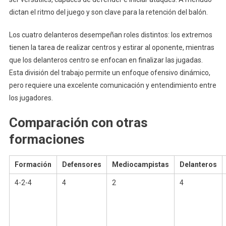
dictan el ritmo del juego y son clave para la retención del balón.
Los cuatro delanteros desempeñan roles distintos: los extremos
tienen la tarea de realizar centros y estirar al oponente, mientras
que los delanteros centro se enfocan en finalizar las jugadas.
Esta división del trabajo permite un enfoque ofensivo dinámico,
pero requiere una excelente comunicación y entendimiento entre
los jugadores.
Comparación con otras
formaciones
Formación
Defensores
Mediocampistas
Delanteros
4-2-4
4
2
4