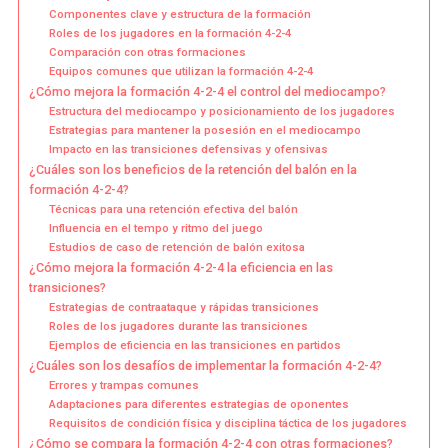
Componentes clave y estructura de la formación
Roles de los jugadores en la formación 4-2-4
Comparación con otras formaciones
Equipos comunes que utilizan la formación 4-2-4
¿Cómo mejora la formación 4-2-4 el control del mediocampo?
Estructura del mediocampo y posicionamiento de los jugadores
Estrategias para mantener la posesión en el mediocampo
Impacto en las transiciones defensivas y ofensivas
¿Cuáles son los beneficios de la retención del balón en la
formación 4-2-4?
Técnicas para una retención efectiva del balón
Influencia en el tempo y ritmo del juego
Estudios de caso de retención de balón exitosa
¿Cómo mejora la formación 4-2-4 la eficiencia en las
transiciones?
Estrategias de contraataque y rápidas transiciones
Roles de los jugadores durante las transiciones
Ejemplos de eficiencia en las transiciones en partidos
¿Cuáles son los desafíos de implementar la formación 4-2-4?
Errores y trampas comunes
Adaptaciones para diferentes estrategias de oponentes
Requisitos de condición física y disciplina táctica de los jugadores
¿Cómo se compara la formación 4-2-4 con otras formaciones?