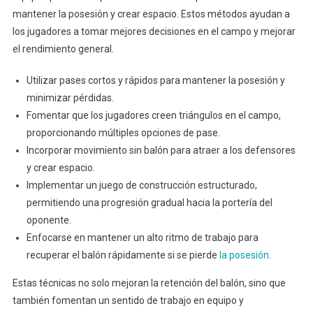
mantener la posesión y crear espacio. Estos métodos ayudan a
los jugadores a tomar mejores decisiones en el campo y mejorar
el rendimiento general.
Utilizar pases cortos y rápidos para mantener la posesión y
minimizar pérdidas.
Fomentar que los jugadores creen triángulos en el campo,
proporcionando múltiples opciones de pase.
Incorporar movimiento sin balón para atraer a los defensores
y crear espacio.
Implementar un juego de construcción estructurado,
permitiendo una progresión gradual hacia la portería del
oponente.
Enfocarse en mantener un alto ritmo de trabajo para
recuperar el balón rápidamente si se pierde
la posesión
.
Estas técnicas no solo mejoran la retención del balón, sino que
también fomentan un sentido de trabajo en equipo y