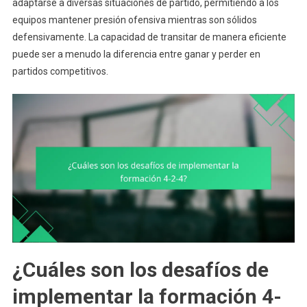
adaptarse a diversas situaciones de partido, permitiendo a los
equipos mantener presión ofensiva mientras son sólidos
defensivamente. La capacidad de transitar de manera eficiente
puede ser a menudo la diferencia entre ganar y perder en
partidos competitivos.
¿Cuáles son los desafíos de
implementar la formación 4-