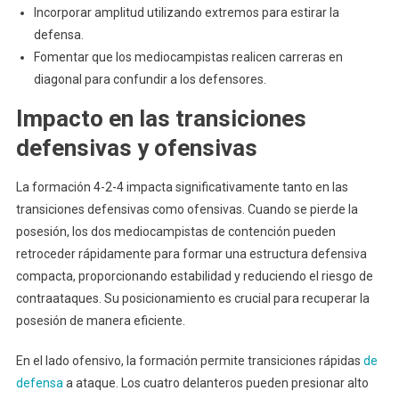
Incorporar amplitud utilizando extremos para estirar la
defensa.
Fomentar que los mediocampistas realicen carreras en
diagonal para confundir a los defensores.
Impacto en las transiciones
defensivas y ofensivas
La formación 4-2-4 impacta significativamente tanto en las
transiciones defensivas como ofensivas. Cuando se pierde la
posesión, los dos mediocampistas de contención pueden
retroceder rápidamente para formar una estructura defensiva
compacta, proporcionando estabilidad y reduciendo el riesgo de
contraataques. Su posicionamiento es crucial para recuperar la
posesión de manera eficiente.
En el lado ofensivo, la formación permite transiciones rápidas
de
defensa
a ataque. Los cuatro delanteros pueden presionar alto