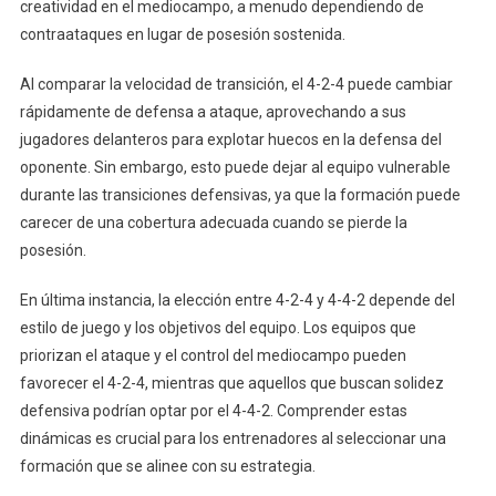
creatividad en el mediocampo, a menudo dependiendo de
contraataques en lugar de posesión sostenida.
Al comparar la velocidad de transición, el 4-2-4 puede cambiar
rápidamente de defensa a ataque, aprovechando a sus
jugadores delanteros para explotar huecos en la defensa del
oponente. Sin embargo, esto puede dejar al equipo vulnerable
durante las transiciones defensivas, ya que la formación puede
carecer de una cobertura adecuada cuando se pierde la
posesión.
En última instancia, la elección entre 4-2-4 y 4-4-2 depende del
estilo de juego y los objetivos del equipo. Los equipos que
priorizan el ataque y el control del mediocampo pueden
favorecer el 4-2-4, mientras que aquellos que buscan solidez
defensiva podrían optar por el 4-4-2. Comprender estas
dinámicas es crucial para los entrenadores al seleccionar una
formación que se alinee con su estrategia.