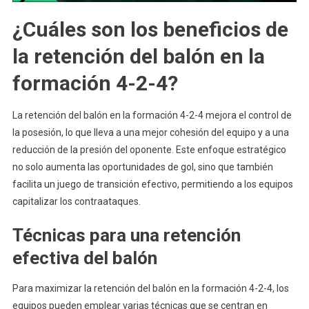
¿Cuáles son los beneficios de
la retención del balón en la
formación 4-2-4?
La retención del balón en la formación 4-2-4 mejora el control de
la posesión, lo que lleva a una mejor cohesión del equipo y a una
reducción de la presión del oponente. Este enfoque estratégico
no solo aumenta las oportunidades de gol, sino que también
facilita un juego de transición efectivo, permitiendo a los equipos
capitalizar los contraataques.
Técnicas para una retención
efectiva del balón
Para maximizar la retención del balón en la formación 4-2-4, los
equipos pueden emplear varias técnicas que se centran en