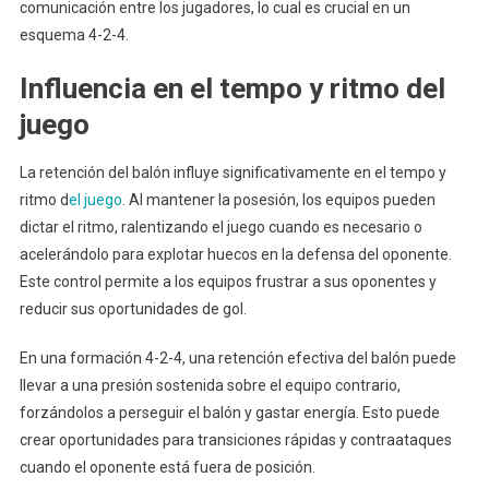
comunicación entre los jugadores, lo cual es crucial en un
esquema 4-2-4.
Influencia en el tempo y ritmo del
juego
La retención del balón influye significativamente en el tempo y
ritmo d
el juego
. Al mantener la posesión, los equipos pueden
dictar el ritmo, ralentizando el juego cuando es necesario o
acelerándolo para explotar huecos en la defensa del oponente.
Este control permite a los equipos frustrar a sus oponentes y
reducir sus oportunidades de gol.
En una formación 4-2-4, una retención efectiva del balón puede
llevar a una presión sostenida sobre el equipo contrario,
forzándolos a perseguir el balón y gastar energía. Esto puede
crear oportunidades para transiciones rápidas y contraataques
cuando el oponente está fuera de posición.