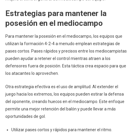
Estrategias para mantener la
posesión en el mediocampo
Para mantener la posesión en el mediocampo, los equipos que
utilizan la formación 4-2-4 a menudo emplean estrategias de
pases cortos. Pases rápidos y precisos entre los mediocampistas
pueden ayudar a retener el control mientras atraen a los
defensores fuera de posición. Esta táctica crea espacio para que
los atacantes lo aprovechen.
Otra estrategia efectiva es el uso de amplitud. Al extender el
juego hacia los extremos, los equipos pueden estirar la defensa
del oponente, creando huecos en el mediocampo. Este enfoque
permite una mejor retención del balón y puede llevar a más
oportunidades de gol.
Utilizar pases cortos y rápidos para mantener el ritmo.