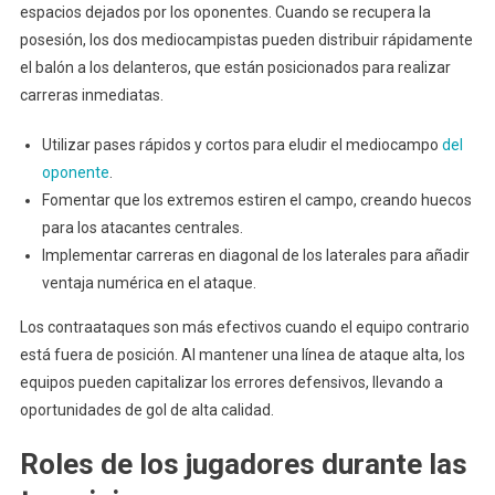
espacios dejados por los oponentes. Cuando se recupera la
posesión, los dos mediocampistas pueden distribuir rápidamente
el balón a los delanteros, que están posicionados para realizar
carreras inmediatas.
Utilizar pases rápidos y cortos para eludir el mediocampo
del
oponente
.
Fomentar que los extremos estiren el campo, creando huecos
para los atacantes centrales.
Implementar carreras en diagonal de los laterales para añadir
ventaja numérica en el ataque.
Los contraataques son más efectivos cuando el equipo contrario
está fuera de posición. Al mantener una línea de ataque alta, los
equipos pueden capitalizar los errores defensivos, llevando a
oportunidades de gol de alta calidad.
Roles de los jugadores durante las