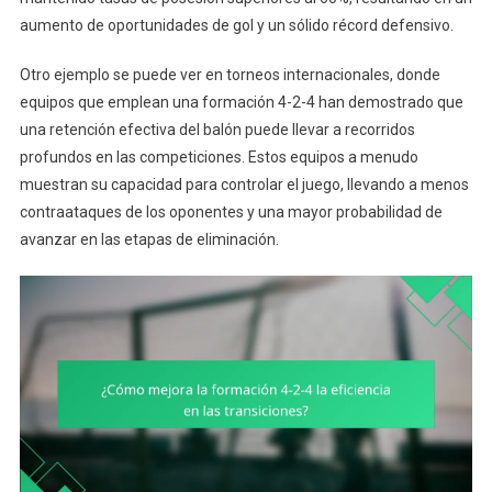
aumento de oportunidades de gol y un sólido récord defensivo.
Otro ejemplo se puede ver en torneos internacionales, donde
equipos que emplean una formación 4-2-4 han demostrado que
una retención efectiva del balón puede llevar a recorridos
profundos en las competiciones. Estos equipos a menudo
muestran su capacidad para controlar el juego, llevando a menos
contraataques de los oponentes y una mayor probabilidad de
avanzar en las etapas de eliminación.