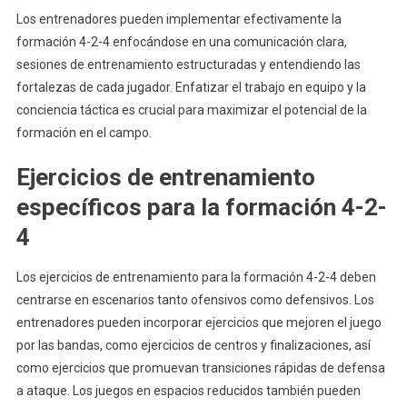
Los entrenadores pueden implementar efectivamente la
formación 4-2-4 enfocándose en una comunicación clara,
sesiones de entrenamiento estructuradas y entendiendo las
fortalezas de cada jugador. Enfatizar el trabajo en equipo y la
conciencia táctica es crucial para maximizar el potencial de la
formación en el campo.
Ejercicios de entrenamiento
específicos para la formación 4-2-
4
Los ejercicios de entrenamiento para la formación 4-2-4 deben
centrarse en escenarios tanto ofensivos como defensivos. Los
entrenadores pueden incorporar ejercicios que mejoren el juego
por las bandas, como ejercicios de centros y finalizaciones, así
como ejercicios que promuevan transiciones rápidas de defensa
a ataque. Los juegos en espacios reducidos también pueden