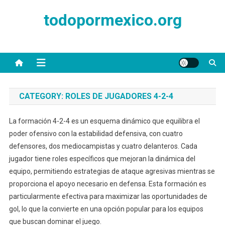
Skip
todopormexico.org
to
content
CATEGORY:
ROLES DE JUGADORES 4-2-4
La formación 4-2-4 es un esquema dinámico que equilibra el
poder ofensivo con la estabilidad defensiva, con cuatro
defensores, dos mediocampistas y cuatro delanteros. Cada
jugador tiene roles específicos que mejoran la dinámica del
equipo, permitiendo estrategias de ataque agresivas mientras se
proporciona el apoyo necesario en defensa. Esta formación es
particularmente efectiva para maximizar las oportunidades de
gol, lo que la convierte en una opción popular para los equipos
que buscan dominar el juego.