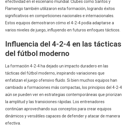
efectividad en el escenario mundial. Clubes como Santos y
Flamengo también utilizaron esta formación, logrando éxitos
significativos en competiciones nacionales e internacionales.
Estos equipos demostraron cómo el 4-2-4 podía adaptarse a
varios niveles de juego, influyendo en futuros enfoques tácticos.
Influencia del 4-2-4 en las tácticas
del fútbol moderno
La formación 4-2-4 ha dejado un impacto duradero en las
tácticas del fútbol moderno, inspirando variaciones que
enfatizan el juego ofensivo fluido. Si bien muchos equipos han
cambiado a formaciones más compactas, los principios del 4-2-4
aún se pueden ver en estrategias contemporáneas que priorizan
la amplitud y las transiciones rápidas. Los entrenadores
continúan aprovechando sus conceptos para crear equipos
dinámicos y versátiles capaces de defender y atacar de manera
efectiva.