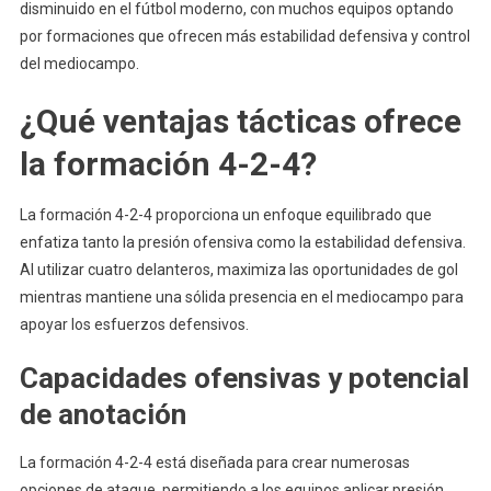
disminuido en el fútbol moderno, con muchos equipos optando
por formaciones que ofrecen más estabilidad defensiva y control
del mediocampo.
¿Qué ventajas tácticas ofrece
la formación 4-2-4?
La formación 4-2-4 proporciona un enfoque equilibrado que
enfatiza tanto la presión ofensiva como la estabilidad defensiva.
Al utilizar cuatro delanteros, maximiza las oportunidades de gol
mientras mantiene una sólida presencia en el mediocampo para
apoyar los esfuerzos defensivos.
Capacidades ofensivas y potencial
de anotación
La formación 4-2-4 está diseñada para crear numerosas
opciones de ataque, permitiendo a los equipos aplicar presión