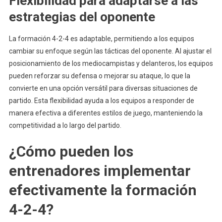
Flexibilidad para adaptarse a las
estrategias del oponente
La formación 4-2-4 es adaptable, permitiendo a los equipos
cambiar su enfoque según las tácticas del oponente. Al ajustar el
posicionamiento de los mediocampistas y delanteros, los equipos
pueden reforzar su defensa o mejorar su ataque, lo que la
convierte en una opción versátil para diversas situaciones de
partido. Esta flexibilidad ayuda a los equipos a responder de
manera efectiva a diferentes estilos de juego, manteniendo la
competitividad a lo largo del partido.
¿Cómo pueden los
entrenadores implementar
efectivamente la formación
4-2-4?