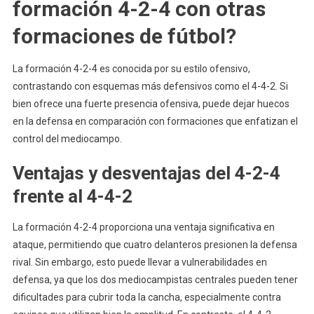
formación 4-2-4 con otras
formaciones de fútbol?
La formación 4-2-4 es conocida por su estilo ofensivo,
contrastando con esquemas más defensivos como el 4-4-2. Si
bien ofrece una fuerte presencia ofensiva, puede dejar huecos
en la defensa en comparación con formaciones que enfatizan el
control del mediocampo.
Ventajas y desventajas del 4-2-4
frente al 4-4-2
La formación 4-2-4 proporciona una ventaja significativa en
ataque, permitiendo que cuatro delanteros presionen la defensa
rival. Sin embargo, esto puede llevar a vulnerabilidades en
defensa, ya que los dos mediocampistas centrales pueden tener
dificultades para cubrir toda la cancha, especialmente contra