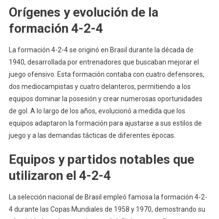
Orígenes y evolución de la
formación 4-2-4
La formación 4-2-4 se originó en Brasil durante la década de
1940, desarrollada por entrenadores que buscaban mejorar el
juego ofensivo. Esta formación contaba con cuatro defensores,
dos mediocampistas y cuatro delanteros, permitiendo a los
equipos dominar la posesión y crear numerosas oportunidades
de gol. A lo largo de los años, evolucionó a medida que los
equipos adaptaron la formación para ajustarse a sus estilos de
juego y a las demandas tácticas de diferentes épocas.
Equipos y partidos notables que
utilizaron el 4-2-4
La selección nacional de Brasil empleó famosa la formación 4-2-
4 durante las Copas Mundiales de 1958 y 1970, demostrando su