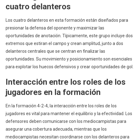
cuatro delanteros
Los cuatro delanteros en esta formación están diseñados para
presionar la defensa del oponente y maximizar las
oportunidades de anotación. Típicamente, este grupo incluye dos
extremos que estiran el campo y crean amplitud, junto a dos
delanteros centrales que se centran en finalizar las
oportunidades. Su movimiento y posicionamiento son esenciales
para explotar los huecos defensivos y crear oportunidades de gol.
Interacción entre los roles de los
jugadores en la formación
En la formación 4-2-4, la interacción entre los roles de los
jugadores es vital para mantener el equilibrio y la efectividad. Los
defensores deben comunicarse con los mediocampistas para
asegurar una cobertura adecuada, mientras que los
mediocampistas necesitan coordinarse con los delanteros para