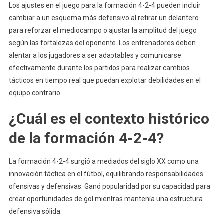
Los ajustes en el juego para la formación 4-2-4 pueden incluir
cambiar a un esquema más defensivo al retirar un delantero
para reforzar el mediocampo o ajustar la amplitud del juego
según las fortalezas del oponente. Los entrenadores deben
alentar a los jugadores a ser adaptables y comunicarse
efectivamente durante los partidos para realizar cambios
tácticos en tiempo real que puedan explotar debilidades en el
equipo contrario.
¿Cuál es el contexto histórico
de la formación 4-2-4?
La formación 4-2-4 surgió a mediados del siglo XX como una
innovación táctica en el fútbol, equilibrando responsabilidades
ofensivas y defensivas. Ganó popularidad por su capacidad para
crear oportunidades de gol mientras mantenía una estructura
defensiva sólida.