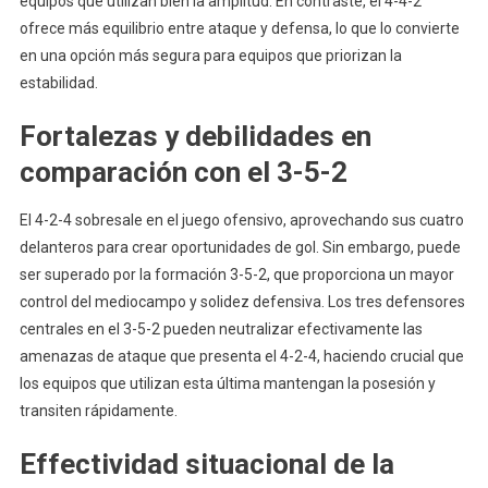
equipos que utilizan bien la amplitud. En contraste, el 4-4-2
ofrece más equilibrio entre ataque y defensa, lo que lo convierte
en una opción más segura para equipos que priorizan la
estabilidad.
Fortalezas y debilidades en
comparación con el 3-5-2
El 4-2-4 sobresale en el juego ofensivo, aprovechando sus cuatro
delanteros para crear oportunidades de gol. Sin embargo, puede
ser superado por la formación 3-5-2, que proporciona un mayor
control del mediocampo y solidez defensiva. Los tres defensores
centrales en el 3-5-2 pueden neutralizar efectivamente las
amenazas de ataque que presenta el 4-2-4, haciendo crucial que
los equipos que utilizan esta última mantengan la posesión y
transiten rápidamente.
Effectividad situacional de la