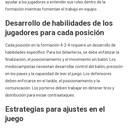
ayudar a los jugadores a entender sus roles dentro de la
formación mientras fomentan el trabajo en equipo.
Desarrollo de habilidades de los
jugadores para cada posición
Cada posición en la formación 4-2-4 requiere un desarrollo de
habilidades específico. Para los delanteros, se debe enfatizar la
finalización, el posicionamiento y el movimiento sin balón. Los
mediocampistas necesitan desarrollar control del balón, precisión
en los pases y la capacidad de leer el juego. Los defensores
deben enfocarse en el tackle, el posicionamiento y la
comunicación. Los porteros deben trabajar en detener tiros y
distribución para iniciar contraataques.
Estrategias para ajustes en el
juego