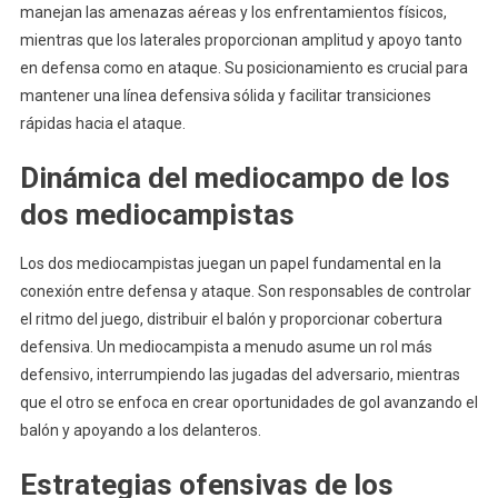
manejan las amenazas aéreas y los enfrentamientos físicos,
mientras que los laterales proporcionan amplitud y apoyo tanto
en defensa como en ataque. Su posicionamiento es crucial para
mantener una línea defensiva sólida y facilitar transiciones
rápidas hacia el ataque.
Dinámica del mediocampo de los
dos mediocampistas
Los dos mediocampistas juegan un papel fundamental en la
conexión entre defensa y ataque. Son responsables de controlar
el ritmo del juego, distribuir el balón y proporcionar cobertura
defensiva. Un mediocampista a menudo asume un rol más
defensivo, interrumpiendo las jugadas del adversario, mientras
que el otro se enfoca en crear oportunidades de gol avanzando el
balón y apoyando a los delanteros.
Estrategias ofensivas de los