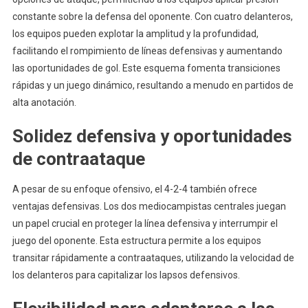
constante sobre la defensa del oponente. Con cuatro delanteros,
los equipos pueden explotar la amplitud y la profundidad,
facilitando el rompimiento de líneas defensivas y aumentando
las oportunidades de gol. Este esquema fomenta transiciones
rápidas y un juego dinámico, resultando a menudo en partidos de
alta anotación.
Solidez defensiva y oportunidades
de contraataque
A pesar de su enfoque ofensivo, el 4-2-4 también ofrece
ventajas defensivas. Los dos mediocampistas centrales juegan
un papel crucial en proteger la línea defensiva y interrumpir el
juego del oponente. Esta estructura permite a los equipos
transitar rápidamente a contraataques, utilizando la velocidad de
los delanteros para capitalizar los lapsos defensivos.