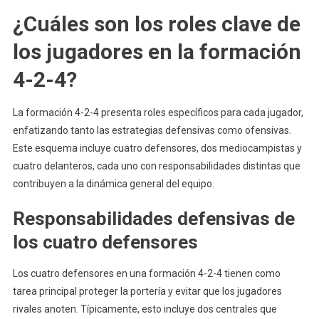
¿Cuáles son los roles clave de
los jugadores en la formación
4-2-4?
La formación 4-2-4 presenta roles específicos para cada jugador,
enfatizando tanto las estrategias defensivas como ofensivas.
Este esquema incluye cuatro defensores, dos mediocampistas y
cuatro delanteros, cada uno con responsabilidades distintas que
contribuyen a la dinámica general del equipo.
Responsabilidades defensivas de
los cuatro defensores
Los cuatro defensores en una formación 4-2-4 tienen como
tarea principal proteger la portería y evitar que los jugadores
rivales anoten. Típicamente, esto incluye dos centrales que