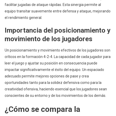
facilitar jugadas de ataque rápidas. Esta sinergia permite al
equipo transitar suavemente entre defensa y ataque, mejorando
el rendimiento general.
Importancia del posicionamiento y
movimiento de los jugadores
Un posicionamiento y movimiento efectivos de los jugadores son
críticos en la formación 4-2-4. La capacidad de cada jugador para
leer el juego y ajustar su posición en consecuencia puede
impactar significativamente el éxito del equipo. Un espaciado
adecuado permite mejores opciones de pase y crea
oportunidades tanto para la solidez defensiva como para la
creatividad ofensiva, haciendo esencial que los jugadores sean
conscientes de su entorno y de los movimientos de los demás.
¿Cómo se compara la