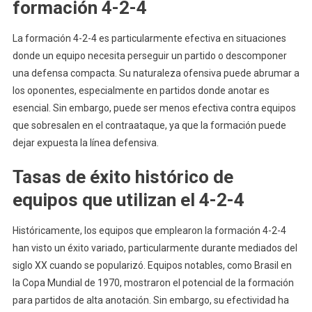
formación 4-2-4
La formación 4-2-4 es particularmente efectiva en situaciones
donde un equipo necesita perseguir un partido o descomponer
una defensa compacta. Su naturaleza ofensiva puede abrumar a
los oponentes, especialmente en partidos donde anotar es
esencial. Sin embargo, puede ser menos efectiva contra equipos
que sobresalen en el contraataque, ya que la formación puede
dejar expuesta la línea defensiva.
Tasas de éxito histórico de
equipos que utilizan el 4-2-4
Históricamente, los equipos que emplearon la formación 4-2-4
han visto un éxito variado, particularmente durante mediados del
siglo XX cuando se popularizó. Equipos notables, como Brasil en
la Copa Mundial de 1970, mostraron el potencial de la formación
para partidos de alta anotación. Sin embargo, su efectividad ha