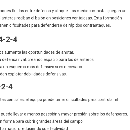
ciones fluidas entre defensa y ataque. Los mediocampistas juegan un
elanteros reciban el balón en posiciones ventajosas. Esta formación
ienen dificultades para defenderse de rápidos contraataques.
4-2-4
os aumenta las oportunidades de anotar.
 defensa rival, creando espacio para los delanteros.
a un esquema más defensivo si es necesario.
den explotar debilidades defensivas.
-2-4
 centrales, el equipo puede tener dificultades para controlar el
 puede llevar a menos posesión y mayor presión sobre los defensores.
n forma para cubrir grandes áreas del campo.
ormación, reduciendo su efectividad.