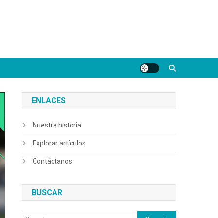
ENLACES
Nuestra historia
Explorar artículos
Contáctanos
BUSCAR
Search