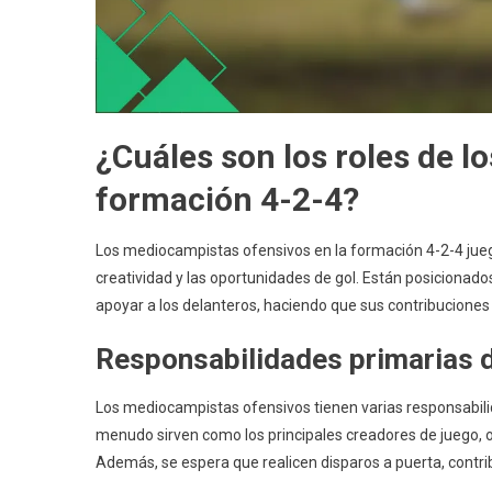
¿Cuáles son los roles de l
formación 4-2-4?
Los mediocampistas ofensivos en la formación 4-2-4 juega
creatividad y las oportunidades de gol. Están posicionad
apoyar a los delanteros, haciendo que sus contribuciones 
Responsabilidades primarias 
Los mediocampistas ofensivos tienen varias responsabili
menudo sirven como los principales creadores de juego, 
Además, se espera que realicen disparos a puerta, contr