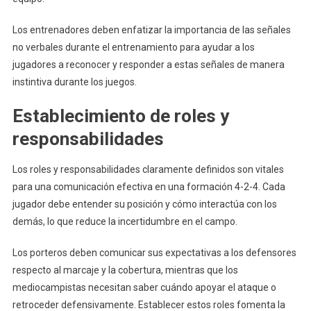
Los entrenadores deben enfatizar la importancia de las señales
no verbales durante el entrenamiento para ayudar a los
jugadores a reconocer y responder a estas señales de manera
instintiva durante los juegos.
Establecimiento de roles y
responsabilidades
Los roles y responsabilidades claramente definidos son vitales
para una comunicación efectiva en una formación 4-2-4. Cada
jugador debe entender su posición y cómo interactúa con los
demás, lo que reduce la incertidumbre en el campo.
Los porteros deben comunicar sus expectativas a los defensores
respecto al marcaje y la cobertura, mientras que los
mediocampistas necesitan saber cuándo apoyar el ataque o
retroceder defensivamente. Establecer estos roles fomenta la