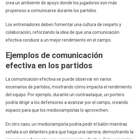
crea un ambiente de apoyo donde los jugadores son más
propensos a comunicarse durante los partidos.
Los entrenadores deben fomentar una cultura de respeto y
colaboración, reforzando la idea de que una comunicación
efectiva conduce a un mejor rendimiento en el campo.
Ejemplos de comunicación
efectiva en los partidos
La comunicación efectiva se puede observar en varios
escenarios de partidos, mostrando cómo impacta el rendimiento
del equipo. Por ejemplo, durante un contraataque, un portero
podría dirigir a los defensores a avanzar por el campo, creando
espacio para que los mediocampistas lo aprovechen.
En otro caso, un mediocampista podría pedir el balón mientras
señala a un delantero para que haga una carrera, demostrando la