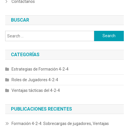
Contáctanos
BUSCAR
Search
for:
CATEGORÍAS
Estrategias de Formación 4-2-4
Roles de Jugadores 4-2-4
Ventajas tácticas del 4-2-4
PUBLICACIONES RECIENTES
Formación 4-2-4: Sobrecargas de jugadores, Ventajas