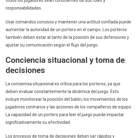
todos los jugadores sean conscientes de sus roles y
responsabilidades.
Usar comandos concisos y mantener una actitud confiada puede
aumentar la autoridad de un portero en el campo. Los porteros
también deben estar al tanto de la posición de sus defensores y
ajustar su comunicación según el flujo del juego.
Conciencia situacional y toma de
decisiones
La conciencia situacional es crítica para los porteros, ya que
deben evaluar constantemente la dinámica del juego. Esto
incluye monitorear la posición del balón, los movimientos de los
jugadores contrarios y las acciones de los compañeros de equipo.
La capacidad de un portero para leer el juego puede impactar
significativamente su efectividad.
Los procesos de toma de decisiones deben ser rápidos y