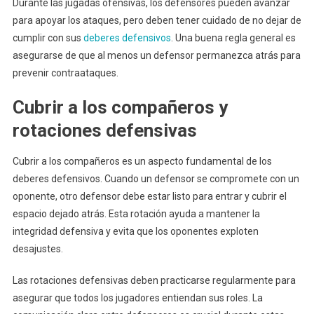
Durante las jugadas ofensivas, los defensores pueden avanzar
para apoyar los ataques, pero deben tener cuidado de no dejar de
cumplir con sus
deberes defensivos
. Una buena regla general es
asegurarse de que al menos un defensor permanezca atrás para
prevenir contraataques.
Cubrir a los compañeros y
rotaciones defensivas
Cubrir a los compañeros es un aspecto fundamental de los
deberes defensivos. Cuando un defensor se compromete con un
oponente, otro defensor debe estar listo para entrar y cubrir el
espacio dejado atrás. Esta rotación ayuda a mantener la
integridad defensiva y evita que los oponentes exploten
desajustes.
Las rotaciones defensivas deben practicarse regularmente para
asegurar que todos los jugadores entiendan sus roles. La