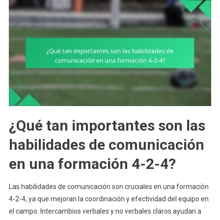
¿Qué tan importantes son las
habilidades de comunicación
en una formación 4-2-4?
Las habilidades de comunicación son cruciales en una formación
4-2-4, ya que mejoran la coordinación y efectividad del equipo en
el campo. Intercambios verbales y no verbales claros ayudan a