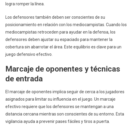
logra romper la línea.
Los defensores también deben ser conscientes de su
posicionamiento en relación con los mediocampistas. Cuando los
mediocampistas retroceden para ayudar en la defensa, los
defensores deben ajustar su espaciado para mantener la
cobertura sin abarrotar el área. Este equilibrio es clave para un
juego defensivo efectivo.
Marcaje de oponentes y técnicas
de entrada
El marcaje de oponentes implica seguir de cerca a los jugadores
asignados para limitar su influencia en el juego. Un marcaje
efectivo requiere que los defensores se mantengan a una
distancia cercana mientras son conscientes de su entorno. Esta
vigilancia ayuda a prevenir pases fáciles y tiros a puerta.