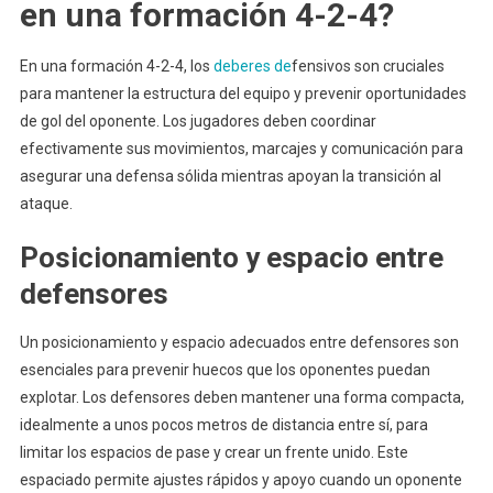
en una formación 4-2-4?
En una formación 4-2-4, los
deberes de
fensivos son cruciales
para mantener la estructura del equipo y prevenir oportunidades
de gol del oponente. Los jugadores deben coordinar
efectivamente sus movimientos, marcajes y comunicación para
asegurar una defensa sólida mientras apoyan la transición al
ataque.
Posicionamiento y espacio entre
defensores
Un posicionamiento y espacio adecuados entre defensores son
esenciales para prevenir huecos que los oponentes puedan
explotar. Los defensores deben mantener una forma compacta,
idealmente a unos pocos metros de distancia entre sí, para
limitar los espacios de pase y crear un frente unido. Este
espaciado permite ajustes rápidos y apoyo cuando un oponente