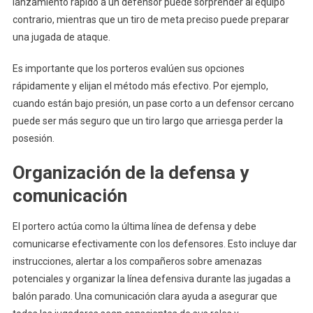
lanzamiento rápido a un defensor puede sorprender al equipo
contrario, mientras que un tiro de meta preciso puede preparar
una jugada de ataque.
Es importante que los porteros evalúen sus opciones
rápidamente y elijan el método más efectivo. Por ejemplo,
cuando están bajo presión, un pase corto a un defensor cercano
puede ser más seguro que un tiro largo que arriesga perder la
posesión.
Organización de la defensa y
comunicación
El portero actúa como la última línea de defensa y debe
comunicarse efectivamente con los defensores. Esto incluye dar
instrucciones, alertar a los compañeros sobre amenazas
potenciales y organizar la línea defensiva durante las jugadas a
balón parado. Una comunicación clara ayuda a asegurar que