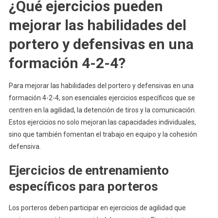
¿Qué ejercicios pueden
mejorar las habilidades del
portero y defensivas en una
formación 4-2-4?
Para mejorar las habilidades del portero y defensivas en una
formación 4-2-4, son esenciales ejercicios específicos que se
centren en la agilidad, la detención de tiros y la comunicación.
Estos ejercicios no solo mejoran las capacidades individuales,
sino que también fomentan el trabajo en equipo y la cohesión
defensiva.
Ejercicios de entrenamiento
específicos para porteros
Los porteros deben participar en ejercicios de agilidad que