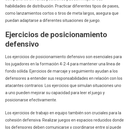
habilidades de distribución. Practicar diferentes tipos de pases,
como lanzamientos cortos o tiros de meta largos, asegura que
puedan adaptarse a diferentes situaciones de juego.
Ejercicios de posicionamiento
defensivo
Los ejercicios de posicionamiento defensivo son esenciales para
los jugadores en la formación 4-2-4 para mantener una línea de
fondo sólida. Ejercicios de marcaje y seguimiento ayudan a los
defensores a entender sus responsabilidades en relación con los
atacantes contrarios. Los ejercicios que simulan situaciones uno
a uno pueden mejorar su capacidad para leer el juego y
posicionarse efectivamente.
Los ejercicios de trabajo en equipo también son cruciales para la
cohesión defensiva. Realizar juegos en espacios reducidos donde
los defensores deben comunicarse y coordinarse entre sí puede