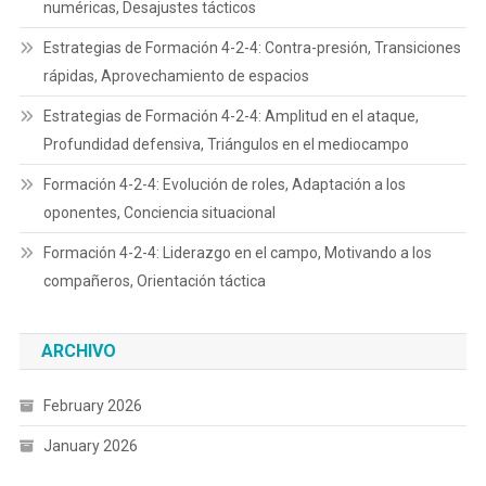
numéricas, Desajustes tácticos
Estrategias de Formación 4-2-4: Contra-presión, Transiciones
rápidas, Aprovechamiento de espacios
Estrategias de Formación 4-2-4: Amplitud en el ataque,
Profundidad defensiva, Triángulos en el mediocampo
Formación 4-2-4: Evolución de roles, Adaptación a los
oponentes, Conciencia situacional
Formación 4-2-4: Liderazgo en el campo, Motivando a los
compañeros, Orientación táctica
ARCHIVO
February 2026
January 2026