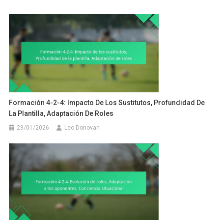
Formación 4-2-4: Impacto De Los Sustitutos, Profundidad De
La Plantilla, Adaptación De Roles
23/01/2026
Leo Donovan