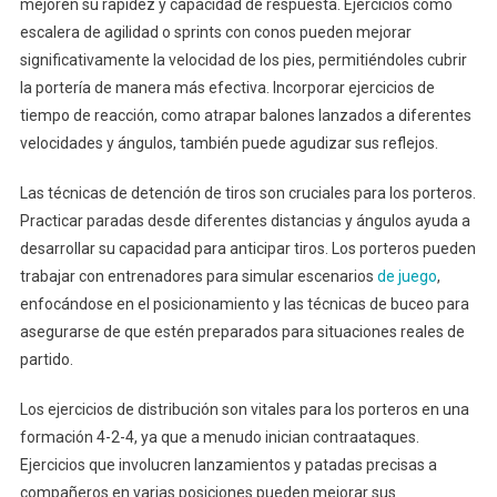
mejoren su rapidez y capacidad de respuesta. Ejercicios como
escalera de agilidad o sprints con conos pueden mejorar
significativamente la velocidad de los pies, permitiéndoles cubrir
la portería de manera más efectiva. Incorporar ejercicios de
tiempo de reacción, como atrapar balones lanzados a diferentes
velocidades y ángulos, también puede agudizar sus reflejos.
Las técnicas de detención de tiros son cruciales para los porteros.
Practicar paradas desde diferentes distancias y ángulos ayuda a
desarrollar su capacidad para anticipar tiros. Los porteros pueden
trabajar con entrenadores para simular escenarios
de juego
,
enfocándose en el posicionamiento y las técnicas de buceo para
asegurarse de que estén preparados para situaciones reales de
partido.
Los ejercicios de distribución son vitales para los porteros en una
formación 4-2-4, ya que a menudo inician contraataques.
Ejercicios que involucren lanzamientos y patadas precisas a
compañeros en varias posiciones pueden mejorar sus