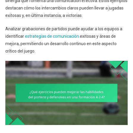
sinergia que fomenta una comunicación efectiva. Estos ejemplos
destacan cómo los intercambios claros pueden llevar a jugadas
exitosas y, en última instancia, a victorias.
Analizar grabaciones de partidos puede ayudar a los equipos a
identificar
estrategias de comunicación
exitosas y áreas de
mejora, permitiendo un desarrollo continuo en este aspecto
crítico del juego.