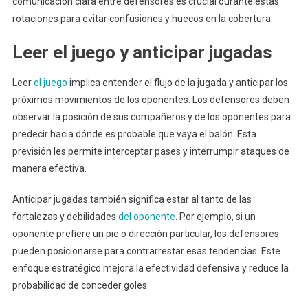
comunicación clara entre defensores es crucial durante estas
rotaciones para evitar confusiones y huecos en la cobertura.
Leer el juego y anticipar jugadas
Leer
el juego
implica entender el flujo de la jugada y anticipar los
próximos movimientos de los oponentes. Los defensores deben
observar la posición de sus compañeros y de los oponentes para
predecir hacia dónde es probable que vaya el balón. Esta
previsión les permite interceptar pases y interrumpir ataques de
manera efectiva.
Anticipar jugadas también significa estar al tanto de las
fortalezas y debilidades
del oponente
. Por ejemplo, si un
oponente prefiere un pie o dirección particular, los defensores
pueden posicionarse para contrarrestar esas tendencias. Este
enfoque estratégico mejora la efectividad defensiva y reduce la
probabilidad de conceder goles.