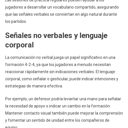
Las sesiones de práctica regulares pueden ayudar a los
jugadores a desarrollar un vocabulario compartido, asegurando
que las señales verbales se conviertan en algo natural durante
los partidos.
Señales no verbales y lenguaje
corporal
La comunicación no verbal juega un papel significativo en una
formación 4-2-4, ya que los jugadores a menudo necesitan
reaccionar rápidamente sin indicaciones verbales. El lenguaje
corporal, como señalar o gesticular, puede indicar intenciones y
estrategias de manera efectiva.
Por ejemplo, un defensor podría levantar una mano para señalar
la necesidad de apoyo o indicar un cambio en la formación.
Mantener contacto visual también puede mejorar la comprensión
y fomentar un sentido de unidad entre los compañeros de
equipo.