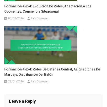
Formación 4-2-4: Evolución De Roles, Adaptación A Los
Oponentes, Conciencia Situacional
05/02/2026
Leo Donovan
Formación 4-2-4: Roles De Defensa Central, Asignaciones De
Marcaje, Distribución Del Balón
28/01/2026
Leo Donovan
Leave a Reply