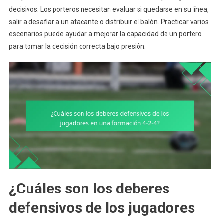
decisivos. Los porteros necesitan evaluar si quedarse en su línea,
salir a desafiar a un atacante o distribuir el balón. Practicar varios
escenarios puede ayudar a mejorar la capacidad de un portero
para tomar la decisión correcta bajo presión.
¿Cuáles son los deberes
defensivos de los jugadores