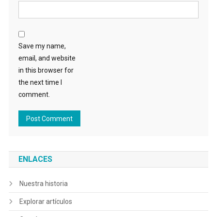
Save my name,
email, and website
in this browser for
the next time I
comment.
ENLACES
Nuestra historia
Explorar artículos