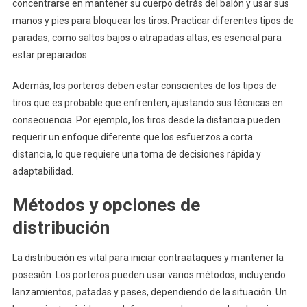
concentrarse en mantener su cuerpo detrás del balón y usar sus
manos y pies para bloquear los tiros. Practicar diferentes tipos de
paradas, como saltos bajos o atrapadas altas, es esencial para
estar preparados.
Además, los porteros deben estar conscientes de los tipos de
tiros que es probable que enfrenten, ajustando sus técnicas en
consecuencia. Por ejemplo, los tiros desde la distancia pueden
requerir un enfoque diferente que los esfuerzos a corta
distancia, lo que requiere una toma de decisiones rápida y
adaptabilidad.
Métodos y opciones de
distribución
La distribución es vital para iniciar contraataques y mantener la
posesión. Los porteros pueden usar varios métodos, incluyendo
lanzamientos, patadas y pases, dependiendo de la situación. Un