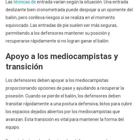
Las
técnicas de
entrada varían según la situación. Una entrada
deslizante bien cronometrada puede despojar a un oponente del
balón, pero conlleva riesgos si se realiza en el momento
equivocado. Las entradas de pie suelen ser más seguras,
permitiendo a los defensores mantener su posición y
recuperarse rápidamente si no logran ganar el balón.
Apoyo a los mediocampistas y
transición
Los defensores deben apoyar a los mediocampistas
proporcionando opciones de pase y ayudando a recuperar la
posesión. Cuando se pierde el balón, los defensores deben
transitar rápidamente a una postura defensiva, listos para cubrir
los espacios dejados abiertos por los mediocampistas que
avanzan. Esta transición es vital para mantener la forma del
equipo.