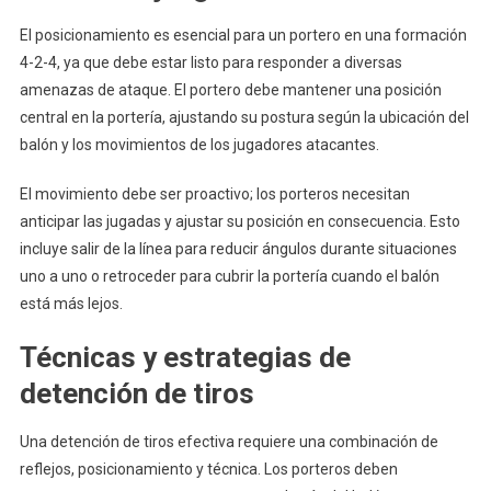
El posicionamiento es esencial para un portero en una formación
4-2-4, ya que debe estar listo para responder a diversas
amenazas de ataque. El portero debe mantener una posición
central en la portería, ajustando su postura según la ubicación del
balón y los movimientos de los jugadores atacantes.
El movimiento debe ser proactivo; los porteros necesitan
anticipar las jugadas y ajustar su posición en consecuencia. Esto
incluye salir de la línea para reducir ángulos durante situaciones
uno a uno o retroceder para cubrir la portería cuando el balón
está más lejos.
Técnicas y estrategias de
detención de tiros
Una detención de tiros efectiva requiere una combinación de
reflejos, posicionamiento y técnica. Los porteros deben