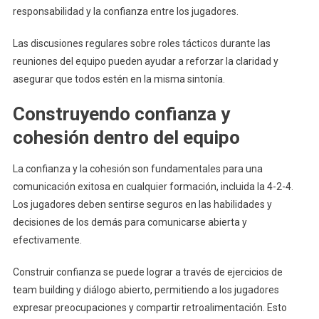
responsabilidad y la confianza entre los jugadores.
Las discusiones regulares sobre roles tácticos durante las
reuniones del equipo pueden ayudar a reforzar la claridad y
asegurar que todos estén en la misma sintonía.
Construyendo confianza y
cohesión dentro del equipo
La confianza y la cohesión son fundamentales para una
comunicación exitosa en cualquier formación, incluida la 4-2-4.
Los jugadores deben sentirse seguros en las habilidades y
decisiones de los demás para comunicarse abierta y
efectivamente.
Construir confianza se puede lograr a través de ejercicios de
team building y diálogo abierto, permitiendo a los jugadores
expresar preocupaciones y compartir retroalimentación. Esto