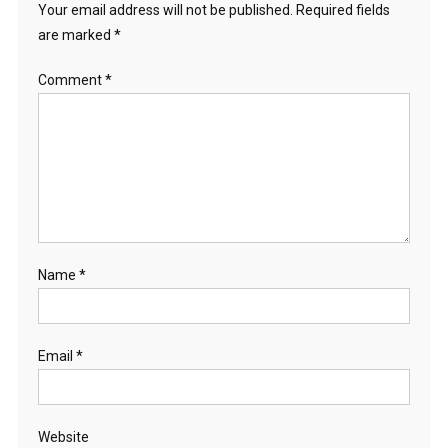
Your email address will not be published.
Required fields
are marked
*
Comment
*
Name
*
Email
*
Website