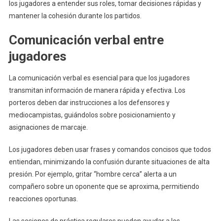
los jugadores a entender sus roles, tomar decisiones rápidas y
mantener la cohesión durante los partidos.
Comunicación verbal entre
jugadores
La comunicación verbal es esencial para que los jugadores
transmitan información de manera rápida y efectiva. Los
porteros deben dar instrucciones a los defensores y
mediocampistas, guiándolos sobre posicionamiento y
asignaciones de marcaje.
Los jugadores deben usar frases y comandos concisos que todos
entiendan, minimizando la confusión durante situaciones de alta
presión. Por ejemplo, gritar “hombre cerca” alerta a un
compañero sobre un oponente que se aproxima, permitiendo
reacciones oportunas.