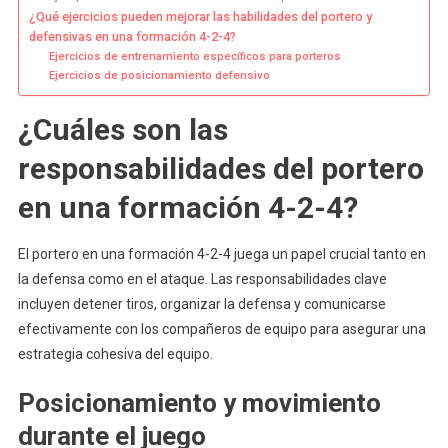
¿Qué ejercicios pueden mejorar las habilidades del portero y
defensivas en una formación 4-2-4?
Ejercicios de entrenamiento específicos para porteros
Ejercicios de posicionamiento defensivo
¿Cuáles son las
responsabilidades del portero
en una formación 4-2-4?
El portero en una formación 4-2-4 juega un papel crucial tanto en
la defensa como en el ataque. Las responsabilidades clave
incluyen detener tiros, organizar la defensa y comunicarse
efectivamente con los compañeros de equipo para asegurar una
estrategia cohesiva del equipo.
Posicionamiento y movimiento
durante el juego