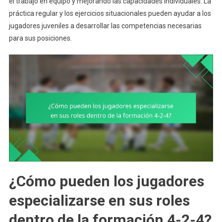
el trabajo en equipo y mejorando las capacidades individuales. La
práctica regular y los ejercicios situacionales pueden ayudar a los
jugadores juveniles a desarrollar las competencias necesarias
para sus posiciones.
¿Cómo pueden los jugadores
especializarse en sus roles
dentro de la formación 4-2-4?