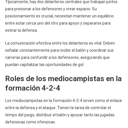
Típicamente, hay dos delanteros centrales que trabajan juntos
para presionar a los defensores y crear espacio. Su
posicionamiento es crucial; necesitan mantener un equilibrio
entre estar cerca uno del otro para apoyo y separarse para
estirar la defensa.
La comunicación efectiva entre los delanteros es vital. Deben
señalar constantemente para recibir el balón y coordinar sus
carreras para confundir a los defensores, asegurando que
puedan capitalizar las oportunidades de gol.
Roles de los mediocampistas en la
formación 4-2-4
Los mediocampistas en la formación 4-2-4 sirven como el enlace
entre la defensa y el ataque. Tienen la tarea de controlar el
tempo del juego, distribuir el balón y apoyar tanto las jugadas
defensivas como ofensivas.