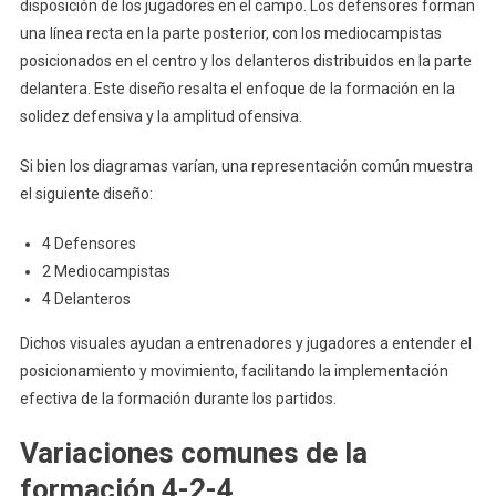
disposición de los jugadores en el campo. Los defensores forman
una línea recta en la parte posterior, con los mediocampistas
posicionados en el centro y los delanteros distribuidos en la parte
delantera. Este diseño resalta el enfoque de la formación en la
solidez defensiva y la amplitud ofensiva.
Si bien los diagramas varían, una representación común muestra
el siguiente diseño:
4 Defensores
2 Mediocampistas
4 Delanteros
Dichos visuales ayudan a entrenadores y jugadores a entender el
posicionamiento y movimiento, facilitando la implementación
efectiva de la formación durante los partidos.
Variaciones comunes de la
formación 4-2-4