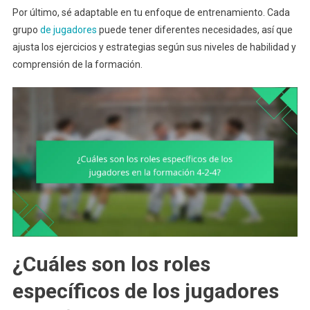
Por último, sé adaptable en tu enfoque de entrenamiento. Cada
grupo
de jugadores
puede tener diferentes necesidades, así que
ajusta los ejercicios y estrategias según sus niveles de habilidad y
comprensión de la formación.
¿Cuáles son los roles
específicos de los jugadores