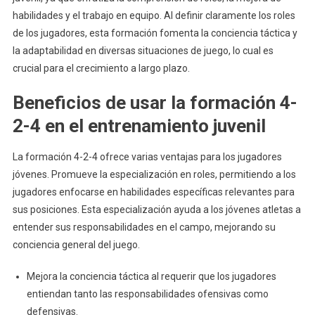
habilidades y el trabajo en equipo. Al definir claramente los roles
de los jugadores, esta formación fomenta la conciencia táctica y
la adaptabilidad en diversas situaciones de juego, lo cual es
crucial para el crecimiento a largo plazo.
Beneficios de usar la formación 4-
2-4 en el entrenamiento juvenil
La formación 4-2-4 ofrece varias ventajas para los jugadores
jóvenes. Promueve la especialización en roles, permitiendo a los
jugadores enfocarse en habilidades específicas relevantes para
sus posiciones. Esta especialización ayuda a los jóvenes atletas a
entender sus responsabilidades en el campo, mejorando su
conciencia general del juego.
Mejora la conciencia táctica al requerir que los jugadores
entiendan tanto las responsabilidades ofensivas como
defensivas.