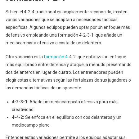
Si bien el 4-2-4 tradicional es ampliamente reconocido, existen
varias variaciones que se adaptan a necesidades tácticas
específicas. Algunos equipos pueden optar por un enfoque más
defensivo empleando una formación 4-2-3-1, que añade un
mediocampista ofensivo a costa de un delantero.
Otra variación es la
formación 4
-4-2, que enfatiza un enfoque
más equilibrado entre defensa y ataque, a menudo presentando
dos delanteros en lugar de cuatro. Los entrenadores pueden
elegir estas alternativas según las fortalezas de sus jugadores o
las demandas tácticas de un oponente.
4-2-3-1:
Añade un mediocampista ofensivo para más
creatividad.
4-4-2:
Se enfoca en el equilibrio con dos delanteros y un
mediocampo plano.
Entender estas variaciones permite a los equipos adaptar sus