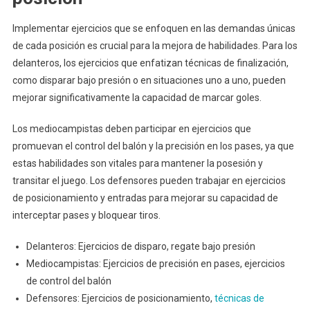
Implementar ejercicios que se enfoquen en las demandas únicas
de cada posición es crucial para la mejora de habilidades. Para los
delanteros, los ejercicios que enfatizan técnicas de finalización,
como disparar bajo presión o en situaciones uno a uno, pueden
mejorar significativamente la capacidad de marcar goles.
Los mediocampistas deben participar en ejercicios que
promuevan el control del balón y la precisión en los pases, ya que
estas habilidades son vitales para mantener la posesión y
transitar el juego. Los defensores pueden trabajar en ejercicios
de posicionamiento y entradas para mejorar su capacidad de
interceptar pases y bloquear tiros.
Delanteros: Ejercicios de disparo, regate bajo presión
Mediocampistas: Ejercicios de precisión en pases, ejercicios
de control del balón
Defensores: Ejercicios de posicionamiento,
técnicas de