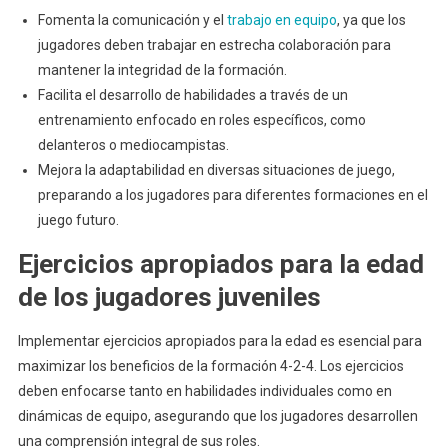
Fomenta la comunicación y el
trabajo en equipo
, ya que los
jugadores deben trabajar en estrecha colaboración para
mantener la integridad de la formación.
Facilita el desarrollo de habilidades a través de un
entrenamiento enfocado en roles específicos, como
delanteros o mediocampistas.
Mejora la adaptabilidad en diversas situaciones de juego,
preparando a los jugadores para diferentes formaciones en el
juego futuro.
Ejercicios apropiados para la edad
de los jugadores juveniles
Implementar ejercicios apropiados para la edad es esencial para
maximizar los beneficios de la formación 4-2-4. Los ejercicios
deben enfocarse tanto en habilidades individuales como en
dinámicas de equipo, asegurando que los jugadores desarrollen
una comprensión integral de sus roles.