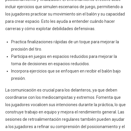
incluir ejercicios que simulen escenarios de juego, permitiendo a
los jugadores practicar su movimiento sin el balón y su capacidad
para crear espacio. Esto les ayuda a entender cuándo hacer
carreras y cómo explotar debilidades defensivas.
Practica finalizaciones rápidas de un toque para mejorar la
precisión del tiro.
Participa en juegos en espacios reducidos para mejorar la
toma de decisiones en espacios reducidos.
Incorpora ejercicios que se enfoquen en recibir el balón bajo
presión.
La comunicación es crucial para los delanteros, ya que deben
coordinarse con los mediocampistas y extremos. Fomenta que
los jugadores vocalicen sus intenciones durante la práctica, lo que
construye trabajo en equipo y mejora el rendimiento general. Las
sesiones de retroalimentación regulares también pueden ayudar
a los jugadores a refinar su comprensión del posicionamiento y el