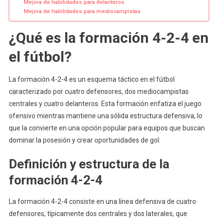
Mejora de habilidades para delanteros
Mejora de habilidades para mediocampistas
¿Qué es la formación 4-2-4 en
el fútbol?
La formación 4-2-4 es un esquema táctico en el fútbol
caracterizado por cuatro defensores, dos mediocampistas
centrales y cuatro delanteros. Esta formación enfatiza el juego
ofensivo mientras mantiene una sólida estructura defensiva, lo
que la convierte en una opción popular para equipos que buscan
dominar la posesión y crear oportunidades de gol.
Definición y estructura de la
formación 4-2-4
La formación 4-2-4 consiste en una línea defensiva de cuatro
defensores, típicamente dos centrales y dos laterales, que