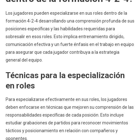
Los jugadores pueden especializarse en sus roles dentro de la
formación 4-2-4 desarrollando una comprensión profunda de sus
posiciones específicas y las habilidades requeridas para
sobresalir en esos roles. Esto implica entrenamiento dirigido,
comunicación efectiva y un fuerte énfasis en el trabajo en equipo
para asegurar que cada jugador contribuya a la estrategia
general del equipo.
Técnicas para la especialización
en roles
Para especializarse efectivamente en sus roles, los jugadores
deben enfocarse en técnicas que mejoren su comprensión de las
responsabilidades específicas de cada posición. Esto incluye
estudiar grabaciones de partidos para reconocer movimientos
tácticos y posicionamiento en relación con compañeros y
oponentes.