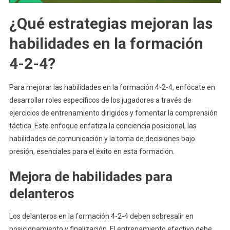
¿Qué estrategias mejoran las
habilidades en la formación
4-2-4?
Para mejorar las habilidades en la formación 4-2-4, enfócate en
desarrollar roles específicos de los jugadores a través de
ejercicios de entrenamiento dirigidos y fomentar la comprensión
táctica. Este enfoque enfatiza la conciencia posicional, las
habilidades de comunicación y la toma de decisiones bajo
presión, esenciales para el éxito en esta formación.
Mejora de habilidades para
delanteros
Los delanteros en la formación 4-2-4 deben sobresalir en
posicionamiento y finalización. El entrenamiento efectivo debe