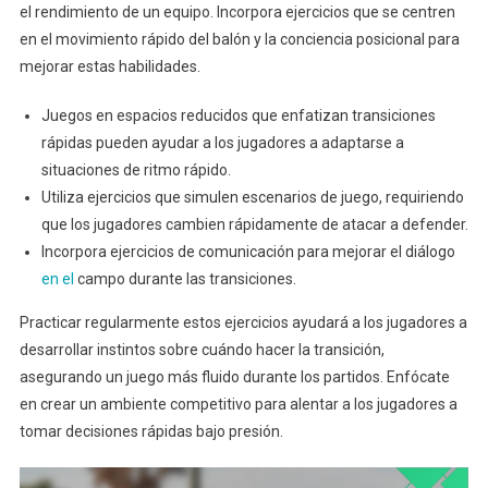
el rendimiento de un equipo. Incorpora ejercicios que se centren
en el movimiento rápido del balón y la conciencia posicional para
mejorar estas habilidades.
Juegos en espacios reducidos que enfatizan transiciones
rápidas pueden ayudar a los jugadores a adaptarse a
situaciones de ritmo rápido.
Utiliza ejercicios que simulen escenarios de juego, requiriendo
que los jugadores cambien rápidamente de atacar a defender.
Incorpora ejercicios de comunicación para mejorar el diálogo
en el
campo durante las transiciones.
Practicar regularmente estos ejercicios ayudará a los jugadores a
desarrollar instintos sobre cuándo hacer la transición,
asegurando un juego más fluido durante los partidos. Enfócate
en crear un ambiente competitivo para alentar a los jugadores a
tomar decisiones rápidas bajo presión.