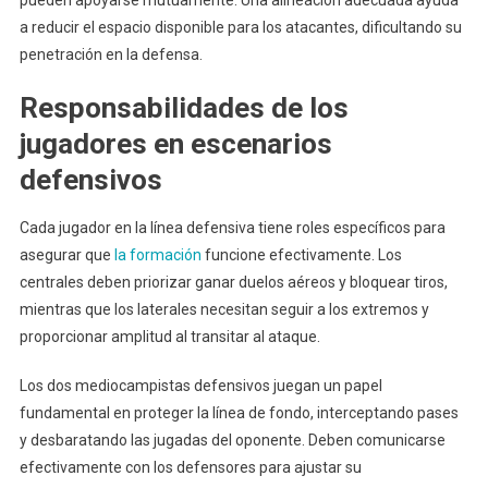
pueden apoyarse mutuamente. Una alineación adecuada ayuda
a reducir el espacio disponible para los atacantes, dificultando su
penetración en la defensa.
Responsabilidades de los
jugadores en escenarios
defensivos
Cada jugador en la línea defensiva tiene roles específicos para
asegurar que
la formación
funcione efectivamente. Los
centrales deben priorizar ganar duelos aéreos y bloquear tiros,
mientras que los laterales necesitan seguir a los extremos y
proporcionar amplitud al transitar al ataque.
Los dos mediocampistas defensivos juegan un papel
fundamental en proteger la línea de fondo, interceptando pases
y desbaratando las jugadas del oponente. Deben comunicarse
efectivamente con los defensores para ajustar su