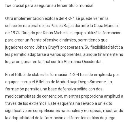
fue crucial para asegurar su tercer título mundial.
Otra implementación exitosa del 4-2-4 se puede ver en la
selección nacional de los Países Bajos durante la Copa Mundial
de 1974. Dirigido por Rinus Michels, el equipo utilizó la formación
para crear un frente ofensivo dinámico, permitiendo que
jugadores como Johan Cruyff prosperaran. Su flexibilidad táctica
les permitió adaptarse a varios oponentes, aunque finalmente no
lograron ganar en la final contra Alemania Occidental.
En el fútbol de clubes, la formación 4-2-4 ha sido empleada por
equipos como el Atlético de Madrid bajo Diego Simeone. La
formación permite una base defensiva sólida con dos
mediocampistas de contención, mientras proporciona amplitud a
través de los extremos. Este esquema ha llevado a un éxito
significativo en competiciones nacionales y europeas, mostrando
la adaptabilidad de la formación a diferentes estilos de juego.