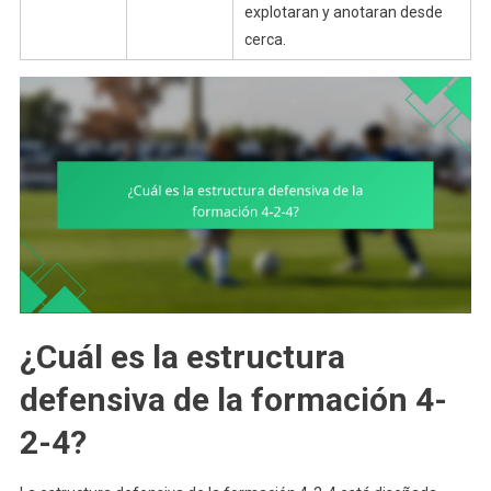
explotaran y anotaran desde
cerca.
¿Cuál es la estructura
defensiva de la formación 4-
2-4?