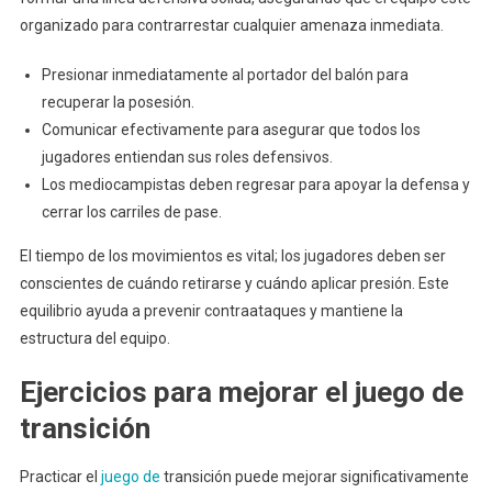
organizado para contrarrestar cualquier amenaza inmediata.
Presionar inmediatamente al portador del balón para
recuperar la posesión.
Comunicar efectivamente para asegurar que todos los
jugadores entiendan sus roles defensivos.
Los mediocampistas deben regresar para apoyar la defensa y
cerrar los carriles de pase.
El tiempo de los movimientos es vital; los jugadores deben ser
conscientes de cuándo retirarse y cuándo aplicar presión. Este
equilibrio ayuda a prevenir contraataques y mantiene la
estructura del equipo.
Ejercicios para mejorar el juego de
transición
Practicar el
juego de
transición puede mejorar significativamente