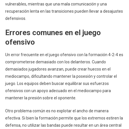
vulnerables, mientras que una mala comunicación y una
recuperación lenta en las transiciones pueden llevar a desajustes
defensivos.
Errores comunes en el juego
ofensivo
Un error frecuente en el juego ofensivo con la formación 4-2-4 es
comprometerse demasiado con los delanteros. Cuando
demasiados jugadores avanzan, puede crear huecos en el
mediocampo, dificultando mantener la posesión y controlar el
juego. Los equipos deben buscar equilibrar sus esfuerzos
ofensivos con un apoyo adecuado en el mediocampo para
mantener la presión sobre el oponente.
Otro problema común es no explotar el ancho de manera
efectiva. Si bien la formación permite que los extremos estiren la
defensa, no utilizar las bandas puede resultar en un área central