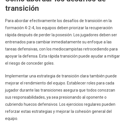
transición
Para abordar efectivamente los desafíos de transición en la
formación 4-2-4, los equipos deben priorizar la recuperación
rápida después de perder la posesión. Los jugadores deben ser
entrenados para cambiar inmediatamente su enfoque a las
tareas defensivas, con los mediocampistas retrocediendo para
apoyar la defensa. Esta rápida transición puede ayudar a mitigar
el riesgo de conceder goles.
Implementar una estrategia de transición clara también puede
mejorar el rendimiento del equipo. Establecer roles para cada
jugador durante las transiciones asegura que todos conozcan
sus responsabilidades, ya sea presionando al oponente o
cubriendo huecos defensivos. Los ejercicios regulares pueden
reforzar estas estrategias y mejorar la cohesión general del
equipo.