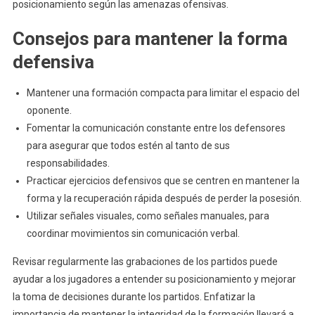
posicionamiento según las amenazas ofensivas.
Consejos para mantener la forma
defensiva
Mantener una formación compacta para limitar el espacio del
oponente.
Fomentar la comunicación constante entre los defensores
para asegurar que todos estén al tanto de sus
responsabilidades.
Practicar ejercicios defensivos que se centren en mantener la
forma y la recuperación rápida después de perder la posesión.
Utilizar señales visuales, como señales manuales, para
coordinar movimientos sin comunicación verbal.
Revisar regularmente las grabaciones de los partidos puede
ayudar a los jugadores a entender su posicionamiento y mejorar
la toma de decisiones durante los partidos. Enfatizar la
importancia de mantener la integridad de la formación llevará a