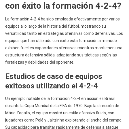
con éxito la formación 4-2-4?
La formación 4-2-4 ha sido empleada efectivamente por varios
equipos a lo largo de la historia del fútbol, mostrando su
versatilidad tanto en estrategias ofensivas como defensivas. Los
equipos que han utilizado con éxito esta formación a menudo
exhiben fuertes capacidades ofensivas mientras mantienen una
estructura defensiva sólida, adaptando sus tácticas según las
fortalezas y debilidades del oponente.
Estudios de caso de equipos
exitosos utilizando el 4-2-4
Un ejemplo notable de la formación 4-2-4 en acción es Brasil
durante la Copa Mundial de la FIFA de 1970. Bajo la dirección de
Mário Zagallo, el equipo mostró un estilo ofensivo fluido, con
jugadores como Pelé y Jairzinho explotando el ancho del campo.
Su capacidad para transitar rápidamente de defensa a ataque