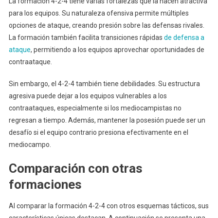
La formación 4-2-4 tiene varias fortalezas que la hacen atractiva
para los equipos. Su naturaleza ofensiva permite múltiples
opciones de ataque, creando presión sobre las defensas rivales.
La formación también facilita transiciones rápidas
de defensa a
ataque
, permitiendo a los equipos aprovechar oportunidades de
contraataque.
Sin embargo, el 4-2-4 también tiene debilidades. Su estructura
agresiva puede dejar a los equipos vulnerables a los
contraataques, especialmente si los mediocampistas no
regresan a tiempo. Además, mantener la posesión puede ser un
desafío si el equipo contrario presiona efectivamente en el
mediocampo.
Comparación con otras
formaciones
Al comparar la formación 4-2-4 con otros esquemas tácticos, sus