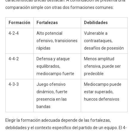
características únicas destacan. A continuación se presenta una
comparación simple con otras dos formaciones comunes:
Formación
Fortalezas
Debilidades
4-2-4
Alto potencial
Vulnerable a
ofensivo, transiciones
contraataques,
rápidas
desafíos de posesión
4-4-2
Defensa y ataque
Menos amplitud
equilibrados,
ofensiva, puede ser
mediocampo fuerte
predecible
4-3-3
Juego ofensivo
Mediocampo puede
dinámico, fuerte
estar superado,
presencia en las
huecos defensivos
bandas
Elegir la formación adecuada depende de las fortalezas,
debilidades y el contexto específico del partido de un equipo. El 4-