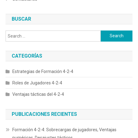
BUSCAR
Search
for:
CATEGORÍAS
Estrategias de Formación 4-2-4
Roles de Jugadores 4-2-4
Ventajas tácticas del 4-2-4
PUBLICACIONES RECIENTES
Formación 4-2-4: Sobrecargas de jugadores, Ventajas
numéricas, Desajustes tácticos