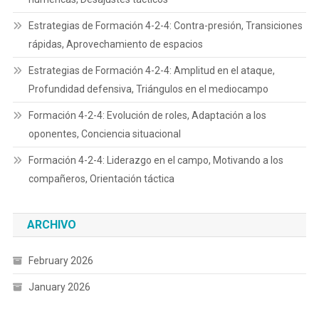
Estrategias de Formación 4-2-4: Contra-presión, Transiciones
rápidas, Aprovechamiento de espacios
Estrategias de Formación 4-2-4: Amplitud en el ataque,
Profundidad defensiva, Triángulos en el mediocampo
Formación 4-2-4: Evolución de roles, Adaptación a los
oponentes, Conciencia situacional
Formación 4-2-4: Liderazgo en el campo, Motivando a los
compañeros, Orientación táctica
ARCHIVO
February 2026
January 2026